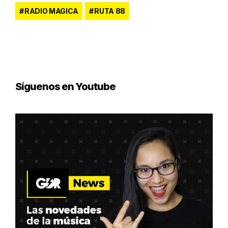
RADIO MAGICA
RUTA 88
Síguenos en Youtube