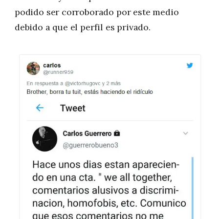
podido ser corroborado por este medio
debido a que el perfil es privado.