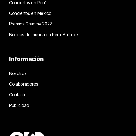
Conciertos en Perú
Conciertos en México
Premios Grammy 2022
Noticias de música en Perú: Bulla.pe
Información
Nosotros
Colaboradores
Contacto
Publicidad