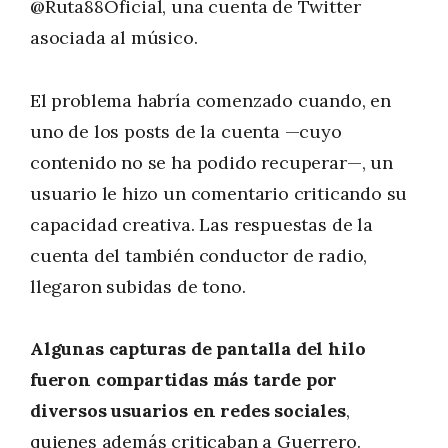
@Ruta88Oficial, una cuenta de Twitter
asociada al músico.
El problema habría comenzado cuando, en
uno de los posts de la cuenta —cuyo
contenido no se ha podido recuperar—, un
usuario le hizo un comentario criticando su
capacidad creativa. Las respuestas de la
cuenta del también conductor de radio,
llegaron subidas de tono.
Algunas capturas de pantalla del hilo
fueron compartidas más tarde por
diversos usuarios en redes sociales
,
quienes además criticaban a Guerrero.