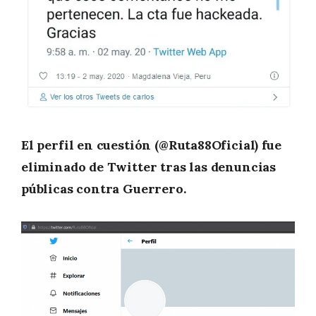
El perfil en cuestión (@Ruta88Oficial) fue
eliminado de Twitter tras las denuncias
públicas contra Guerrero.