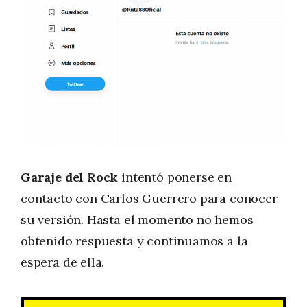
Garaje del Rock
intentó ponerse en
contacto con Carlos Guerrero para conocer
su versión. Hasta el momento no hemos
obtenido respuesta y continuamos a la
espera de ella.