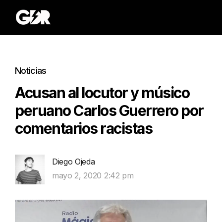
Noticias
Acusan al locutor y músico
peruano Carlos Guerrero por
comentarios racistas
Diego Ojeda
mayo 2, 2020 2:42 pm