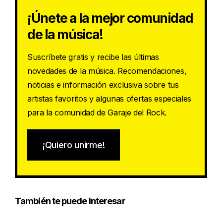
¡Únete a la mejor comunidad
de la música!
Suscríbete gratis y recibe las últimas
novedades de la música. Recomendaciones,
noticias e información exclusiva sobre tus
artistas favoritos y algunas ofertas especiales
para la comunidad de Garaje del Rock.
¡Quiero unirme!
También te puede interesar