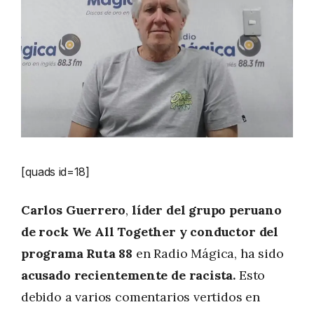
[quads id=18]
Carlos Guerrero
,
líder del grupo
peruano
de rock We All Together y conductor del
programa Ruta 88
en Radio Mágica, ha sido
acusado recientemente de racista.
Esto
debido a varios comentarios vertidos en