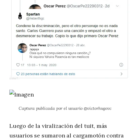
Captura publicada por el usuario @victorhugovc
Luego de la viralización del tuit, más
usuarios se sumaron al cargamotón contra