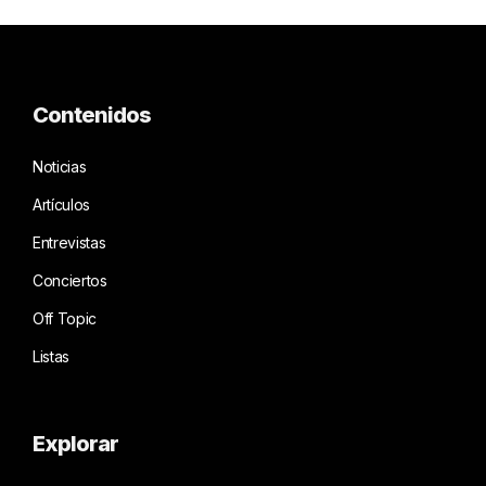
Contenidos
Noticias
Artículos
Entrevistas
Conciertos
Off Topic
Listas
Explorar