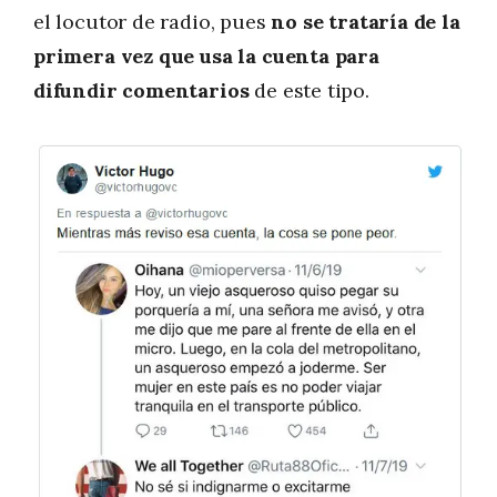
el locutor de radio, pues
no se trataría de la
primera vez que usa la cuenta para
difundir comentarios
de este tipo.