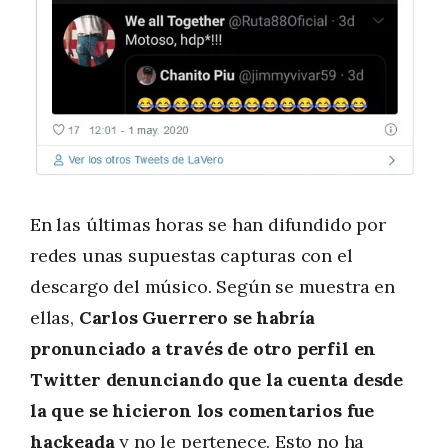
En las últimas horas se han difundido por
redes unas supuestas capturas con el
descargo del músico. Según se muestra en
ellas,
Carlos Guerrero se habría
pronunciado a través de otro perfil en
Twitter denunciando que la cuenta desde
la que se hicieron los comentarios fue
hackeada
y no le pertenece. Esto no ha