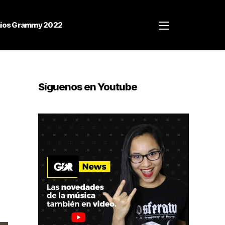
ios Grammy 2022
Síguenos en Youtube