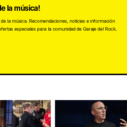
e la música!
s de la música. Recomendaciones, noticias e información
 ofertas especiales para la comunidad de Garaje del Rock.