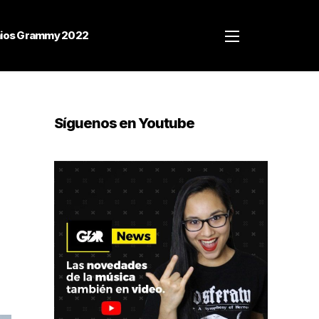
ios Grammy 2022
Síguenos en Youtube