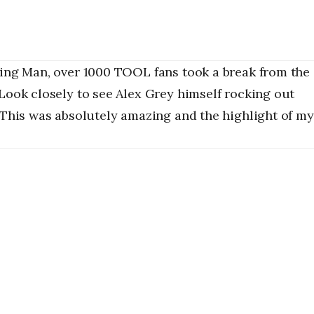
ning Man, over 1000 TOOL fans took a break from the
 Look closely to see Alex Grey himself rocking out
. This was absolutely amazing and the highlight of my