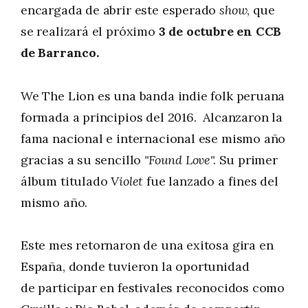
encargada de abrir este esperado
show
, que
se realizará el próximo
3 de octubre en CCB
de Barranco.
We The Lion es una banda indie folk peruana
formada a principios del 2016. Alcanzaron la
fama nacional e internacional ese mismo año
gracias a su sencillo
"Found Love".
Su primer
álbum titulado
Violet
fue lanzado a fines del
mismo año.
Este mes retornaron de una exitosa gira en
España, donde tuvieron la oportunidad
de participar en festivales reconocidos como