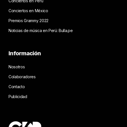
Conciertos en Perú
Conciertos en México
Premios Grammy 2022
Noticias de música en Perú: Bulla.pe
Información
Nosotros
Colaboradores
Contacto
Publicidad