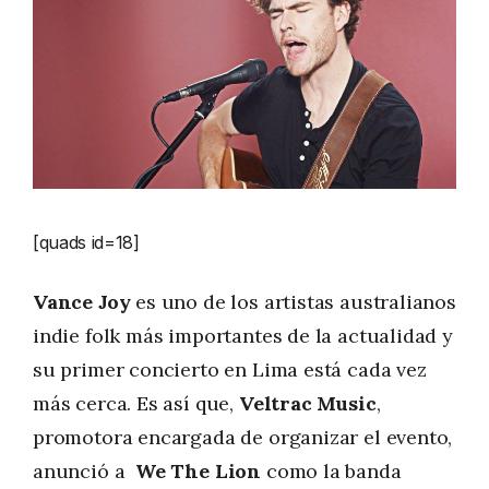
[quads id=18]
Vance Joy
es uno de los artistas australianos
indie folk más importantes de la actualidad y
su primer concierto en Lima está cada vez
más cerca. Es así que,
Veltrac Music
,
promotora encargada de organizar el evento,
anunció a
We The Lion
como la banda