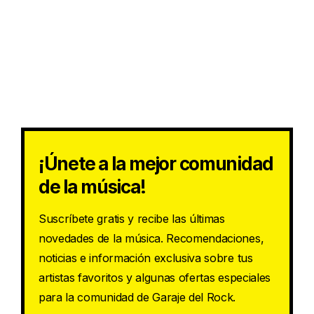
¡Únete a la mejor comunidad
de la música!
Suscríbete gratis y recibe las últimas
novedades de la música. Recomendaciones,
noticias e información exclusiva sobre tus
artistas favoritos y algunas ofertas especiales
para la comunidad de Garaje del Rock.