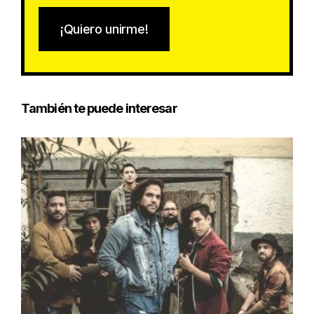
¡Quiero unirme!
También te puede interesar