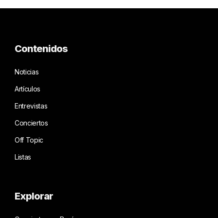
Contenidos
Noticias
Artículos
Entrevistas
Conciertos
Off Topic
Listas
Explorar