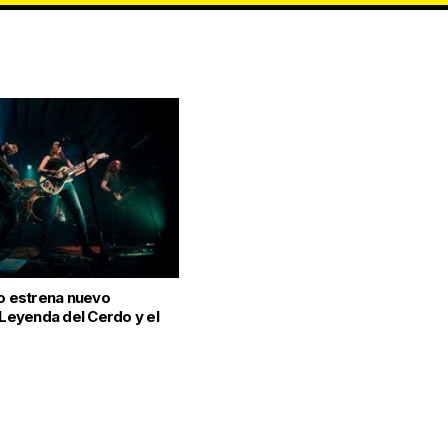
to estrena nuevo
 Leyenda del Cerdo y el