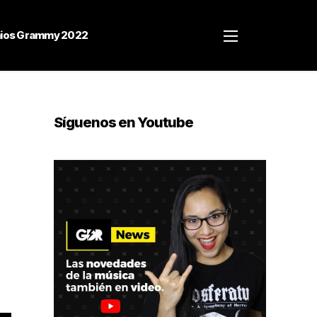
ios Grammy 2022
Síguenos en Youtube