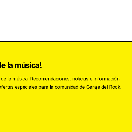
e la música!
s de la música. Recomendaciones, noticias e información
 ofertas especiales para la comunidad de Garaje del Rock.