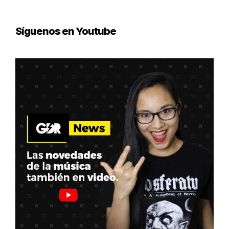
Síguenos en Youtube