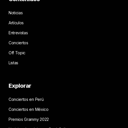
Noticias
Artículos
Entrevistas
Conciertos
Off Topic
Listas
Explorar
Conciertos en Perú
Conciertos en México
Premios Grammy 2022