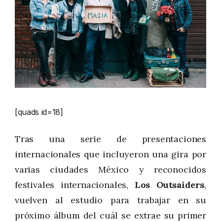
[quads id=18]
Tras una serie de presentaciones
internacionales que incluyeron una gira por
varias ciudades México y reconocidos
festivales internacionales,
Los Outsaiders
,
vuelven al estudio para trabajar en su
próximo álbum del cuál se extrae su primer