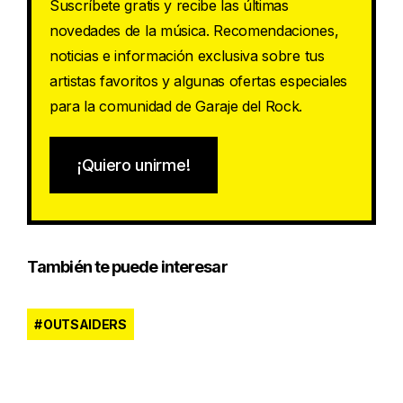
Suscríbete gratis y recibe las últimas
novedades de la música. Recomendaciones,
noticias e información exclusiva sobre tus
artistas favoritos y algunas ofertas especiales
para la comunidad de Garaje del Rock.
¡Quiero unirme!
También te puede interesar
OUTSAIDERS