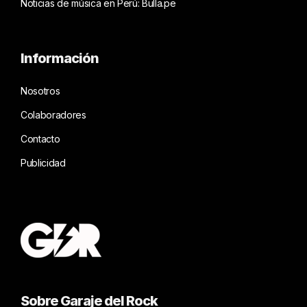
Noticias de música en Perú: Bulla.pe
Información
Nosotros
Colaboradores
Contacto
Publicidad
Sobre Garaje del Rock