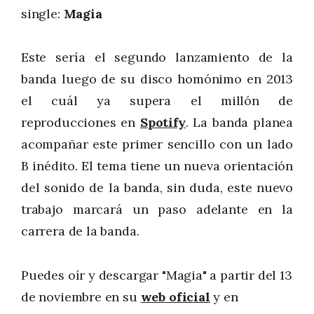
single:
Magia
Este sería el segundo lanzamiento de la
banda luego de su disco homónimo en 2013
el cuál ya supera el millón de
reproducciones en
Spotify
. La banda planea
acompañar este primer sencillo con un lado
B inédito. El tema tiene un nueva orientación
del sonido de la banda, sin duda, este nuevo
trabajo marcará un paso adelante en la
carrera de la banda.
Puedes oír y descargar "Magia" a partir del 13
de noviembre en su
web oficial
y en