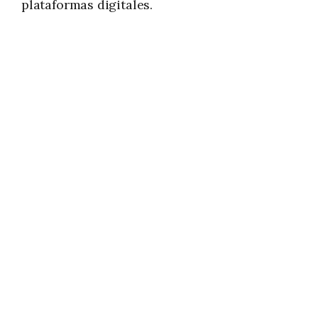
plataformas digitales.