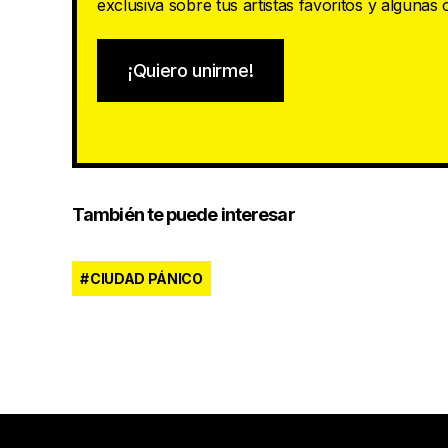
exclusiva sobre tus artistas favoritos y algunas
¡Quiero unirme!
También te puede interesar
CIUDAD PÁNICO