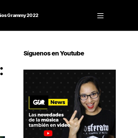
ios Grammy 2022
Síguenos en Youtube
: