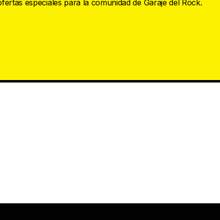
 ofertas especiales para la comunidad de Garaje del Rock.