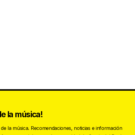
e la música!
s de la música. Recomendaciones, noticias e información