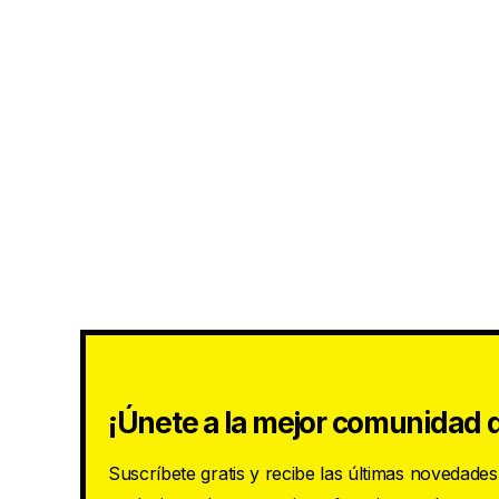
¡Únete a la mejor comunidad d
Suscríbete gratis y recibe las últimas novedade