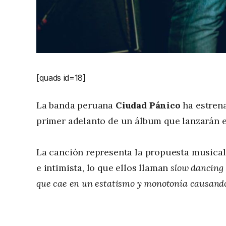
[quads id=18]
La banda peruana
Ciudad Pánico
ha estren
primer adelanto de un álbum que lanzarán e
La canción representa la propuesta musical
e intimista, lo que ellos llaman
slow dancing 
que cae en un estatismo y monotonía causand