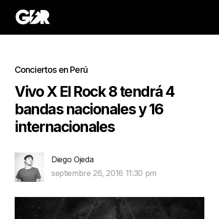
Conciertos en Perú
Vivo X El Rock 8 tendrá 4
bandas nacionales y 16
internacionales
Diego Ojeda
septiembre 26, 2016 11:30 pm