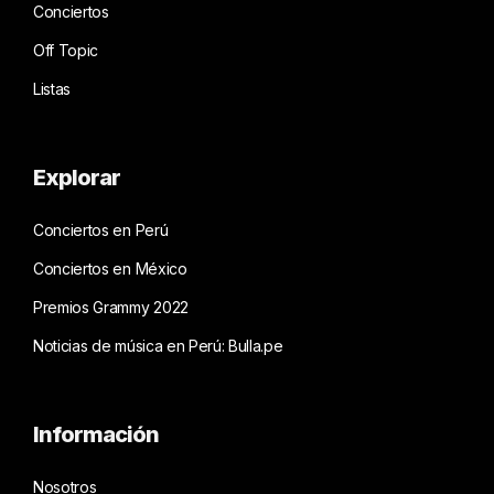
Conciertos
Off Topic
Listas
Explorar
Conciertos en Perú
Conciertos en México
Premios Grammy 2022
Noticias de música en Perú: Bulla.pe
Información
Nosotros