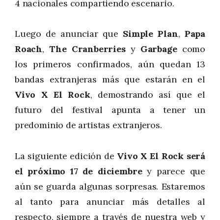
4 nacionales compartiendo escenario.
Luego de anunciar que
Simple Plan
,
Papa
Roach
,
The Cranberries
y
Garbage
como
los primeros confirmados, aún quedan 13
bandas extranjeras más que estarán en el
Vivo X El Rock
, demostrando así que el
futuro del festival apunta a tener un
predominio de artistas extranjeros.
La siguiente edición de
Vivo X El Rock será
el próximo 17 de diciembre
y parece que
aún se guarda algunas sorpresas. Estaremos
al tanto para anunciar más detalles al
respecto, siempre a través de nuestra web y