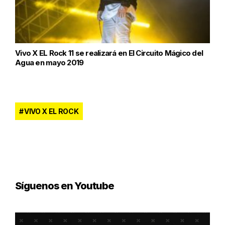
Vivo X EL Rock 11 se realizará en El Circuito Mágico del
Agua en mayo 2019
VIVO X EL ROCK
Síguenos en Youtube