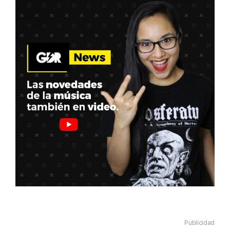
Publicidad