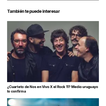
También te puede interesar
¿Cuarteto de Nos en Vivo X el Rock 11? Medio uruguayo
lo confirma