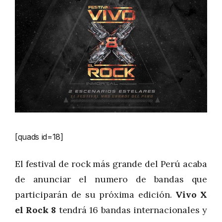
[quads id=18]
El festival de rock más grande del Perú acaba
de anunciar el numero de bandas que
participarán de su próxima edición.
Vivo X
el Rock 8
tendrá 16 bandas internacionales y