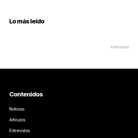
Lo más leído
Publicidad
Contenidos
Noticias
Artículos
Entrevistas