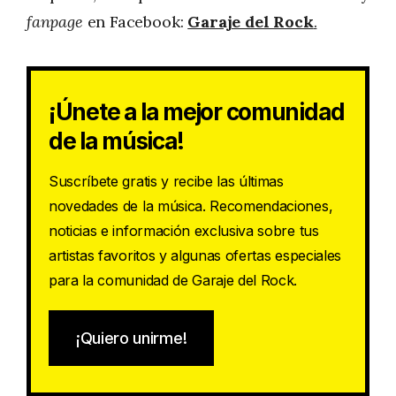
fanpage
en Facebook:
Garaje del Rock
.
¡Únete a la mejor comunidad
de la música!
Suscríbete gratis y recibe las últimas
novedades de la música. Recomendaciones,
noticias e información exclusiva sobre tus
artistas favoritos y algunas ofertas especiales
para la comunidad de Garaje del Rock.
¡Quiero unirme!