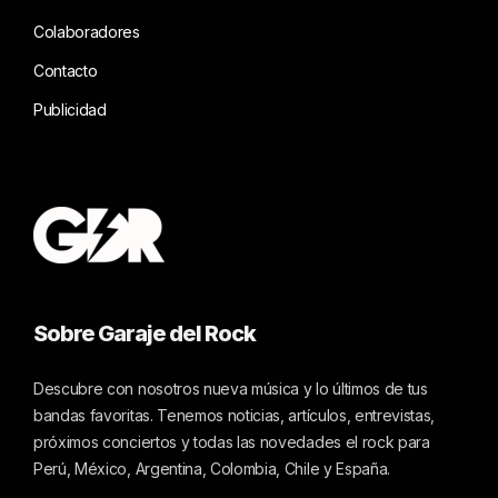
Colaboradores
Contacto
Publicidad
Sobre Garaje del Rock
Descubre con nosotros nueva música y lo últimos de tus
bandas favoritas. Tenemos noticias, artículos, entrevistas,
próximos conciertos y todas las novedades el rock para
Perú, México, Argentina, Colombia, Chile y España.