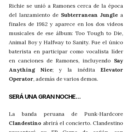
Richie se unió a Ramones cerca de la época
del lanzamiento de
Subterranean Jungle
a
finales de 1982 y aparece en los dos videos
musicales de ese álbum: Too Tough to Die,
Animal Boy y Halfway to Sanity. Fue el único
baterista en participar como vocalista líder
en canciones de Ramones, incluyendo
Say
Anything Nice
; y la inédita
Elevator
Operator
, además de varios demos.
SERÁ UNA GRAN NOCHE...
La banda peruana de Punk-Hardcore
Clandestino
abrirá el concierto. Clandestino