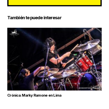
También te puede interesar
Crónica: Marky Ramone en Lima