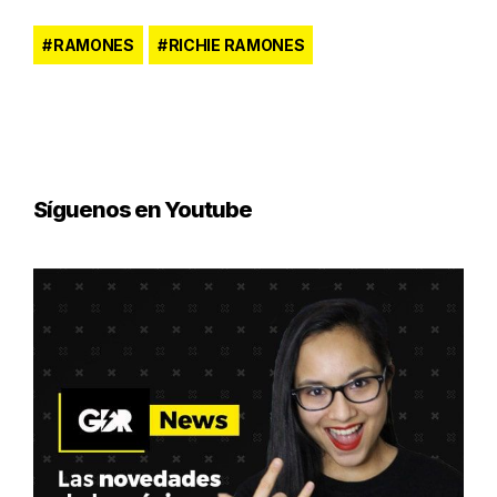
RAMONES
RICHIE RAMONES
Síguenos en Youtube