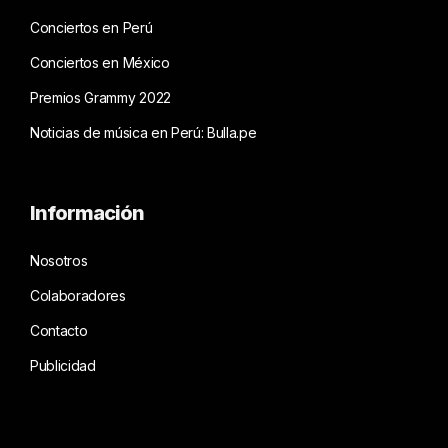
Conciertos en Perú
Conciertos en México
Premios Grammy 2022
Noticias de música en Perú: Bulla.pe
Información
Nosotros
Colaboradores
Contacto
Publicidad