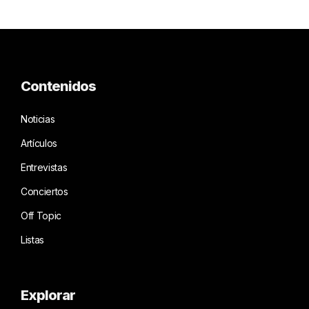
Contenidos
Noticias
Artículos
Entrevistas
Conciertos
Off Topic
Listas
Explorar