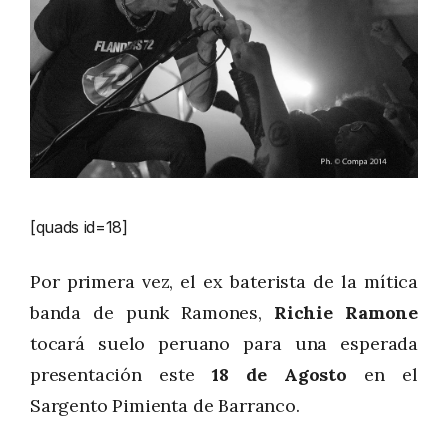
[quads id=18]
Por primera vez, el ex baterista de la mítica
banda de punk Ramones,
Richie Ramone
tocará suelo peruano para una esperada
presentación este
18 de Agosto
en el
Sargento Pimienta de Barranco.