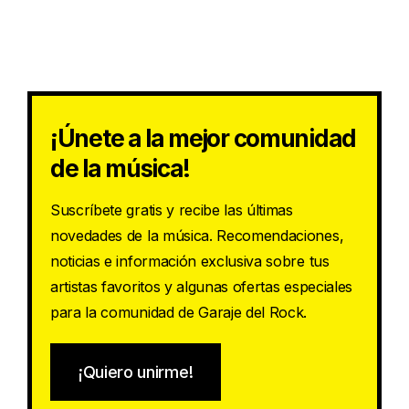
¡Únete a la mejor comunidad
de la música!
Suscríbete gratis y recibe las últimas
novedades de la música. Recomendaciones,
noticias e información exclusiva sobre tus
artistas favoritos y algunas ofertas especiales
para la comunidad de Garaje del Rock.
¡Quiero unirme!