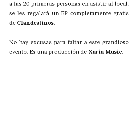
a las 20 primeras personas en asistir al local,
se les regalará un EP completamente gratis
de
Clandestinos.
No hay excusas para faltar a este grandioso
evento. Es una producción de
Xaria Music.