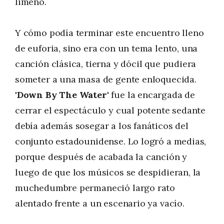
limeño.
Y cómo podía terminar este encuentro lleno
de euforia, sino era con un tema lento, una
canción clásica, tierna y dócil que pudiera
someter a una masa de gente enloquecida.
'Down By The Water'
fue la encargada de
cerrar el espectáculo y cual potente sedante
debía además sosegar a los fanáticos del
conjunto estadounidense. Lo logró a medias,
porque después de acabada la canción y
luego de que los músicos se despidieran, la
muchedumbre permaneció largo rato
alentado frente a un escenario ya vacío.