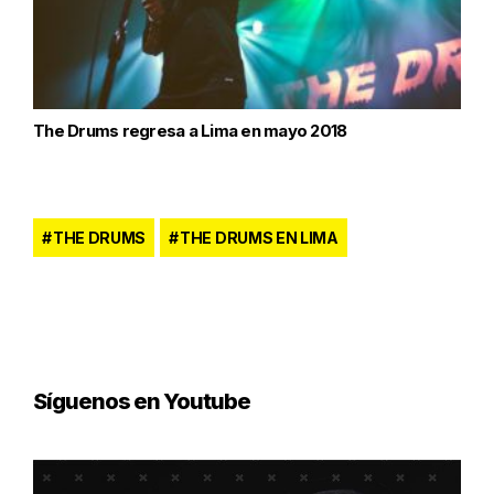
The Drums regresa a Lima en mayo 2018
THE DRUMS
THE DRUMS EN LIMA
Síguenos en Youtube