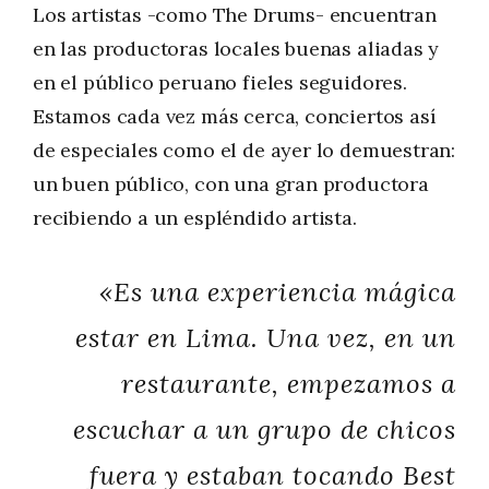
Los artistas -como The Drums- encuentran
en las productoras locales buenas aliadas y
en el público peruano fieles seguidores.
Estamos cada vez más cerca, conciertos así
de especiales como el de ayer lo demuestran:
un buen público, con una gran productora
recibiendo a un espléndido artista.
«Es una experiencia mágica
estar en Lima. Una vez, en un
restaurante, empezamos a
escuchar a un grupo de chicos
fuera y estaban tocando Best