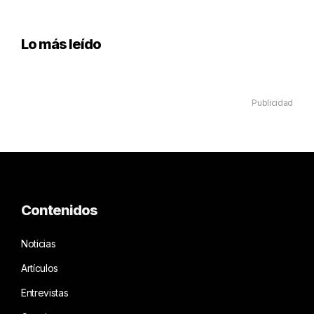
Lo más leído
Publicidad
Contenidos
Noticias
Artículos
Entrevistas