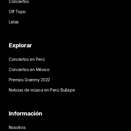
Conciertos
Off Topic
Listas
Explorar
Conciertos en Perú
Conciertos en México
Premios Grammy 2022
Noticias de música en Perú: Bulla.pe
Información
Nosotros