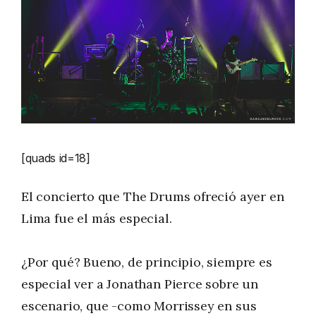
[quads id=18]
El concierto que The Drums ofreció ayer en
Lima fue el más especial.
¿Por qué? Bueno, de principio, siempre es
especial ver a Jonathan Pierce sobre un
escenario, que -como Morrissey en sus