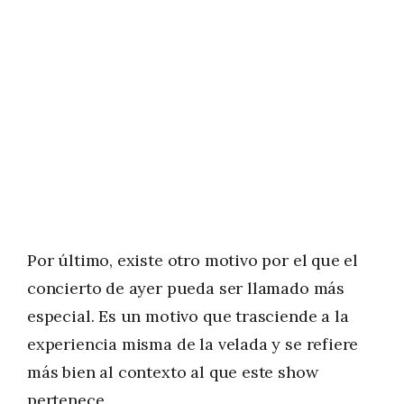
Por último, existe otro motivo por el que el
concierto de ayer pueda ser llamado más
especial. Es un motivo que trasciende a la
experiencia misma de la velada y se refiere
más bien al contexto al que este show
pertenece.