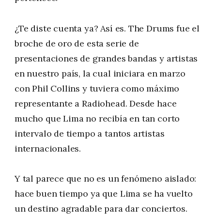
¿Te diste cuenta ya? Así es. The Drums fue el
broche de oro de esta serie de
presentaciones de grandes bandas y artistas
en nuestro país, la cual iniciara en marzo
con Phil Collins y tuviera como máximo
representante a Radiohead. Desde hace
mucho que Lima no recibía en tan corto
intervalo de tiempo a tantos artistas
internacionales.
Y tal parece que no es un fenómeno aislado:
hace buen tiempo ya que Lima se ha vuelto
un destino agradable para dar conciertos.