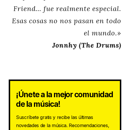
Friend… fue realmente especial.
Esas cosas no nos pasan en todo
el mundo.»
Jonnhy (The Drums)
¡Únete a la mejor comunidad
de la música!
Suscríbete gratis y recibe las últimas
novedades de la música. Recomendaciones,