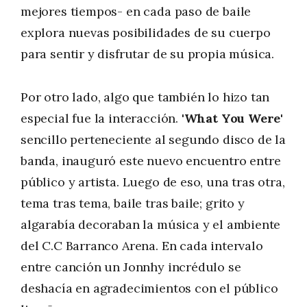
mejores tiempos- en cada paso de baile
explora nuevas posibilidades de su cuerpo
para sentir y disfrutar de su propia música.
Por otro lado, algo que también lo hizo tan
especial fue la interacción. '
What You Were
'
sencillo perteneciente al segundo disco de la
banda, inauguró este nuevo encuentro entre
público y artista. Luego de eso, una tras otra,
tema tras tema, baile tras baile; grito y
algarabía decoraban la música y el ambiente
del C.C Barranco Arena. En cada intervalo
entre canción un Jonnhy incrédulo se
deshacía en agradecimientos con el público