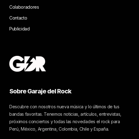
Colaboradores
Contacto
Publicidad
Sobre Garaje del Rock
Descubre con nosotros nueva música y lo últimos de tus
bandas favoritas. Tenemos noticias, artículos, entrevistas,
próximos conciertos y todas las novedades el rock para
Perú, México, Argentina, Colombia, Chile y España.