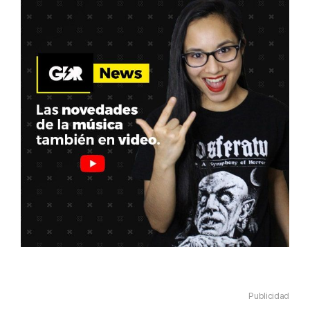
Publicidad