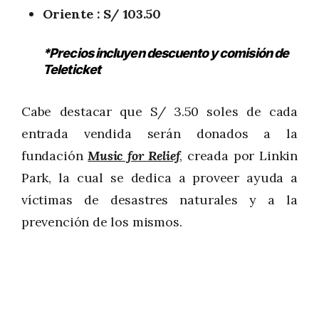
Oriente : S/ 103.50
*Precios incluyen descuento y comisión de
Teleticket
Cabe destacar que S/ 3.50 soles de cada
entrada vendida serán donados a la
fundación
Music for Relief
, creada por Linkin
Park, la cual se dedica a proveer ayuda a
víctimas de desastres naturales y a la
prevención de los mismos.