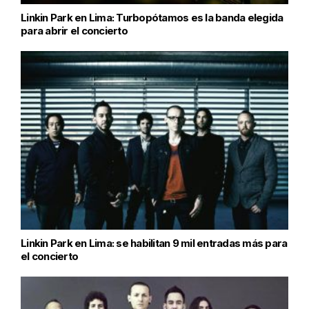
Linkin Park en Lima: Turbopótamos es la banda elegida
para abrir el concierto
Linkin Park en Lima: se habilitan 9 mil entradas más para
el concierto