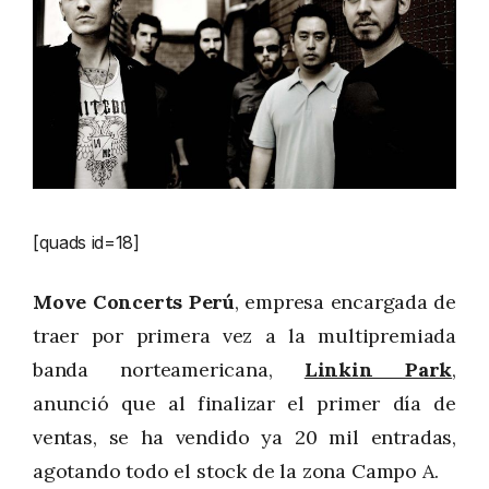
[quads id=18]
Move Concerts Perú
, empresa encargada de
traer por primera vez a la multipremiada
banda norteamericana,
Linkin Park
,
anunció que al finalizar el primer día de
ventas, se ha vendido ya 20 mil entradas,
agotando todo el stock de la zona Campo A.