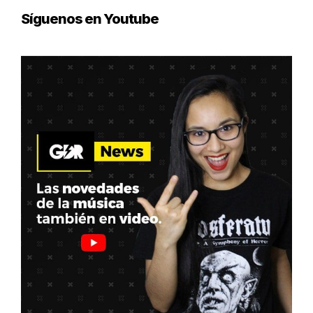
Síguenos en Youtube