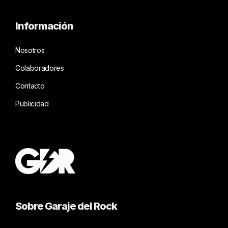
Información
Nosotros
Colaboradores
Contacto
Publicidad
Sobre Garaje del Rock