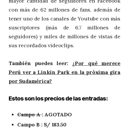
mayor cantidad de seguidores en Facebook
con más de 62 millones de fans, además de
tener uno de los canales de Youtube con más
suscriptores (más de 6.7 millones de
seguidores) y miles de millones de vistas de
sus recordados videoclips.
También puedes leer:
¿Por qué merece
Perú ver a Linkin Park en la próxima gira
por Sudamérica?
Estos son los precios de las entradas:
Campo A
: AGOTADO
Campo B : S/ 183.50