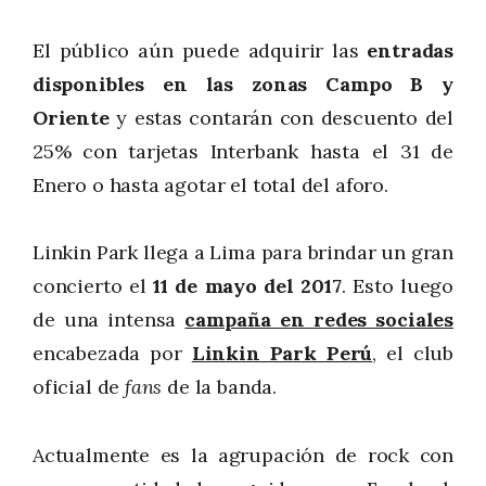
El público aún puede adquirir las
entradas
disponibles en las zonas Campo B y
Oriente
y estas contarán con descuento del
25% con tarjetas Interbank hasta el 31 de
Enero o hasta agotar el total del aforo.
Linkin Park llega a Lima para brindar un gran
concierto el
11 de mayo del 2017
. Esto luego
de una intensa
campaña en redes sociales
encabezada por
Linkin Park Perú
, el club
oficial de
fans
de la banda.
Actualmente es la agrupación de rock con