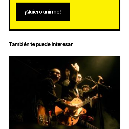
¡Quiero unirme!
También te puede interesar