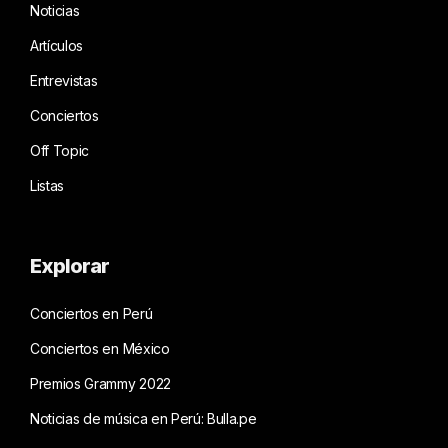
Noticias
Artículos
Entrevistas
Conciertos
Off Topic
Listas
Explorar
Conciertos en Perú
Conciertos en México
Premios Grammy 2022
Noticias de música en Perú: Bulla.pe