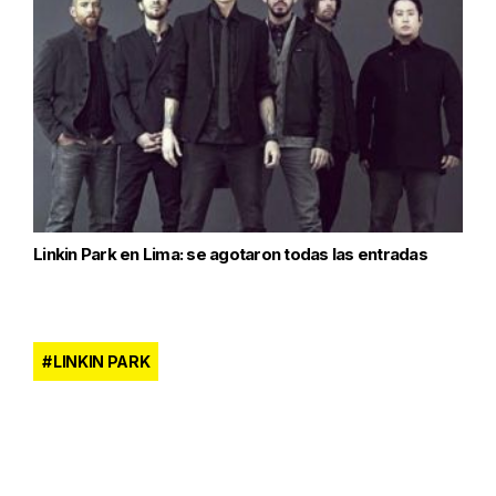
Linkin Park en Lima: se agotaron todas las entradas
LINKIN PARK