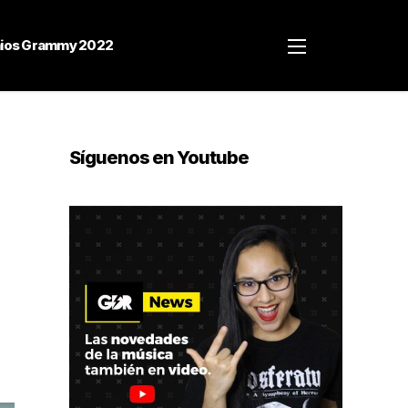
ios Grammy 2022
Síguenos en Youtube