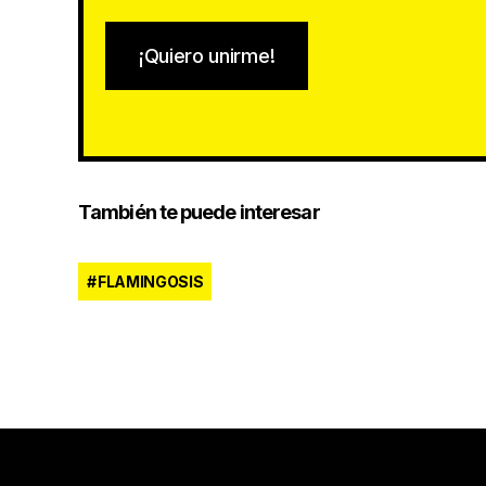
¡Quiero unirme!
También te puede interesar
FLAMINGOSIS