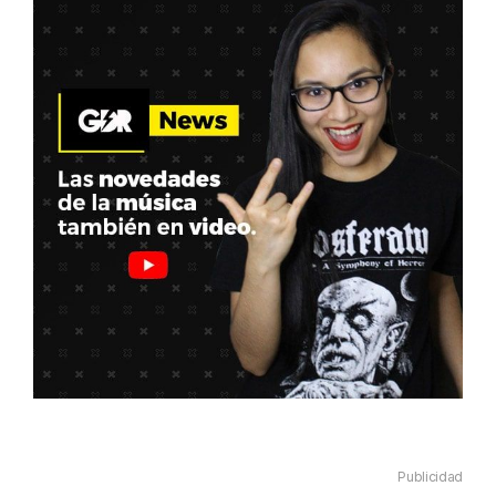
Publicidad