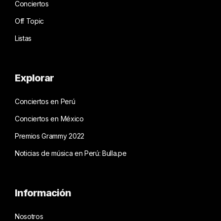
Conciertos
Off Topic
Listas
Explorar
Conciertos en Perú
Conciertos en México
Premios Grammy 2022
Noticias de música en Perú: Bulla.pe
Información
Nosotros