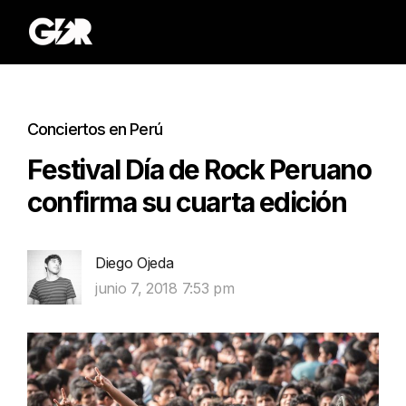
Conciertos en Perú
Festival Día de Rock Peruano
confirma su cuarta edición
Diego Ojeda
junio 7, 2018 7:53 pm