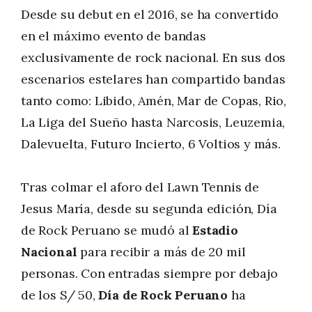
Desde su debut en el 2016, se ha convertido
en el máximo evento de bandas
exclusivamente de rock nacional. En sus dos
escenarios estelares han compartido bandas
tanto como: Libido, Amén, Mar de Copas, Rio,
La Liga del Sueño hasta Narcosis, Leuzemia,
Dalevuelta, Futuro Incierto, 6 Voltios y más.
Tras colmar el aforo del Lawn Tennis de
Jesus María, desde su segunda edición, Día
de Rock Peruano se mudó al
Estadio
Nacional
para recibir a más de 20 mil
personas. Con entradas siempre por debajo
de los S/ 50,
Día de Rock Peruano
ha