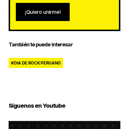
¡Quiero unirme!
También te puede interesar
DIA DE ROCK PERUANO
Síguenos en Youtube