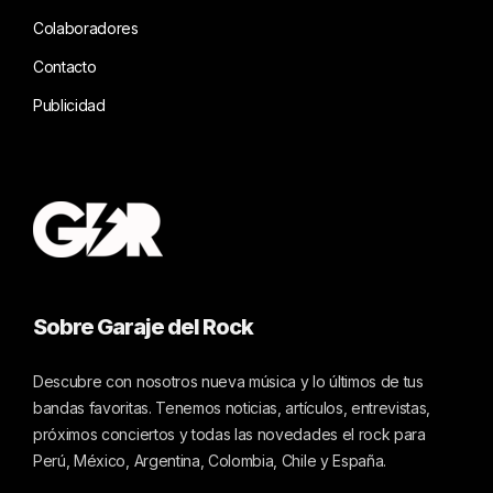
Colaboradores
Contacto
Publicidad
Sobre Garaje del Rock
Descubre con nosotros nueva música y lo últimos de tus
bandas favoritas. Tenemos noticias, artículos, entrevistas,
próximos conciertos y todas las novedades el rock para
Perú, México, Argentina, Colombia, Chile y España.