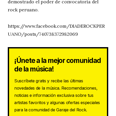
demostrado el poder de convocatoria del
rock peruano.
https://www.facebook.com/DIADEROCKPER
UANO/posts/740738372982069
¡Únete a la mejor comunidad
de la música!
Suscríbete gratis y recibe las últimas
novedades de la música. Recomendaciones,
noticias e información exclusiva sobre tus
artistas favoritos y algunas ofertas especiales
para la comunidad de Garaje del Rock.