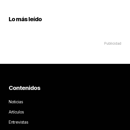
Lo más leído
Publicidad
Contenidos
Noticias
Artículos
Entrevistas