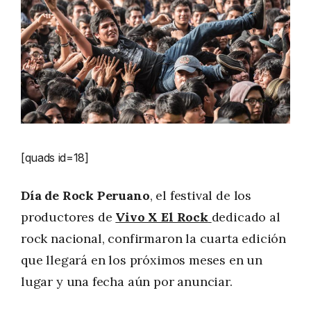
[quads id=18]
Día de Rock Peruano
, el festival de los
productores de
Vivo X El Rock
dedicado al
rock nacional, confirmaron la cuarta edición
que llegará en los próximos meses en un
lugar y una fecha aún por anunciar.