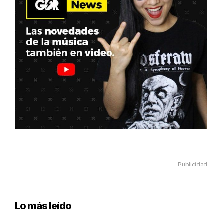
Publicidad
Lo más leído