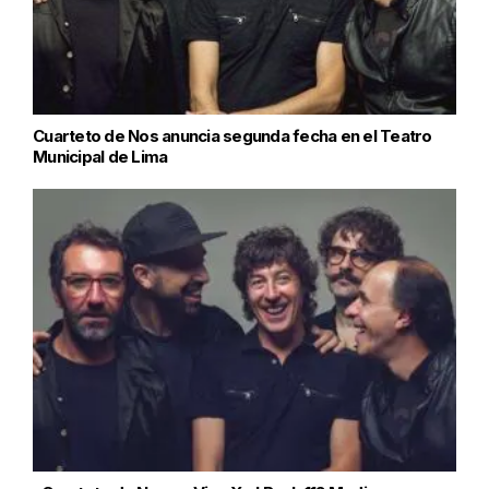
Cuarteto de Nos anuncia segunda fecha en el Teatro
Municipal de Lima