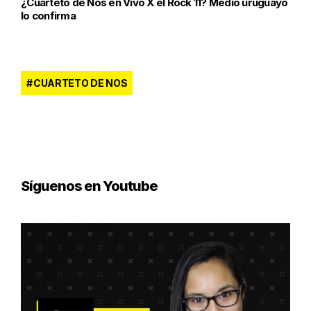
¿Cuarteto de Nos en Vivo X el Rock 11? Medio uruguayo
lo confirma
CUARTETO DE NOS
Síguenos en Youtube