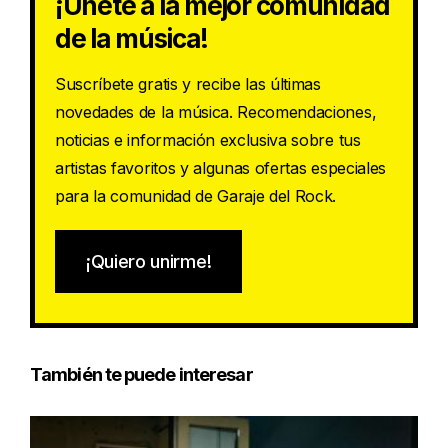
¡Únete a la mejor comunidad
de la música!
Suscríbete gratis y recibe las últimas
novedades de la música. Recomendaciones,
noticias e información exclusiva sobre tus
artistas favoritos y algunas ofertas especiales
para la comunidad de Garaje del Rock.
¡Quiero unirme!
También te puede interesar