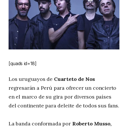
[quads id=18]
Los uruguayos de
Cuarteto de Nos
regresarán a Perú para ofrecer un concierto
en el marco de su gira por diversos países
del continente para deleite de todos sus fans.
La banda conformada por
Roberto Musso,