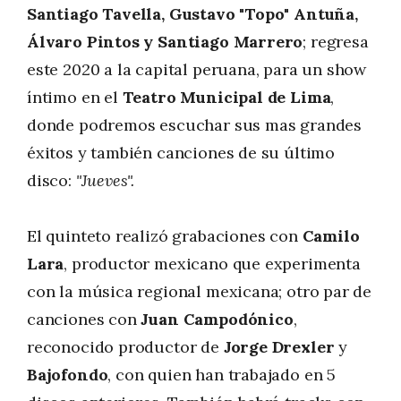
Santiago Tavella, Gustavo "Topo" Antuña,
Álvaro Pintos y Santiago Marrero
; regresa
este 2020 a la capital peruana, para un show
íntimo en el
Teatro Municipal de Lima
,
donde podremos escuchar sus mas grandes
éxitos y también canciones de su último
disco:
"Jueves".
El quinteto realizó grabaciones con
Camilo
Lara
, productor mexicano que experimenta
con la música regional mexicana; otro par de
canciones con
Juan Campodónico
,
reconocido productor de
Jorge Drexler
y
Bajofondo
, con quien han trabajado en 5