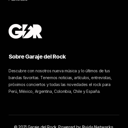
Sobre Garaje del Rock
Descubre con nosotros nueva música y lo últimos de tus
bandas favoritas. Tenemos noticias, artículos, entrevistas,
próximos conciertos y todas las novedades el rock para
Perú, México, Argentina, Colombia, Chile y España.
© 2021 Garaje del Rock. Powered by
Ruido Networks
.