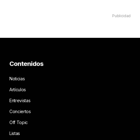
Publicidad
Contenidos
Noticias
Artículos
Entrevistas
Conciertos
Off Topic
Listas