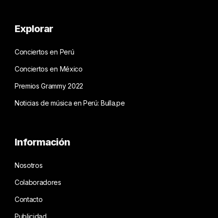
Explorar
Conciertos en Perú
Conciertos en México
Premios Grammy 2022
Noticias de música en Perú: Bulla.pe
Información
Nosotros
Colaboradores
Contacto
Publicidad