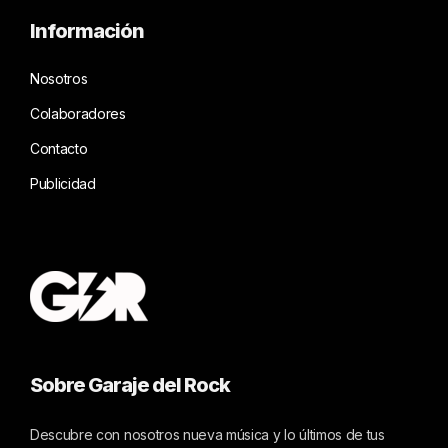
Información
Nosotros
Colaboradores
Contacto
Publicidad
Sobre Garaje del Rock
Descubre con nosotros nueva música y lo últimos de tus