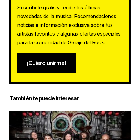
Suscríbete gratis y recibe las últimas
novedades de la música. Recomendaciones,
noticias e información exclusiva sobre tus
artistas favoritos y algunas ofertas especiales
para la comunidad de Garaje del Rock.
¡Quiero unirme!
También te puede interesar