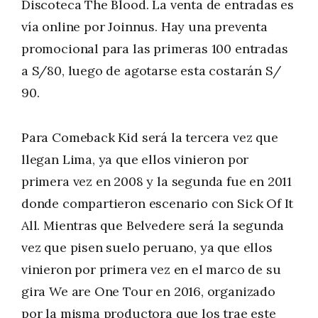
Discoteca The Blood. La venta de entradas es
vía online por Joinnus. Hay una preventa
promocional para las primeras 100 entradas
a S/80, luego de agotarse esta costarán S/
90.
Para Comeback Kid será la tercera vez que
llegan Lima, ya que ellos vinieron por
primera vez en 2008 y la segunda fue en 2011
donde compartieron escenario con Sick Of It
All. Mientras que Belvedere será la segunda
vez que pisen suelo peruano, ya que ellos
vinieron por primera vez en el marco de su
gira We are One Tour en 2016, organizado
por la misma productora que los trae este