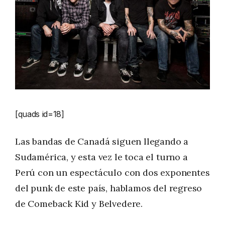
[quads id=18]
Las bandas de Canadá siguen llegando a
Sudamérica, y esta vez le toca el turno a
Perú con un espectáculo con dos exponentes
del punk de este país, hablamos del regreso
de Comeback Kid y Belvedere.