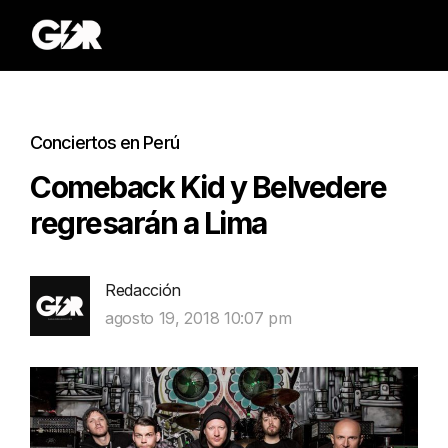
Conciertos en Perú
Comeback Kid y Belvedere
regresarán a Lima
Redacción
agosto 19, 2018 10:07 pm