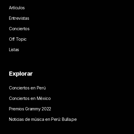
Artículos
Entrevistas
Conciertos
Off Topic
Listas
Explorar
Conciertos en Perú
Conciertos en México
Premios Grammy 2022
Noticias de música en Perú: Bulla.pe