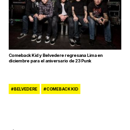
Comeback Kid y Belvedere regresana Lima en
diciembre para el aniversario de 23 Punk
BELVEDERE
COMEBACK KID