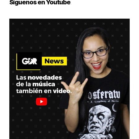
Síguenos en Youtube