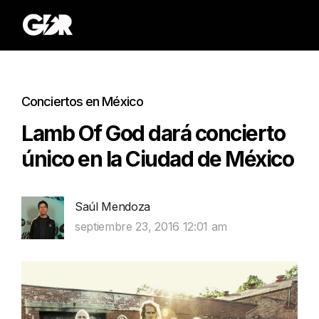
Conciertos en México
Lamb Of God dará concierto
único en la Ciudad de México
Saúl Mendoza
septiembre 23, 2016 12:01 am