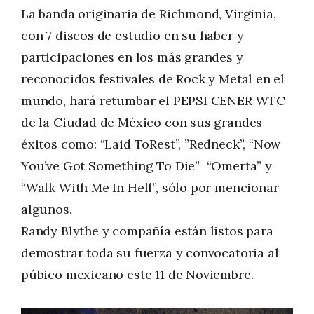
La banda originaria de Richmond, Virginia,
con 7 discos de estudio en su haber y
participaciones en los más grandes y
reconocidos festivales de Rock y Metal en el
mundo, hará retumbar el PEPSI CENER WTC
de la Ciudad de México con sus grandes
éxitos como: “Laid ToRest”, ”Redneck”, “Now
You’ve Got Something To Die” “Omerta” y
“Walk With Me In Hell”, sólo por mencionar
algunos.
Randy Blythe y compañía están listos para
demostrar toda su fuerza y convocatoria al
púbico mexicano este 11 de Noviembre.