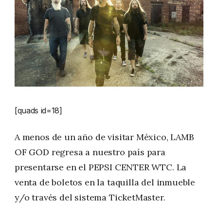
[quads id=18]
A menos de un año de visitar México, LAMB
OF GOD regresa a nuestro país para
presentarse en el PEPSI CENTER WTC. La
venta de boletos en la taquilla del inmueble
y/o través del sistema TicketMaster.