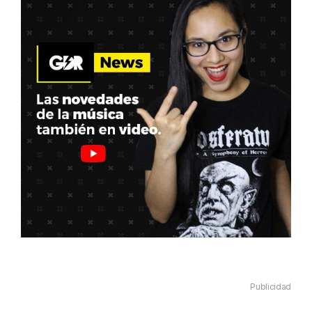
Publicidad