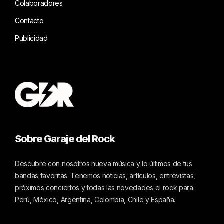
Colaboradores
Contacto
Publicidad
Sobre Garaje del Rock
Descubre con nosotros nueva música y lo últimos de tus
bandas favoritas. Tenemos noticias, artículos, entrevistas,
próximos conciertos y todas las novedades el rock para
Perú, México, Argentina, Colombia, Chile y España.