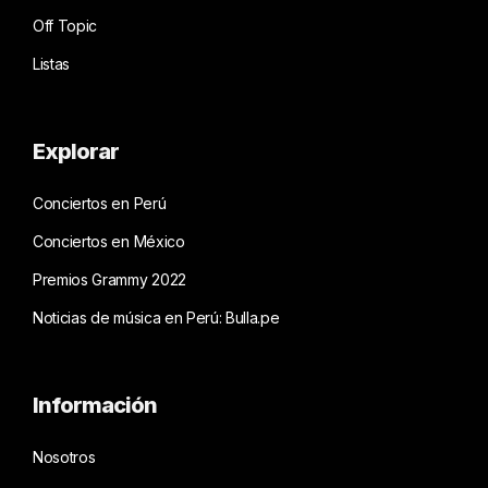
Off Topic
Listas
Explorar
Conciertos en Perú
Conciertos en México
Premios Grammy 2022
Noticias de música en Perú: Bulla.pe
Información
Nosotros