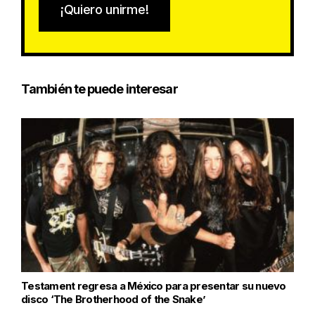
¡Quiero unirme!
También te puede interesar
Testament regresa a México para presentar su nuevo
disco ‘The Brotherhood of the Snake’