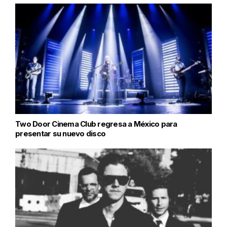
Two Door Cinema Club regresa a México para
presentar su nuevo disco