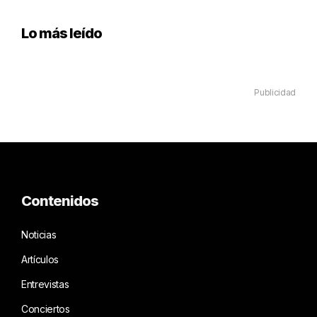
Lo más leído
Publicidad
Contenidos
Noticias
Artículos
Entrevistas
Conciertos