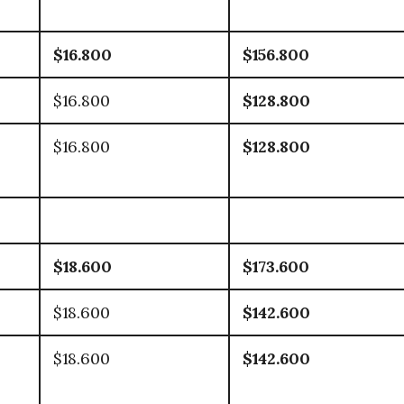
$16.800
$156.800
$16.800
$128.800
$16.800
$128.800
$18.600
$173.600
$18.600
$142.600
$18.600
$142.600