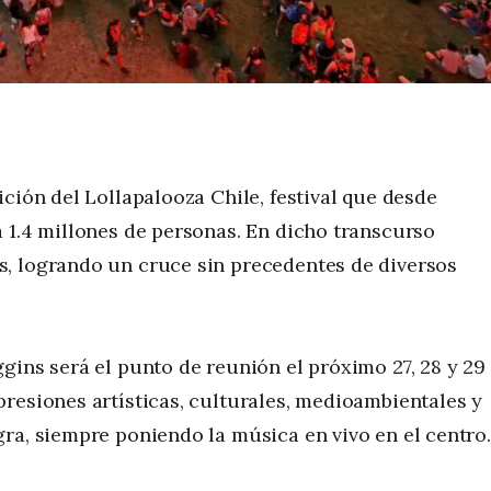
ción del Lollapalooza Chile, festival que desde
 1.4 millones de personas. En dicho transcurso
, logrando un cruce sin precedentes de diversos
gins será el punto de reunión el próximo 27, 28 y 29
resiones artísticas, culturales, medioambientales y
ra, siempre poniendo la música en vivo en el centro.