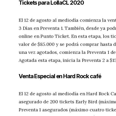
Tickets para LollaCL 2020
El 12 de agosto al mediodía comienza la vent
3 Días en Preventa 1. También, desde ya po
online en Punto Ticket. En esta etapa, los ti
valor de $85.000 y se podrá comprar hasta do
una vez agotados, comienza la Preventa 1 de
Agotada esta etapa, inicia la Preventa 2 a $
Venta Especial en Hard Rock café
El 12 de agosto al mediodía en Hard Rock Ca
asegurado de 200 tickets Early Bird (máxim
Preventa 1 asegurados (máximo cuatro ticket