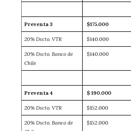
Preventa 3
$175.000
20% Dscto. VTR
$140.000
20% Dscto. Banco de
$140.000
Chile
Preventa 4
$ 190.000
20% Dscto. VTR
$152.000
20% Dscto. Banco de
$152.000