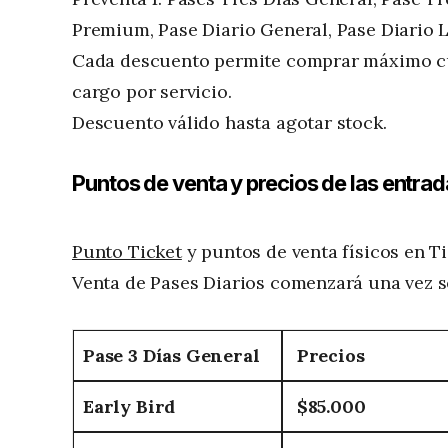
Premium, Pase Diario General, Pase Diario 
Cada descuento permite comprar máximo cuat
cargo por servicio.
Descuento válido hasta agotar stock.
Puntos de venta y precios de las entrad
Punto Ticket
y puntos de venta físicos en T
Venta de Pases Diarios comenzará una vez se
Pase 3 Días General
Precios
Early Bird
$85.000