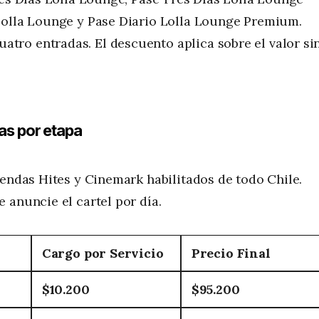
Lolla Lounge y Pase Diario Lolla Lounge Premium.
ro entradas. El descuento aplica sobre el valor si
as por etapa
iendas Hites y Cinemark habilitados de todo Chile.
 anuncie el cartel por día.
Cargo por Servicio
Precio Final
$10.200
$95.200