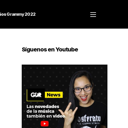
ios Grammy 2022
Síguenos en Youtube