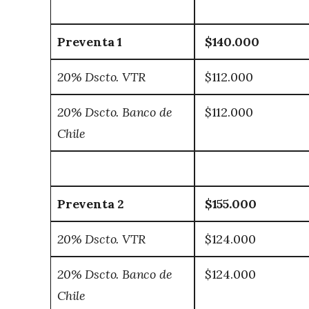
Preventa 1
$140.000
20% Dscto. VTR
$112.000
20% Dscto. Banco de
$112.000
Chile
Preventa 2
$155.000
20% Dscto. VTR
$124.000
20% Dscto. Banco de
$124.000
Chile