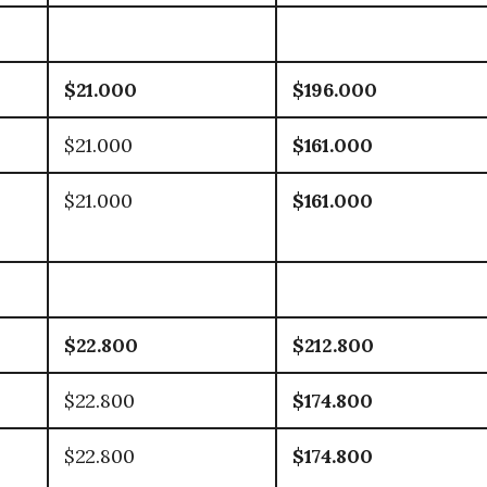
$21.000
$196.000
$21.000
$161.000
$21.000
$161.000
$22.800
$212.800
$22.800
$174.800
$22.800
$174.800