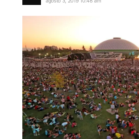
agosto 3, 2019 10:48 am