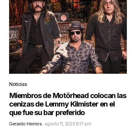
Noticias
Miembros de Motörhead colocan las
cenizas de Lemmy Kilmister en el
que fue su bar preferido
Gerardo Herrera
agosto 11, 2023 6:17 pm