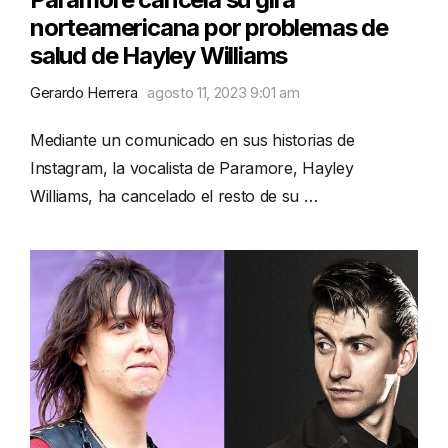
norteamericana por problemas de
salud de Hayley Williams
Gerardo Herrera
agosto 11, 2023 9:01 am
Mediante un comunicado en sus historias de
Instagram, la vocalista de Paramore, Hayley
Williams, ha cancelado el resto de su …