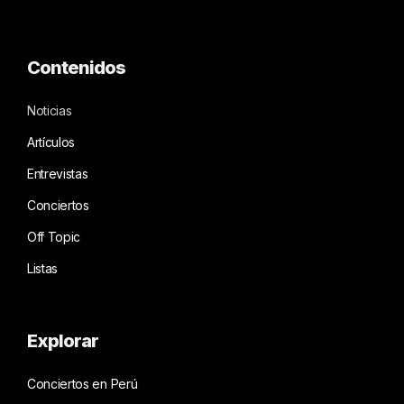
Contenidos
Noticias
Artículos
Entrevistas
Conciertos
Off Topic
Listas
Explorar
Conciertos en Perú