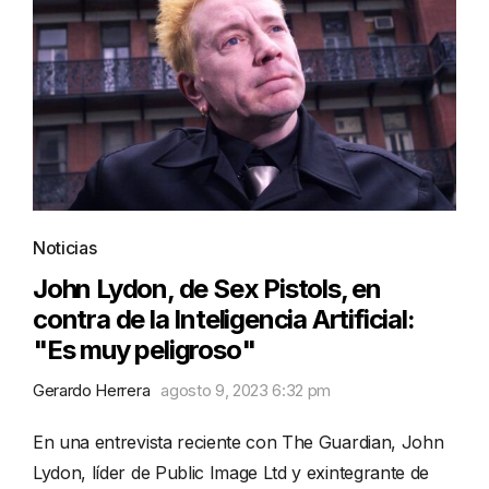
Noticias
John Lydon, de Sex Pistols, en
contra de la Inteligencia Artificial:
"Es muy peligroso"
Gerardo Herrera
agosto 9, 2023 6:32 pm
En una entrevista reciente con The Guardian, John
Lydon, líder de Public Image Ltd y exintegrante de