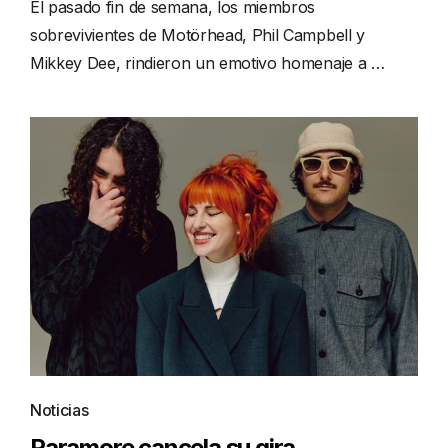
El pasado fin de semana, los miembros
sobrevivientes de Motörhead, Phil Campbell y
Mikkey Dee, rindieron un emotivo homenaje a …
Noticias
Paramore cancela su gira