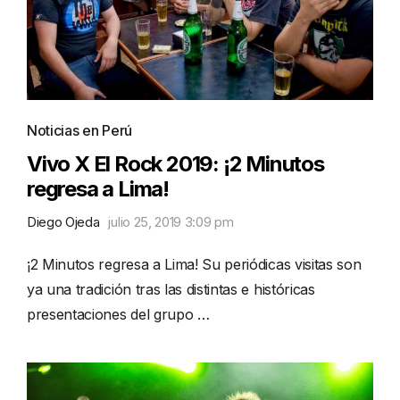
Noticias en Perú
Vivo X El Rock 2019: ¡2 Minutos
regresa a Lima!
Diego Ojeda
julio 25, 2019 3:09 pm
¡2 Minutos regresa a Lima! Su periódicas visitas son
ya una tradición tras las distintas e históricas
presentaciones del grupo …