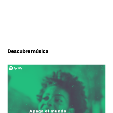
Descubre música