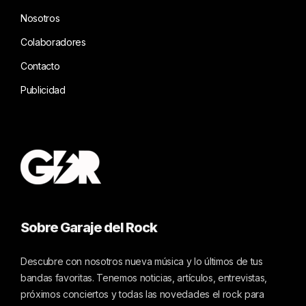
Nosotros
Colaboradores
Contacto
Publicidad
Sobre Garaje del Rock
Descubre con nosotros nueva música y lo últimos de tus
bandas favoritas. Tenemos noticias, artículos, entrevistas,
próximos conciertos y todas las novedades el rock para