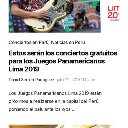
Conciertos en Perú
,
Noticias en Perú
Estos serán los conciertos gratuitos
para los Juegos Panamericanos
Lima 2019
Daniel Seclen Parraguez
julio 22, 2019 11:02 am
Los Juegos Panamericanos Lima 2019 están
próximos a realizarse en la capital del Perú
poniendo al país ante los ojos …