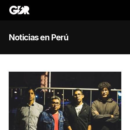
Noticias en Perú