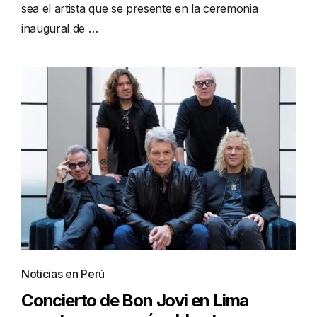
sea el artista que se presente en la ceremonia
inaugural de …
Noticias en Perú
Concierto de Bon Jovi en Lima