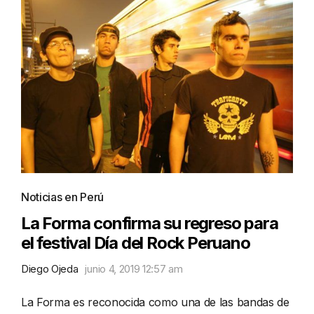
Noticias en Perú
La Forma confirma su regreso para
el festival Día del Rock Peruano
Diego Ojeda
junio 4, 2019 12:57 am
La Forma es reconocida como una de las bandas de