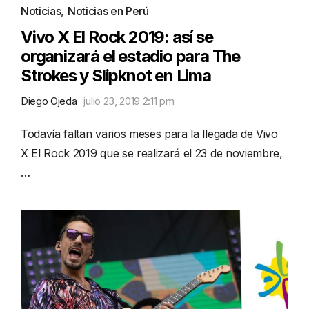
Noticias
,
Noticias en Perú
Vivo X El Rock 2019: así se
organizará el estadio para The
Strokes y Slipknot en Lima
Diego Ojeda
julio 23, 2019 2:11 pm
Todavía faltan varios meses para la llegada de Vivo
X El Rock 2019 que se realizará el 23 de noviembre,
…