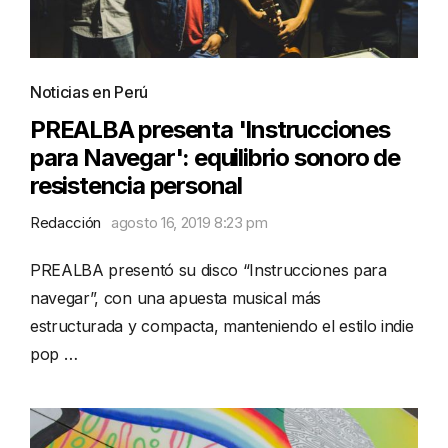
Noticias en Perú
PREALBA presenta 'Instrucciones
para Navegar': equilibrio sonoro de
resistencia personal
Redacción
agosto 16, 2019 8:23 pm
PREALBA presentó su disco “Instrucciones para
navegar”, con una apuesta musical más
estructurada y compacta, manteniendo el estilo indie
pop …