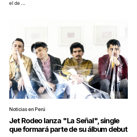
el de …
Noticias en Perú
Jet Rodeo lanza "La Señal", single
que formará parte de su álbum debut