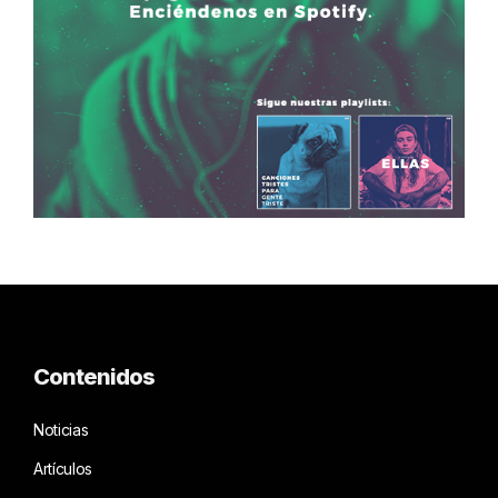
Contenidos
Noticias
Artículos