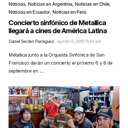
Noticias
,
Noticias en Argentina
,
Noticias en Chile
,
Noticias en Ecuador
,
Noticias en Perú
Concierto sinfónico de Metallica
llegará a cines de América Latina
Daniel Seclen Parraguez
agosto 8, 2019 11:44 am
Metallica junto a la Orquesta Sinfónica de San
Francisco darán un concierto el próximo 6 y 8 de
septiembre en …