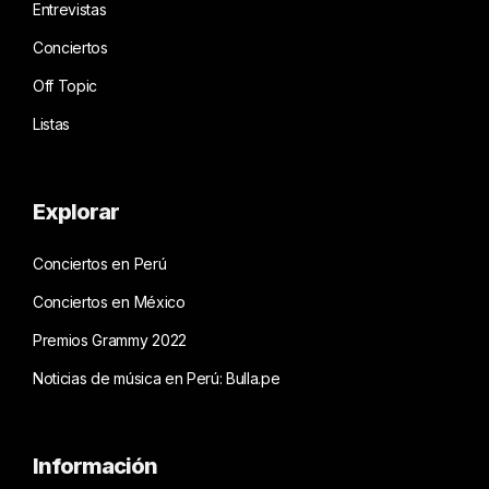
Entrevistas
Conciertos
Off Topic
Listas
Explorar
Conciertos en Perú
Conciertos en México
Premios Grammy 2022
Noticias de música en Perú: Bulla.pe
Información