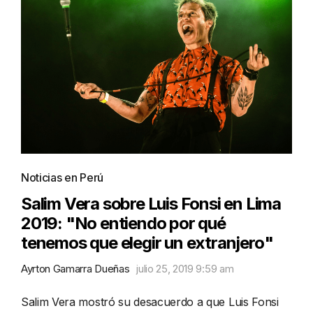
Noticias en Perú
Salim Vera sobre Luis Fonsi en Lima
2019: "No entiendo por qué
tenemos que elegir un extranjero"
Ayrton Gamarra Dueñas
julio 25, 2019 9:59 am
Salim Vera mostró su desacuerdo a que Luis Fonsi