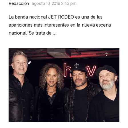
Redacción
agosto 16, 2019 2:43 pm
La banda nacional JET RODEO es una de las
apariciones más interesantes en la nueva escena
nacional. Se trata de …