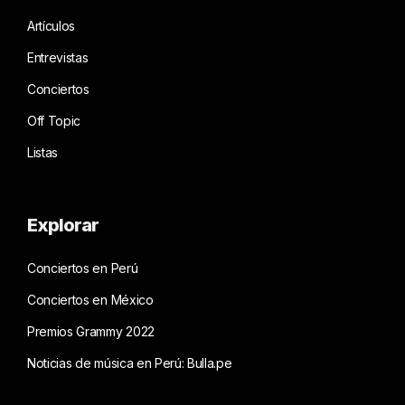
Artículos
Entrevistas
Conciertos
Off Topic
Listas
Explorar
Conciertos en Perú
Conciertos en México
Premios Grammy 2022
Noticias de música en Perú: Bulla.pe