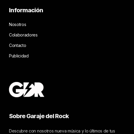
Información
Nosotros
Colaboradores
Contacto
Publicidad
Sobre Garaje del Rock
Descubre con nosotros nueva música y lo últimos de tus