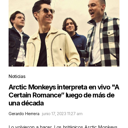
Noticias
Arctic Monkeys interpreta en vivo "A
Certain Romance” luego de más de
una década
Gerardo Herrera
junio 17, 2023 11:27 am
Lo volvieron a hacer. Los británicos Arctic Monkeys