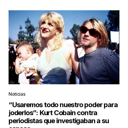
Noticias
“Usaremos todo nuestro poder para
joderlos”: Kurt Cobain contra
periodistas que investigaban a su