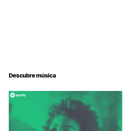
Descubre música