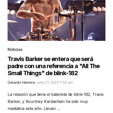
Noticias
Travis Barker se entera que será
padre con una referencia a "All The
Small Things" de blink-182
Gerardo Herrera
junio 21, 2023 7:54 am
La relación que tiene el baterista de blink-182, Travis
Barker, y Kourtney Kardashian ha sido muy
mediática este año. Llevan …