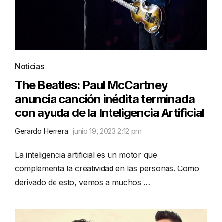
Noticias
The Beatles: Paul McCartney
anuncia canción inédita terminada
con ayuda de la Inteligencia Artificial
Gerardo Herrera
junio 19, 2023 2:12 pm
La inteligencia artificial es un motor que
complementa la creatividad en las personas. Como
derivado de esto, vemos a muchos …