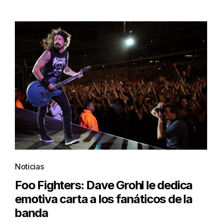
Noticias
Foo Fighters: Dave Grohl le dedica
emotiva carta a los fanáticos de la
banda