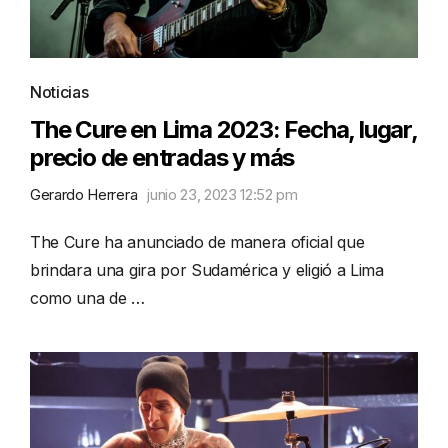
Noticias
The Cure en Lima 2023: Fecha, lugar,
precio de entradas y más
Gerardo Herrera
junio 23, 2023 12:52 pm
The Cure ha anunciado de manera oficial que
brindara una gira por Sudamérica y eligió a Lima
como una de …