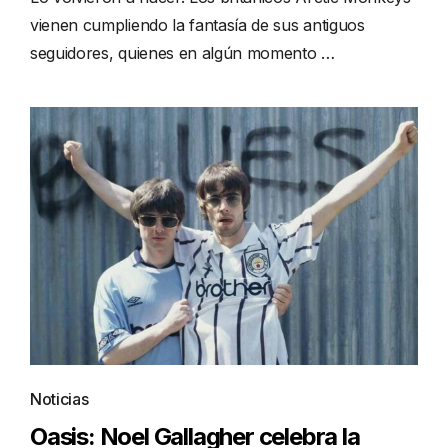
vienen cumpliendo la fantasía de sus antiguos
seguidores, quienes en algún momento …
Noticias
Oasis: Noel Gallagher celebra la