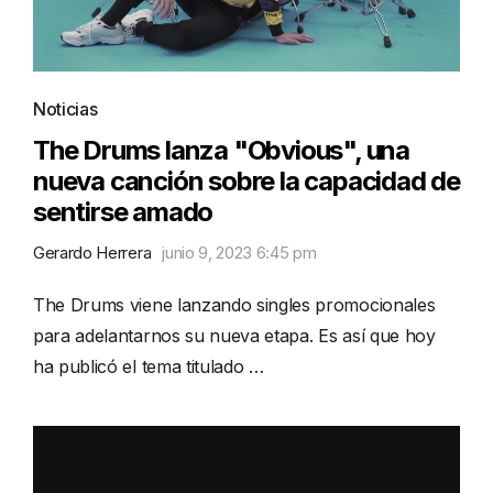
Noticias
The Drums lanza "Obvious", una
nueva canción sobre la capacidad de
sentirse amado
Gerardo Herrera
junio 9, 2023 6:45 pm
The Drums viene lanzando singles promocionales
para adelantarnos su nueva etapa. Es así que hoy
ha publicó el tema titulado …