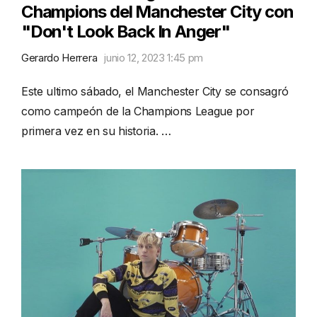
Champions del Manchester City con
"Don't Look Back In Anger"
Gerardo Herrera
junio 12, 2023 1:45 pm
Este ultimo sábado, el Manchester City se consagró
como campeón de la Champions League por
primera vez en su historia. …