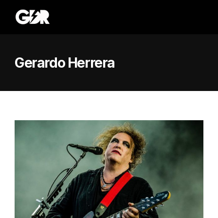
Gerardo Herrera