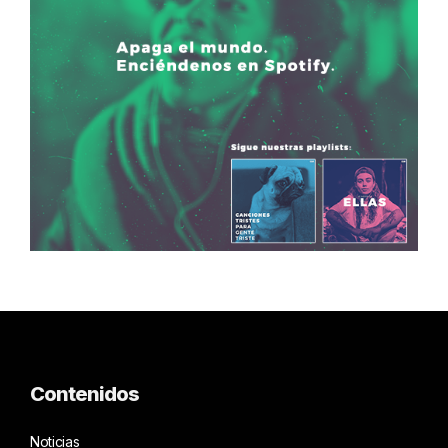
Contenidos
Noticias