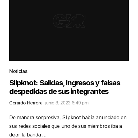
Noticias
Slipknot: Salidas, ingresos y falsas
despedidas de sus integrantes
Gerardo Herrera
junio 8, 2023 6:49 pm
De manera sorpresiva, Slipknot había anunciado en
sus redes sociales que uno de sus miembros iba a
dejar la banda …