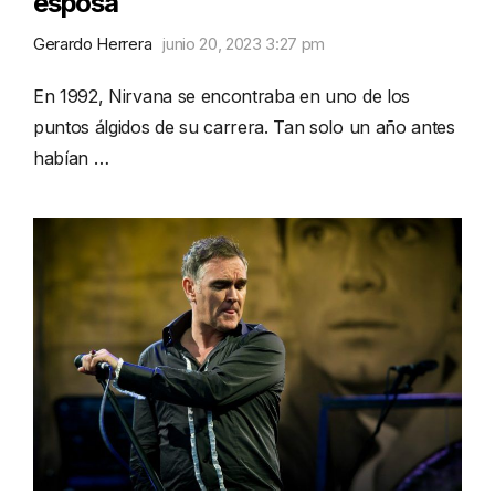
esposa
Gerardo Herrera
junio 20, 2023 3:27 pm
En 1992, Nirvana se encontraba en uno de los
puntos álgidos de su carrera. Tan solo un año antes
habían …