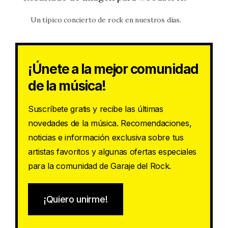
Un típico concierto de rock en nuestros días.
¡Únete a la mejor comunidad
de la música!
Suscríbete gratis y recibe las últimas
novedades de la música. Recomendaciones,
noticias e información exclusiva sobre tus
artistas favoritos y algunas ofertas especiales
para la comunidad de Garaje del Rock.
¡Quiero unirme!