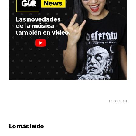
Publicidad
Lo más leído