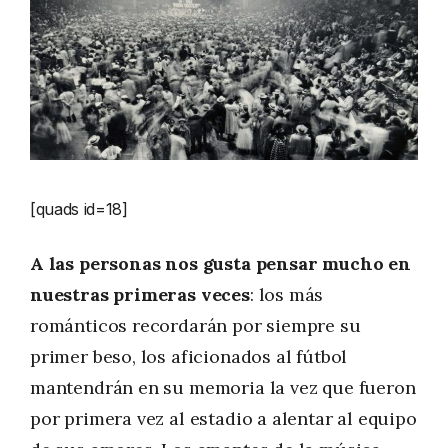
[quads id=18]
A las personas nos gusta pensar mucho en
nuestras primeras veces
: los más
románticos recordarán por siempre su
primer beso, los aficionados al fútbol
mantendrán en su memoria la vez que fueron
por primera vez al estadio a alentar al equipo