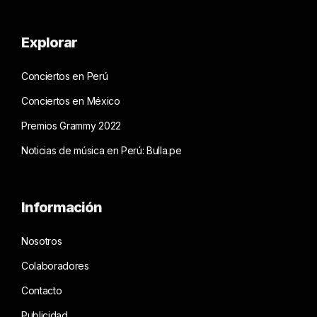
Explorar
Conciertos en Perú
Conciertos en México
Premios Grammy 2022
Noticias de música en Perú: Bulla.pe
Información
Nosotros
Colaboradores
Contacto
Publicidad