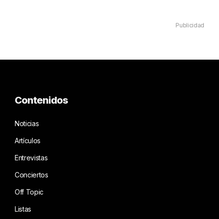
Publicidad
Contenidos
Noticias
Artículos
Entrevistas
Conciertos
Off Topic
Listas