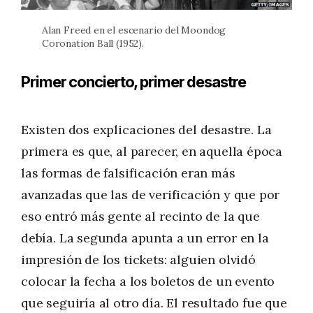
Alan Freed en el escenario del Moondog
Coronation Ball (1952).
Primer concierto, primer desastre
Existen dos explicaciones del desastre. La
primera es que, al parecer, en aquella época
las formas de falsificación eran más
avanzadas que las de verificación y que por
eso entró más gente al recinto de la que
debía. La segunda apunta a un error en la
impresión de los tickets: alguien olvidó
colocar la fecha a los boletos de un evento
que seguiría al otro día. El resultado fue que