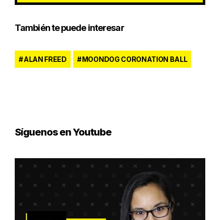
También te puede interesar
ALAN FREED
MOONDOG CORONATION BALL
Síguenos en Youtube