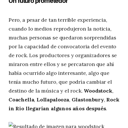
Un futuro prometedor
Pero, a pesar de tan terrible experiencia,
cuando lo medios reprodujeron la noticia,
muchas personas se quedaron sorprendidas
por la capacidad de convocatoria del evento
de rock. Los productores y organizadores se
miraron entre ellos y se percataron que ahí
había ocurrido algo interesante, algo que
tenía mucho futuro, que podría cambiar el
destino de la música y el rock.
Woodstock
,
Coachella
,
Lollapalooza
,
Glastonbury
,
Rock
in Rio
llegarían algunos años después
.