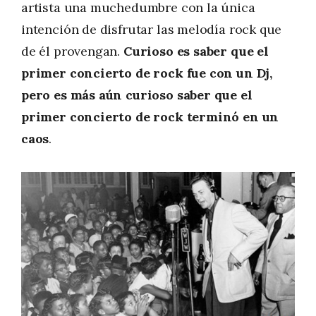
artista una muchedumbre con la única
intención de disfrutar las melodía rock que
de él provengan.
Curioso es saber que el
primer concierto de rock fue con un Dj,
pero es más aún curioso saber que el
primer concierto de rock terminó en un
caos
.