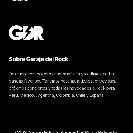
Sobre Garaje del Rock
Descubre con nosotros nueva música y lo últimos de tus
bandas favoritas. Tenemos noticias, artículos, entrevistas,
próximos conciertos y todas las novedades el rock para
Perú, México, Argentina, Colombia, Chile y España.
© 2021 Garaje del Rock. Powered by
Ruido Networks
.