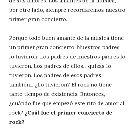
de sus amores. Los amantes de la música,
por otro lado, siempre recordaremos nuestro
primer gran concierto.
Porque todo buen amante de la música tiene
un primer gran concierto. Nuestros padres
lo tuvieron. Los padres de nuestros padres lo
tuvieron. Los padres de ellos... quizás lo
tuvieron. Los padres de esos padres
también... ¿Lo tuvieron? El rock no tiene
tanto tiempo de existencia. Entonces,
¿cuándo fue que empezó este rito de amor al
rock?
¿Cuál fue el primer concierto de
rock?