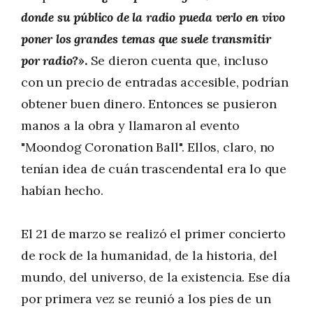
donde su público de la radio pueda verlo en vivo
poner los grandes temas que suele transmitir
por radio?»
.
Se dieron cuenta que, incluso
con un precio de entradas accesible, podrían
obtener buen dinero. Entonces se pusieron
manos a la obra y llamaron al evento
"Moondog Coronation Ball". Ellos, claro, no
tenían idea de cuán trascendental era lo que
habían hecho.
El 21 de marzo se realizó el primer concierto
de rock de la humanidad, de la historia, del
mundo, del universo, de la existencia. Ese día
por primera vez se reunió a los pies de un