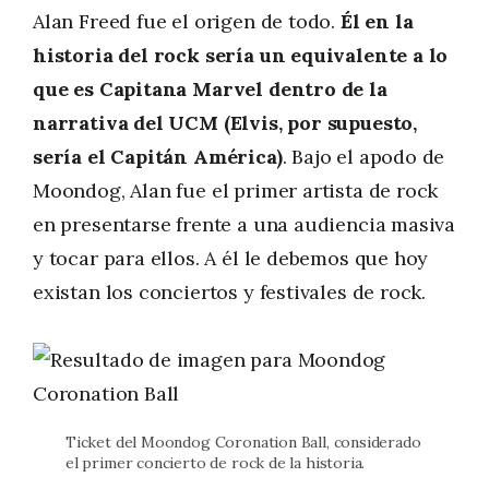
Alan Freed fue el origen de todo.
Él en la
historia del rock sería un equivalente a lo
que es Capitana Marvel dentro de la
narrativa del UCM (Elvis, por supuesto,
sería el Capitán América)
. Bajo el apodo de
Moondog, Alan fue el primer artista de rock
en presentarse frente a una audiencia masiva
y tocar para ellos. A él le debemos que hoy
existan los conciertos y festivales de rock.
Ticket del Moondog Coronation Ball, considerado
el primer concierto de rock de la historia.