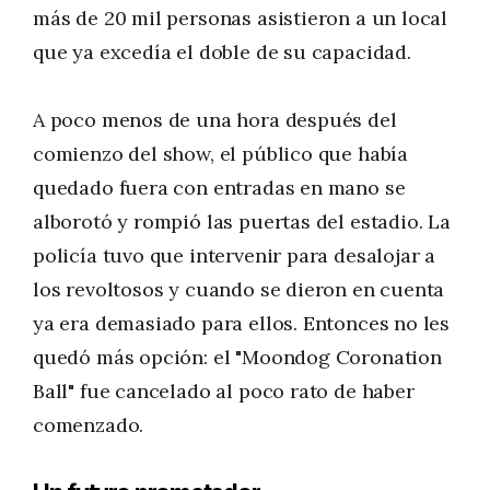
más de 20 mil personas asistieron a un local
que ya excedía el doble de su capacidad.
A poco menos de una hora después del
comienzo del show, el público que había
quedado fuera con entradas en mano se
alborotó y rompió las puertas del estadio. La
policía tuvo que intervenir para desalojar a
los revoltosos y cuando se dieron en cuenta
ya era demasiado para ellos. Entonces no les
quedó más opción: el "Moondog Coronation
Ball" fue cancelado al poco rato de haber
comenzado.