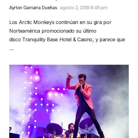
Ayrton Gamarra Dueñas
agosto 2, 2018 8:46 pm
Los Arctic Monkeys continúan en su gira por
Norteamérica promocionado su último
disco Tranquility Base Hotel & Casino, y parece que
…