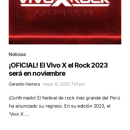
Noticias
¡OFICIAL! El Vivo X el Rock 2023
será en noviembre
Gerardo Herrera
mayo 12, 2023 7:01 pm
¡Confirmado! El festival de rock más grande del Perú
ha anunciado su regreso. En su edición 2023, el
‘Vivo X …