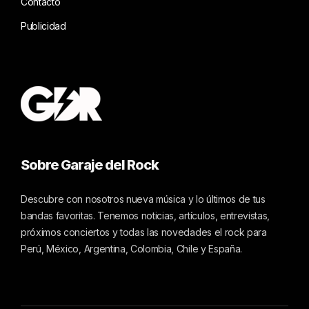
Contacto
Publicidad
Sobre Garaje del Rock
Descubre con nosotros nueva música y lo últimos de tus
bandas favoritas. Tenemos noticias, artículos, entrevistas,
próximos conciertos y todas las novedades el rock para
Perú, México, Argentina, Colombia, Chile y España.