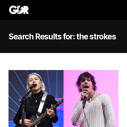
Search Results for:
the strokes