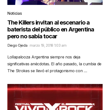
Noticias
The Killers invitan al escenario a
baterista del público en Argentina
pero no sabía tocar
Diego Ojeda
marzo 19, 2018 1:03 am
Lollapalooza Argentina siempre nos deja
significativas anécdotas. El año pasado, la cumbia de
The Strokes se llevó el protagonismo con …