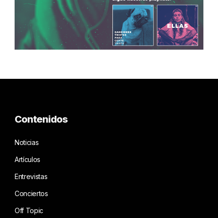
Contenidos
Noticias
Artículos
Entrevistas
Conciertos
Off Topic