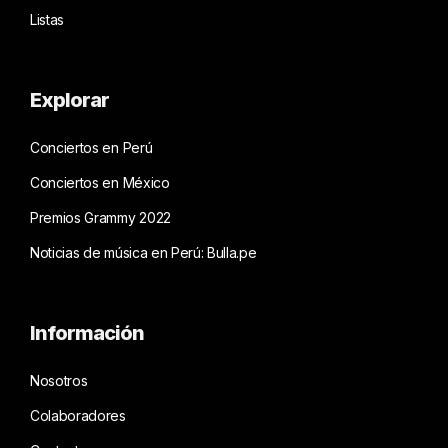
Listas
Explorar
Conciertos en Perú
Conciertos en México
Premios Grammy 2022
Noticias de música en Perú: Bulla.pe
Información
Nosotros
Colaboradores