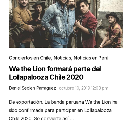
Conciertos en Chile
,
Noticias
,
Noticias en Perú
We the Lion formará parte del
Lollapalooza Chile 2020
Daniel Seclen Parraguez
octubre 10, 2019 12:03 pm
De exportación. La banda peruana We the Lion ha
sido confirmada para participar en Lollapalooza
Chile 2020. Se convierte así …