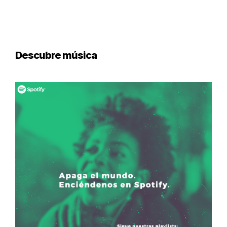
Descubre música