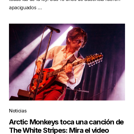
apaciguados …
Noticias
Arctic Monkeys toca una canción de
The White Stripes: Mira el video