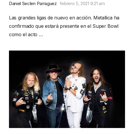
Daniel Seclen Parraguez
febrero 5, 2021 9:21 am
Las grandes ligas de nuevo en acción. Metallica ha
confirmado que estará presente en el Super Bowl
como el acto …