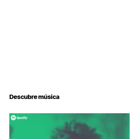
Descubre música