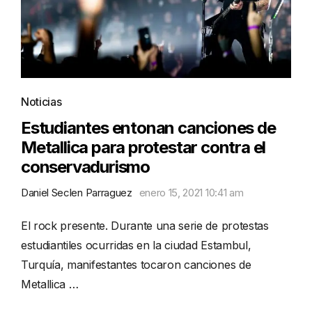
Noticias
Estudiantes entonan canciones de
Metallica para protestar contra el
conservadurismo
Daniel Seclen Parraguez
enero 15, 2021 10:41 am
El rock presente. Durante una serie de protestas
estudiantiles ocurridas en la ciudad Estambul,
Turquía, manifestantes tocaron canciones de
Metallica …