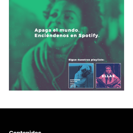
Contenidos