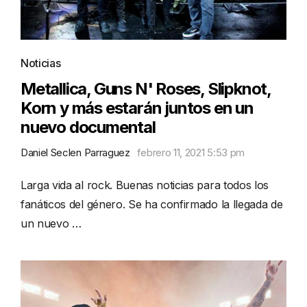
Noticias
Metallica, Guns N' Roses, Slipknot,
Korn y más estarán juntos en un
nuevo documental
Daniel Seclen Parraguez
febrero 11, 2021 5:53 pm
Larga vida al rock. Buenas noticias para todos los
fanáticos del género. Se ha confirmado la llegada de
un nuevo …