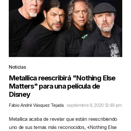
Noticias
Metallica reescribirá "Nothing Else
Matters" para una película de
Disney
Fabio André Vásquez Tejada
septiembre 6, 2020 12:49 pm
Metallica acaba de revelar que están reescribiendo
uno de sus temas más reconocidos, «Nothing Else