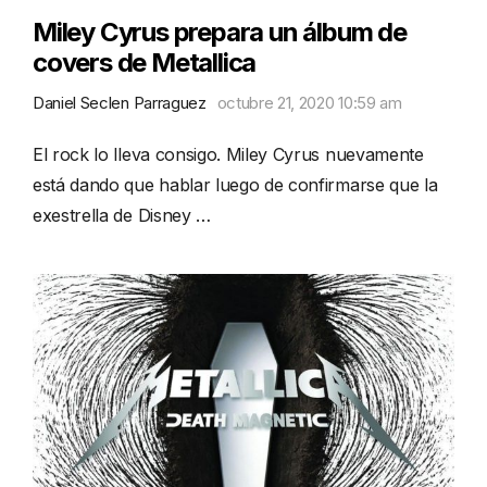
Miley Cyrus prepara un álbum de
covers de Metallica
Daniel Seclen Parraguez
octubre 21, 2020 10:59 am
El rock lo lleva consigo. Miley Cyrus nuevamente
está dando que hablar luego de confirmarse que la
exestrella de Disney …