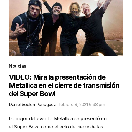
Noticias
VIDEO: Mira la presentación de
Metallica en el cierre de transmisión
del Super Bowl
Daniel Seclen Parraguez
febrero 8, 2021 6:38 pm
Lo mejor del evento. Metallica se presentó en
el Super Bowl como el acto de cierre de las