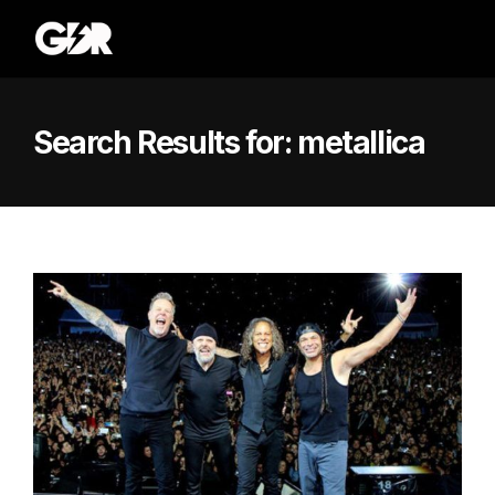
Search Results for:
metallica