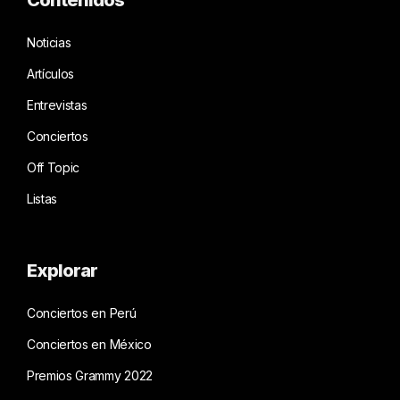
Noticias
Artículos
Entrevistas
Conciertos
Off Topic
Listas
Explorar
Conciertos en Perú
Conciertos en México
Premios Grammy 2022