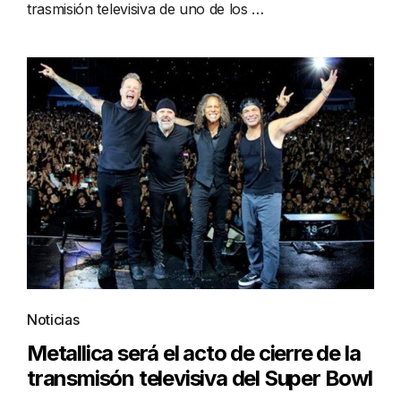
trasmisión televisiva de uno de los …
Noticias
Metallica será el acto de cierre de la
transmisón televisiva del Super Bowl