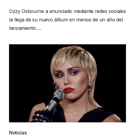
Ozzy Osbourne a anunciado mediante redes sociales
la llega de su nuevo álbum en menos de un año del
lanzamiento …
Noticias