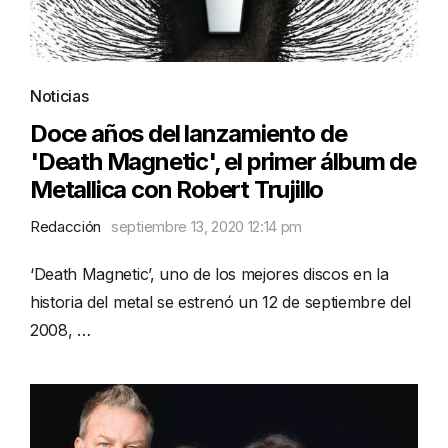
Noticias
Doce años del lanzamiento de
'Death Magnetic', el primer álbum de
Metallica con Robert Trujillo
Redacción
septiembre 13, 2020 12:14 pm
‘Death Magnetic’, uno de los mejores discos en la
historia del metal se estrenó un 12 de septiembre del
2008, …