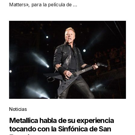
Matters», para la película de …
Noticias
Metallica habla de su experiencia
tocando con la Sinfónica de San