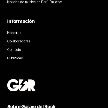
Noticias de música en Perú: Bulla.pe
Información
Nosotros
Colaboradores
Contacto
Publicidad
Sobre Garaje del Rock