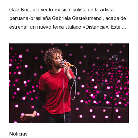
Gala Brie, proyecto musical solista de la artista
peruana-brasileña Gabriela Gastelumendi, acaba de
estrenar un nuevo tema titulado «Distancia». Este …
Noticias