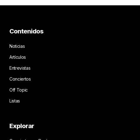
Contenidos
Noticias
Artículos
Entrevistas
Conciertos
Off Topic
Listas
Explorar