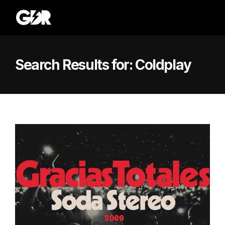
Search Results for:
Coldplay