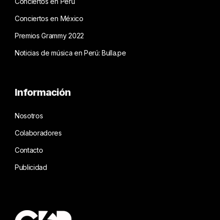
Conciertos en Perú
Conciertos en México
Premios Grammy 2022
Noticias de música en Perú: Bulla.pe
Información
Nosotros
Colaboradores
Contacto
Publicidad