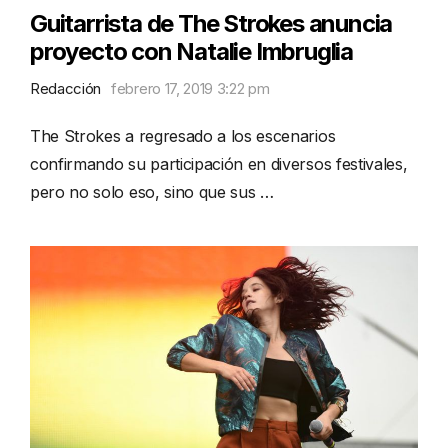
Guitarrista de The Strokes anuncia
proyecto con Natalie Imbruglia
Redacción
febrero 17, 2019 3:22 pm
The Strokes a regresado a los escenarios
confirmando su participación en diversos festivales,
pero no solo eso, sino que sus …