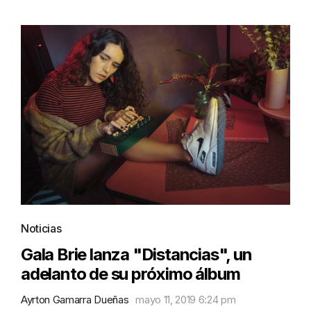
Noticias
Gala Brie lanza "Distancias", un
adelanto de su próximo álbum
Ayrton Gamarra Dueñas
mayo 11, 2019 6:24 pm