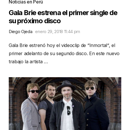
Noticias en Perú
Gala Brie estrena el primer single de
su próximo disco
Diego Ojeda
enero 29, 2018 11:44 pm
Gala Brie estrenó hoy el videoclip de “Inmortal“, el
primer adelanto de su segundo disco. En este nuevo
trabajo la artista …