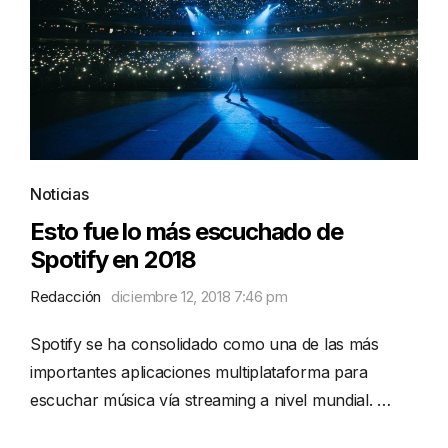
Noticias
Esto fue lo más escuchado de
Spotify en 2018
Redacción
diciembre 12, 2018 7:46 pm
Spotify se ha consolidado como una de las más
importantes aplicaciones multiplataforma para
escuchar música vía streaming a nivel mundial. …