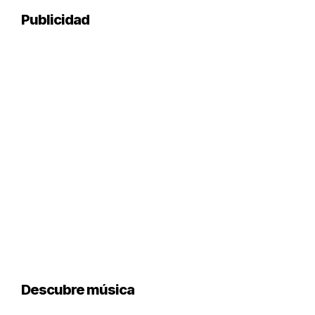
Publicidad
Descubre música