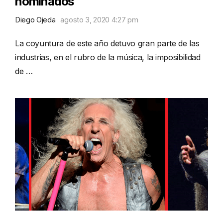
nominados
Diego Ojeda
agosto 3, 2020 4:27 pm
La coyuntura de este año detuvo gran parte de las
industrias, en el rubro de la música, la imposibilidad
de …