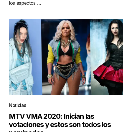
los aspectos …
Noticias
MTV VMA 2020: Inician las
votaciones y estos son todos los