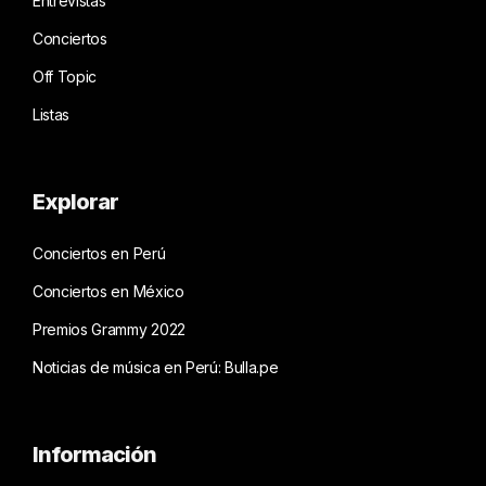
Entrevistas
Conciertos
Off Topic
Listas
Explorar
Conciertos en Perú
Conciertos en México
Premios Grammy 2022
Noticias de música en Perú: Bulla.pe
Información