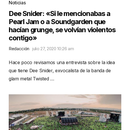
Noticias
Dee Snider: «Si le mencionabas a
Pearl Jam o a Soundgarden que
hacían grunge, se volvían violentos
contigo»
Redacción
julio 27, 2020 10:26 am
Hace poco revisamos una entrevista sobre la idea
que tiene Dee Snider, exvocalista de la banda de
glam metal Twisted …