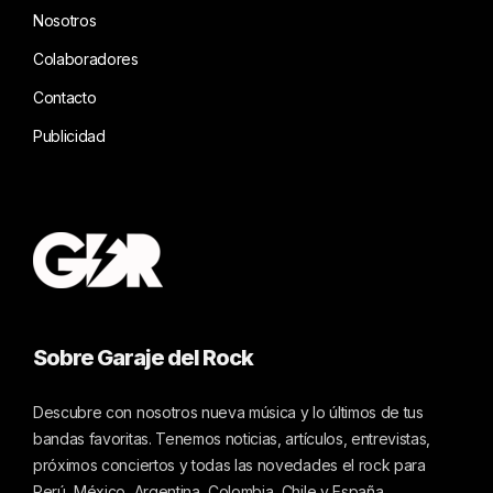
Nosotros
Colaboradores
Contacto
Publicidad
Sobre Garaje del Rock
Descubre con nosotros nueva música y lo últimos de tus
bandas favoritas. Tenemos noticias, artículos, entrevistas,
próximos conciertos y todas las novedades el rock para
Perú, México, Argentina, Colombia, Chile y España.