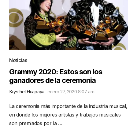
Noticias
Grammy 2020: Estos son los
ganadores de la ceremonia
Krysthel Huapaya
enero 27, 2020 8:07 am
La ceremonia más importante de la industria musical,
en donde los mejores artistas y trabajos musicales
son premiados por la …