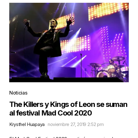
Noticias
The Killers y Kings of Leon se suman
al festival Mad Cool 2020
Krysthel Huapaya
noviembre 27, 2019 2:52 pm