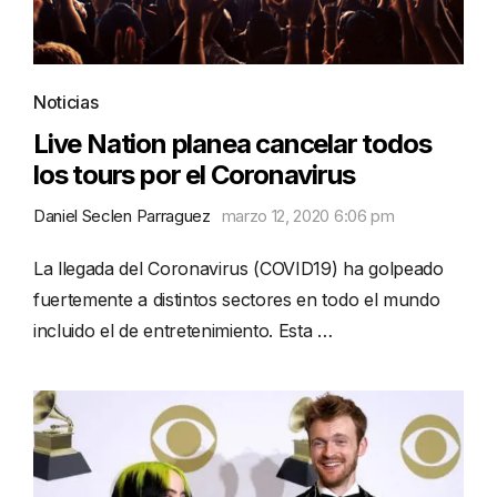
Noticias
Live Nation planea cancelar todos
los tours por el Coronavirus
Daniel Seclen Parraguez
marzo 12, 2020 6:06 pm
La llegada del Coronavirus (COVID19) ha golpeado
fuertemente a distintos sectores en todo el mundo
incluido el de entretenimiento. Esta …