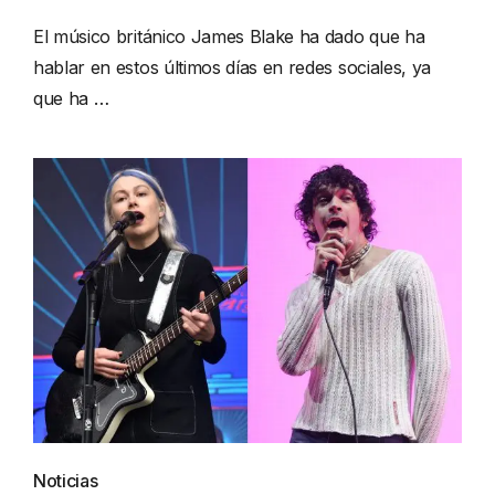
El músico británico James Blake ha dado que ha
hablar en estos últimos días en redes sociales, ya
que ha …
Noticias