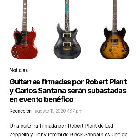
Noticias
Guitarras firmadas por Robert Plant
y Carlos Santana serán subastadas
en evento benéfico
Redacción
agosto 11, 2020 4:17 pm
Una guitarra firmada por Robert Plant de Led
Zeppelin y Tony Iommi de Black Sabbath es uno de