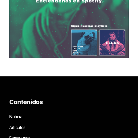
Contenidos
Noticias
Artículos