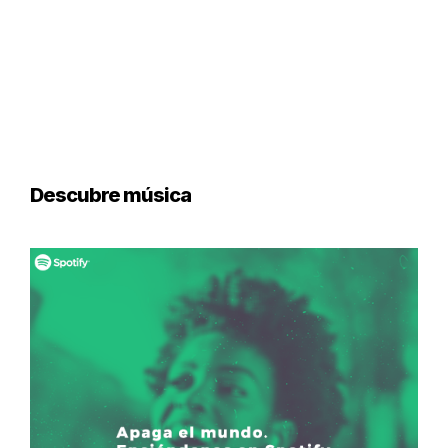
Descubre música