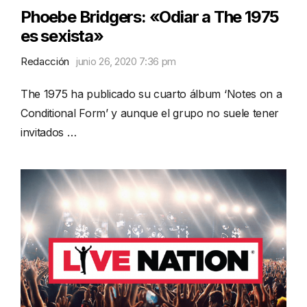
Phoebe Bridgers: «Odiar a The 1975
es sexista»
Redacción
junio 26, 2020 7:36 pm
The 1975 ha publicado su cuarto álbum ‘Notes on a
Conditional Form’ y aunque el grupo no suele tener
invitados …