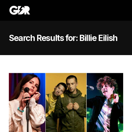
Search Results for:
Billie Eilish