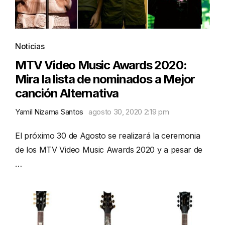
Noticias
MTV Video Music Awards 2020:
Mira la lista de nominados a Mejor
canción Alternativa
Yamil Nizama Santos
agosto 30, 2020 2:19 pm
El próximo 30 de Agosto se realizará la ceremonia
de los MTV Video Music Awards 2020 y a pesar de
…