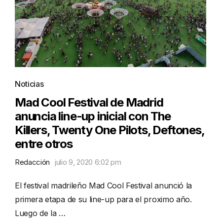
Noticias
Mad Cool Festival de Madrid
anuncia line-up inicial con The
Killers, Twenty One Pilots, Deftones,
entre otros
Redacción
julio 9, 2020 6:02 pm
El festival madrileño Mad Cool Festival anunció la
primera etapa de su line-up para el proximo año.
Luego de la …