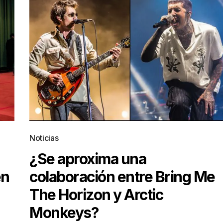
Noticias
¿Se aproxima una
en
colaboración entre Bring Me
The Horizon y Arctic
Monkeys?