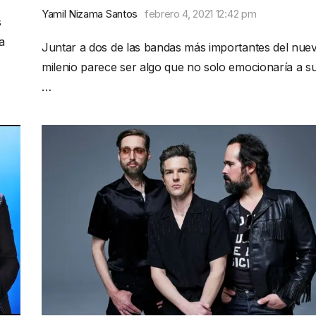
Yamil Nizama Santos
febrero 4, 2021 12:42 pm
s
a
Juntar a dos de las bandas más importantes del nue
milenio parece ser algo que no solo emocionaría a s
…