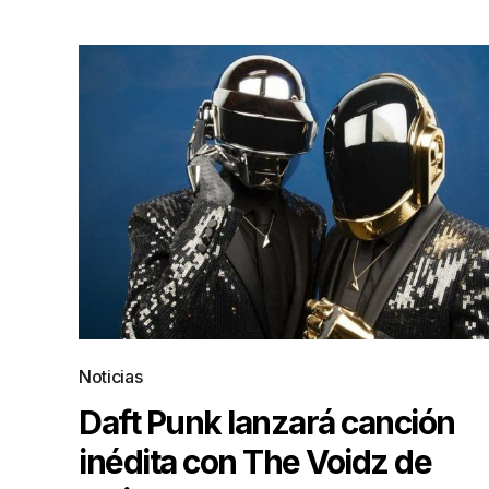
Noticias
Daft Punk lanzará canción
inédita con The Voidz de