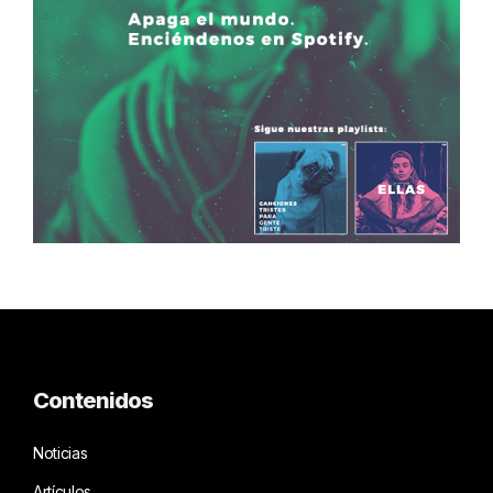
Contenidos
Noticias
Artículos