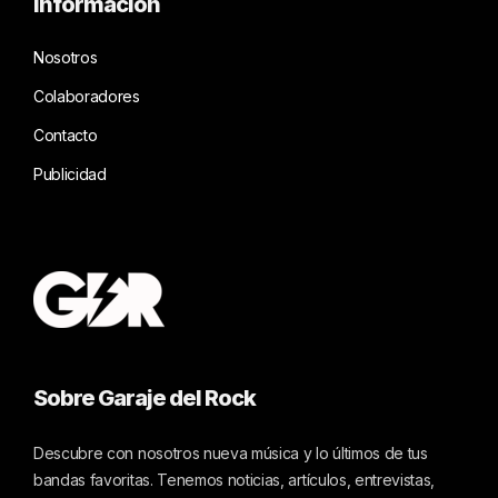
Información
Nosotros
Colaboradores
Contacto
Publicidad
Sobre Garaje del Rock
Descubre con nosotros nueva música y lo últimos de tus
bandas favoritas. Tenemos noticias, artículos, entrevistas,