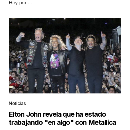
Hoy por …
Noticias
Elton John revela que ha estado
trabajando "en algo" con Metallica