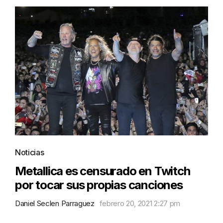
Noticias
Metallica es censurado en Twitch
por tocar sus propias canciones
Daniel Seclen Parraguez
febrero 20, 2021 2:27 pm