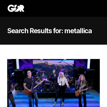
Search Results for:
metallica