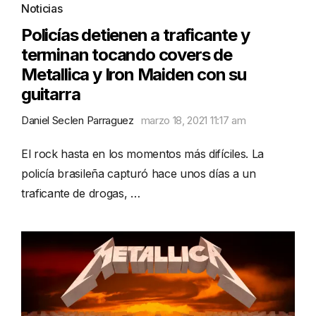
Noticias
Policías detienen a traficante y
terminan tocando covers de
Metallica y Iron Maiden con su
guitarra
Daniel Seclen Parraguez
marzo 18, 2021 11:17 am
El rock hasta en los momentos más difíciles. La
policía brasileña capturó hace unos días a un
traficante de drogas, …