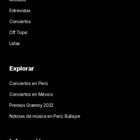
Entrevistas
Conciertos
Off Topic
Listas
Explorar
Conciertos en Perú
Conciertos en México
Premios Grammy 2022
Noticias de música en Perú: Bulla.pe