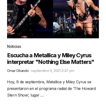
Noticias
Escucha a Metallica y Miley Cyrus
interpretar "Nothing Else Matters"
Omar Obando
septiembre 9, 2021 3:47 pm
Hoy, 9 de septiembre, Metallica y Miley Cyrus se
presentaron en el programa radial de ‘The Howard
Stern Show’, lugar …