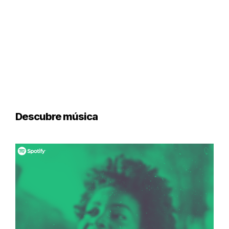
Descubre música