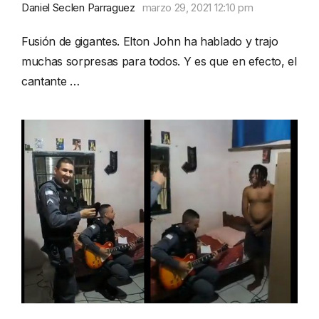
Daniel Seclen Parraguez
marzo 29, 2021 12:10 pm
Fusión de gigantes. Elton John ha hablado y trajo
muchas sorpresas para todos. Y es que en efecto, el
cantante …