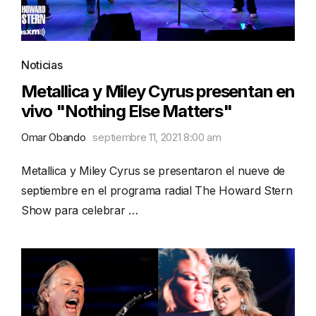
Noticias
Metallica y Miley Cyrus presentan en
vivo "Nothing Else Matters"
Omar Obando
septiembre 11, 2021 8:00 am
Metallica y Miley Cyrus se presentaron el nueve de
septiembre en el programa radial The Howard Stern
Show para celebrar …