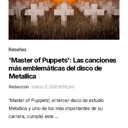
Reseñas
'Master of Puppets': Las canciones
más emblemáticas del disco de
Metallica
Redacción
marzo 3, 2021 8:56 pm
‘Master of Puppets’, el tercer disco de estudio
Metallica y uno de los más importantes de su
carrera, cumplió este …