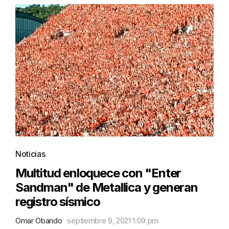
Noticias
Multitud enloquece con "Enter
Sandman" de Metallica y generan
registro sísmico
Omar Obando
septiembre 9, 2021 1:09 pm