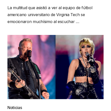
La multitud que asistió a ver al equipo de fútbol
americano universitario de Virginia Tech se
emocionaron muchísimo al escuchar …
Noticias