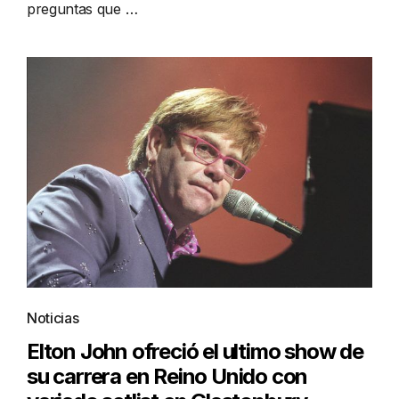
preguntas que …
Noticias
Elton John ofreció el ultimo show de
su carrera en Reino Unido con