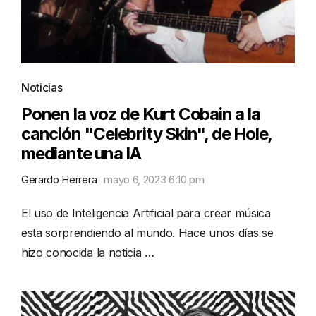
Noticias
Ponen la voz de Kurt Cobain a la
canción "Celebrity Skin", de Hole,
mediante una IA
Gerardo Herrera
mayo 6, 2023 6:10 pm
El uso de Inteligencia Artificial para crear música
esta sorprendiendo al mundo. Hace unos días se
hizo conocida la noticia …