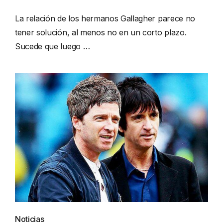
La relación de los hermanos Gallagher parece no
tener solución, al menos no en un corto plazo.
Sucede que luego …
Noticias