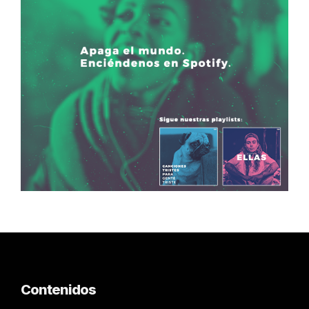
Contenidos