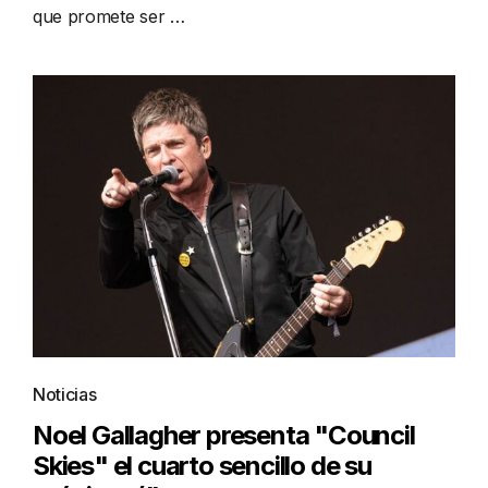
que promete ser …
Noticias
Noel Gallagher presenta "Council
Skies" el cuarto sencillo de su