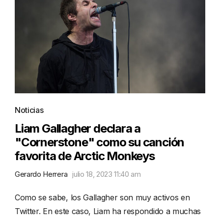
Noticias
Liam Gallagher declara a
"Cornerstone" como su canción
favorita de Arctic Monkeys
Gerardo Herrera
julio 18, 2023 11:40 am
Como se sabe, los Gallagher son muy activos en
Twitter. En este caso, Liam ha respondido a muchas