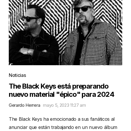
Noticias
The Black Keys está preparando
nuevo material "épico" para 2024
Gerardo Herrera
mayo 5, 2023 11:27 am
The Black Keys ha emocionado a sus fanáticos al
anunciar que están trabajando en un nuevo álbum