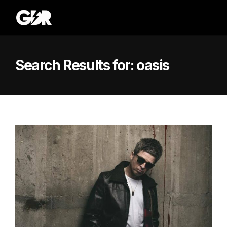
Search Results for:
oasis