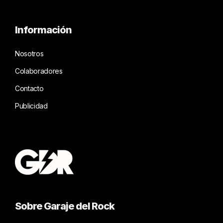
Información
Nosotros
Colaboradores
Contacto
Publicidad
Sobre Garaje del Rock