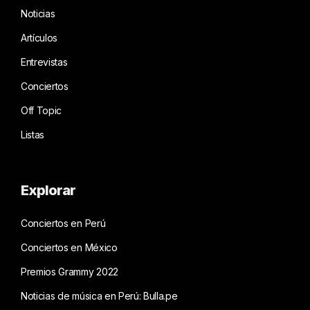
Noticias
Artículos
Entrevistas
Conciertos
Off Topic
Listas
Explorar
Conciertos en Perú
Conciertos en México
Premios Grammy 2022
Noticias de música en Perú: Bulla.pe