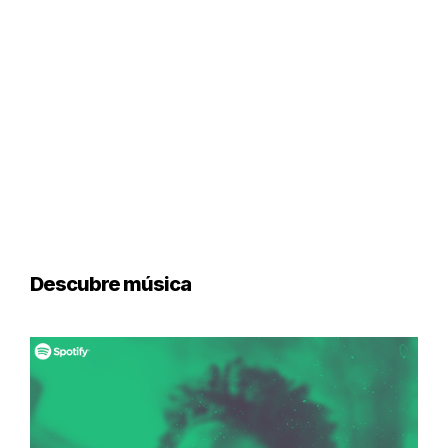
Descubre música