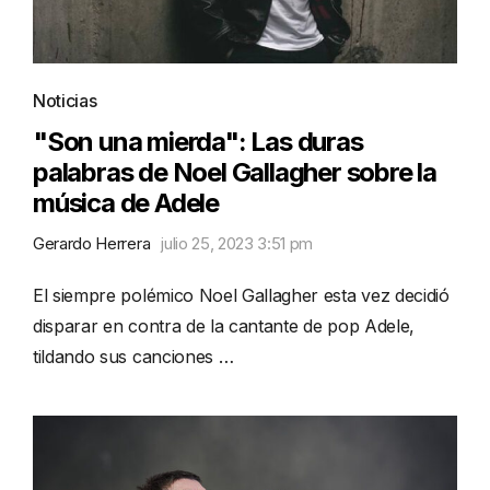
Noticias
"Son una mierda": Las duras
palabras de Noel Gallagher sobre la
música de Adele
Gerardo Herrera
julio 25, 2023 3:51 pm
El siempre polémico Noel Gallagher esta vez decidió
disparar en contra de la cantante de pop Adele,
tildando sus canciones …