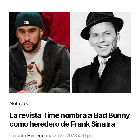
Noticias
La revista Time nombra a Bad Bunny
como heredero de Frank Sinatra
Gerardo Herrera
marzo 31, 2023 4:10 pm