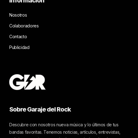
Información
Nosotros
Colaboradores
Contacto
Publicidad
Sobre Garaje del Rock
Descubre con nosotros nueva música y lo últimos de tus
bandas favoritas. Tenemos noticias, artículos, entrevistas,