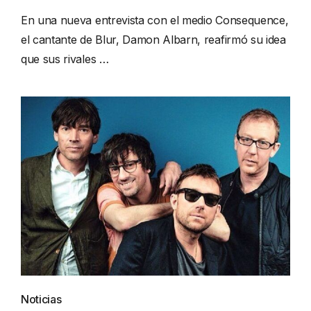
En una nueva entrevista con el medio Consequence,
el cantante de Blur, Damon Albarn, reafirmó su idea
que sus rivales …
Noticias