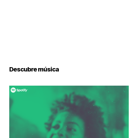
Descubre música