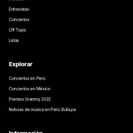
Entrevistas
Conciertos
Off Topic
Listas
Explorar
Conciertos en Perú
Conciertos en México
Premios Grammy 2022
Noticias de música en Perú: Bulla.pe