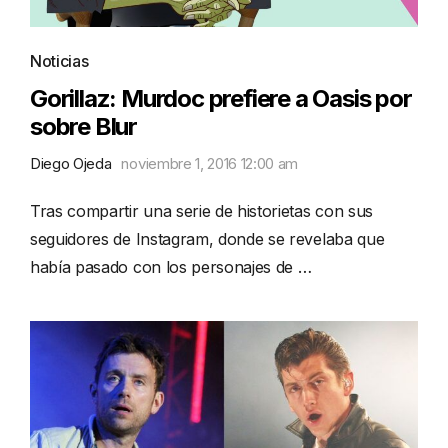
Noticias
Gorillaz: Murdoc prefiere a Oasis por
sobre Blur
Diego Ojeda
noviembre 1, 2016 12:00 am
Tras compartir una serie de historietas con sus
seguidores de Instagram, donde se revelaba que
había pasado con los personajes de …