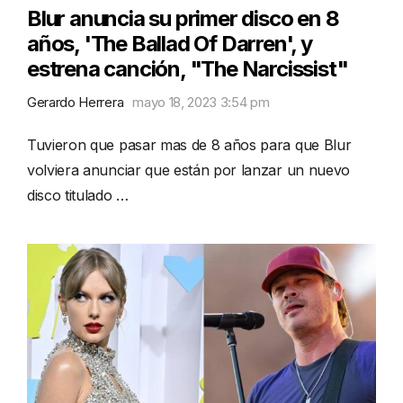
Blur anuncia su primer disco en 8
años, 'The Ballad Of Darren', y
estrena canción, "The Narcissist"
Gerardo Herrera
mayo 18, 2023 3:54 pm
Tuvieron que pasar mas de 8 años para que Blur
volviera anunciar que están por lanzar un nuevo
disco titulado …