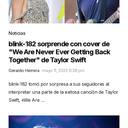
Noticias
blink-182 sorprende con cover de
"We Are Never Ever Getting Back
Together" de Taylor Swift
Gerardo Herrera
mayo 11, 2023 6:38 pm
blink-182 tomó por sorpresa a sus seguidores al
interpretar una parte de la exitosa canción de Taylor
Swift, «We Are …