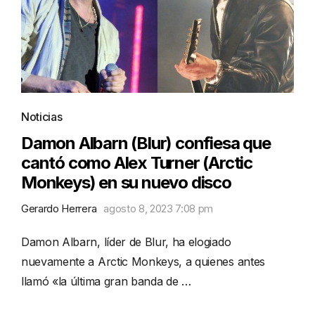
Noticias
Damon Albarn (Blur) confiesa que
cantó como Alex Turner (Arctic
Monkeys) en su nuevo disco
Gerardo Herrera
agosto 8, 2023 7:08 pm
Damon Albarn, líder de Blur, ha elogiado
nuevamente a Arctic Monkeys, a quienes antes
llamó «la última gran banda de …