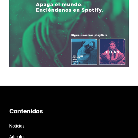
Contenidos
Noticias
Artículos