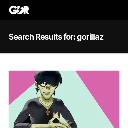
Search Results for:
gorillaz