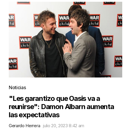
Noticias
"Les garantizo que Oasis va a
reunirse": Damon Albarn aumenta
las expectativas
Gerardo Herrera
julio 20, 2023 8:42 am