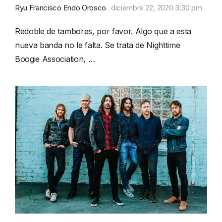
Ryu Francisco Endo Orosco
diciembre 22, 2020 3:30 pm
Redoble de tambores, por favor. Algo que a esta
nueva banda no le falta. Se trata de Nighttime
Boogie Association, …