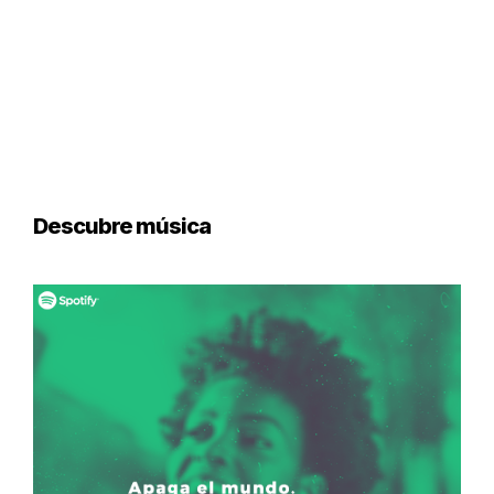
Descubre música