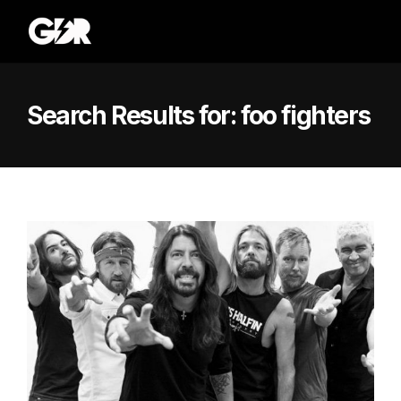
Search Results for:
foo fighters