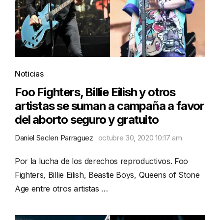
Noticias
Foo Fighters, Billie Eilish y otros
artistas se suman a campaña a favor
del aborto seguro y gratuito
Daniel Seclen Parraguez
octubre 30, 2020 10:17 am
Por la lucha de los derechos reproductivos. Foo
Fighters, Billie Eilish, Beastie Boys, Queens of Stone
Age entre otros artistas …