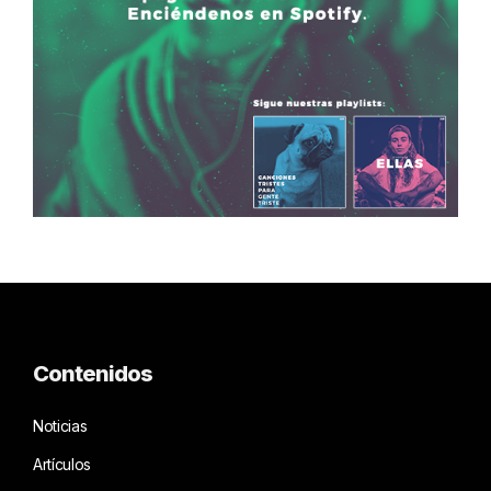
Contenidos
Noticias
Artículos