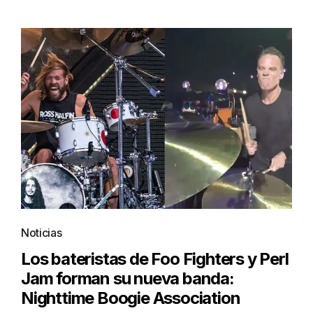
Noticias
Los bateristas de Foo Fighters y Perl
Jam forman su nueva banda:
Nighttime Boogie Association