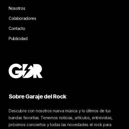
Nosotros
Colaboradores
Contacto
Publicidad
Sobre Garaje del Rock
Descubre con nosotros nueva música y lo últimos de tus
bandas favoritas. Tenemos noticias, artículos, entrevistas,
próximos conciertos y todas las novedades el rock para