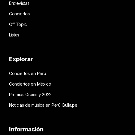
Entrevistas
Conciertos
Off Topic
Listas
Explorar
Conciertos en Perú
Conciertos en México
Premios Grammy 2022
Noticias de música en Perú: Bulla.pe
Información