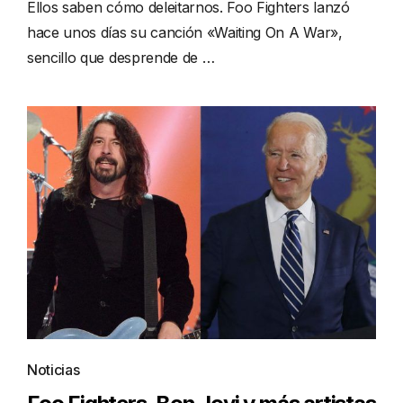
Ellos saben cómo deleitarnos. Foo Fighters lanzó
hace unos días su canción «Waiting On A War»,
sencillo que desprende de …
Noticias