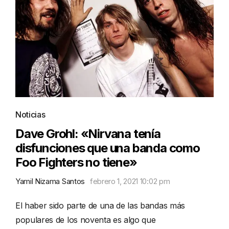
Noticias
Dave Grohl: «Nirvana tenía
disfunciones que una banda como
Foo Fighters no tiene»
Yamil Nizama Santos
febrero 1, 2021 10:02 pm
El haber sido parte de una de las bandas más
populares de los noventa es algo que