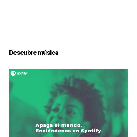
Descubre música