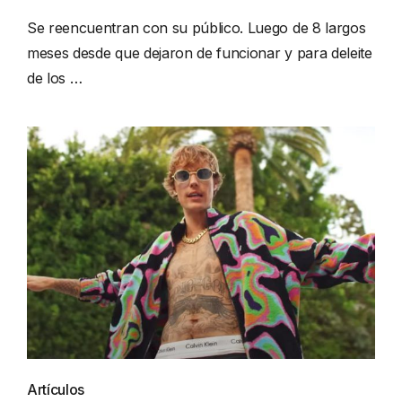
Se reencuentran con su público. Luego de 8 largos
meses desde que dejaron de funcionar y para deleite
de los …
Artículos