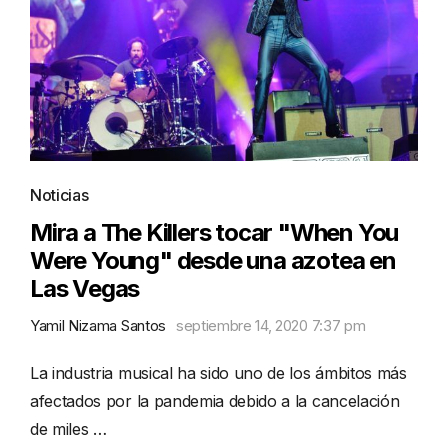
Noticias
Mira a The Killers tocar "When You
Were Young" desde una azotea en
Las Vegas
Yamil Nizama Santos
septiembre 14, 2020 7:37 pm
La industria musical ha sido uno de los ámbitos más
afectados por la pandemia debido a la cancelación
de miles …