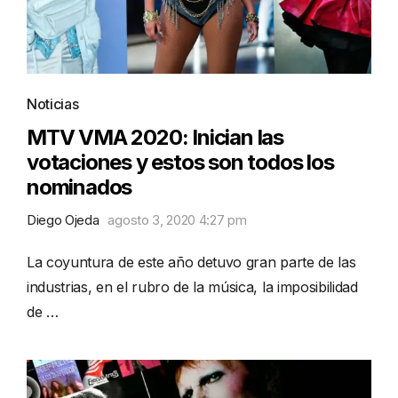
Noticias
MTV VMA 2020: Inician las
votaciones y estos son todos los
nominados
Diego Ojeda
agosto 3, 2020 4:27 pm
La coyuntura de este año detuvo gran parte de las
industrias, en el rubro de la música, la imposibilidad
de …