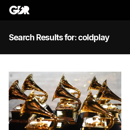
Search Results for:
coldplay