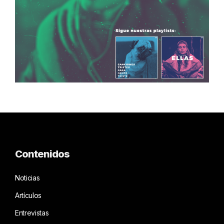
Contenidos
Noticias
Artículos
Entrevistas