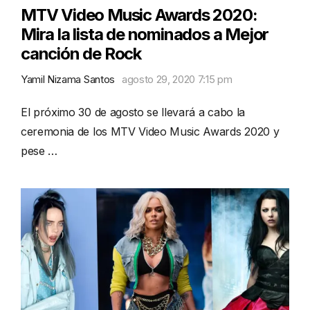
MTV Video Music Awards 2020:
Mira la lista de nominados a Mejor
canción de Rock
Yamil Nizama Santos
agosto 29, 2020 7:15 pm
El próximo 30 de agosto se llevará a cabo la
ceremonia de los MTV Video Music Awards 2020 y
pese …