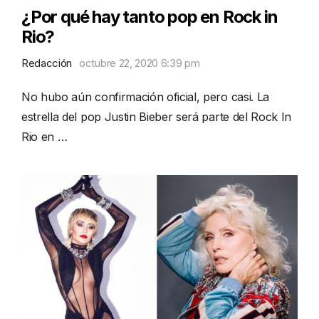
¿Por qué hay tanto pop en Rock in
Rio?
Redacción
octubre 22, 2020 6:39 pm
No hubo aún confirmación oficial, pero casi. La
estrella del pop Justin Bieber será parte del Rock In
Rio en …