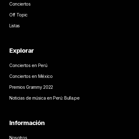
Conciertos
Off Topic
Listas
Explorar
Conciertos en Perú
Conciertos en México
Premios Grammy 2022
Noticias de música en Perú: Bulla.pe
Información
Nosotros