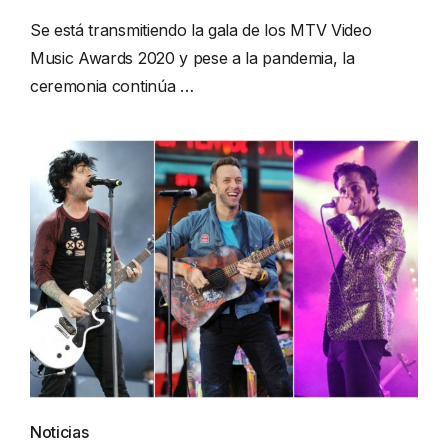
Se está transmitiendo la gala de los MTV Video
Music Awards 2020 y pese a la pandemia, la
ceremonia continúa …
Noticias