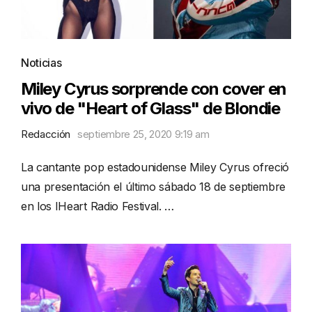
Noticias
Miley Cyrus sorprende con cover en
vivo de "Heart of Glass" de Blondie
Redacción
septiembre 25, 2020 9:19 am
La cantante pop estadounidense Miley Cyrus ofreció
una presentación el último sábado 18 de septiembre
en los IHeart Radio Festival. …