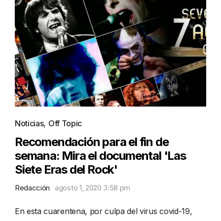
Noticias
,
Off Topic
Recomendación para el fin de
semana: Mira el documental 'Las
Siete Eras del Rock'
Redacción
agosto 1, 2020 3:58 pm
En esta cuarentena, por culpa del virus covid-19,