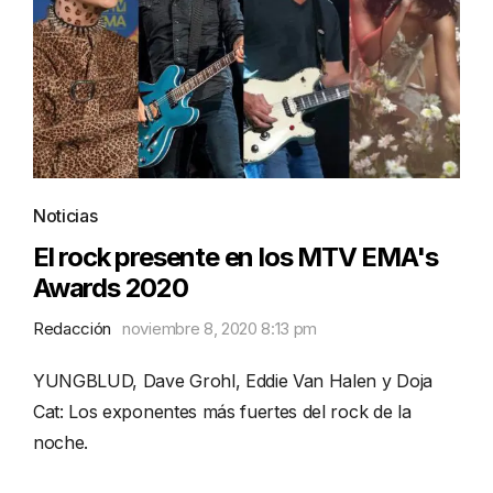
Noticias
El rock presente en los MTV EMA's
Awards 2020
Redacción
noviembre 8, 2020 8:13 pm
YUNGBLUD, Dave Grohl, Eddie Van Halen y Doja
Cat: Los exponentes más fuertes del rock de la
noche.