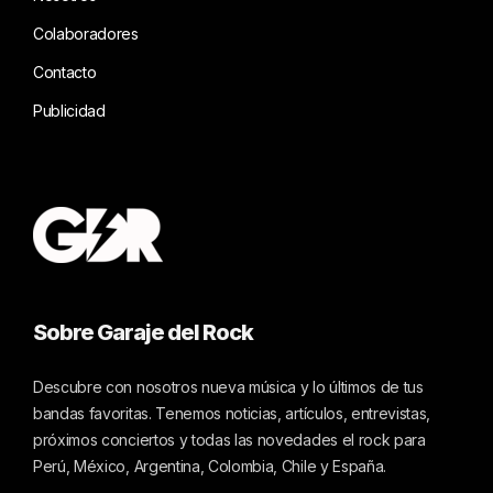
Colaboradores
Contacto
Publicidad
Sobre Garaje del Rock
Descubre con nosotros nueva música y lo últimos de tus
bandas favoritas. Tenemos noticias, artículos, entrevistas,
próximos conciertos y todas las novedades el rock para
Perú, México, Argentina, Colombia, Chile y España.