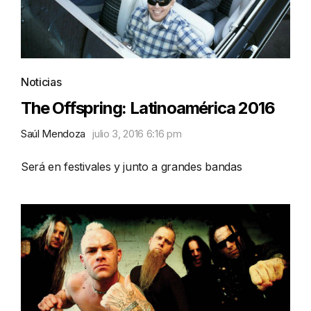
Noticias
The Offspring: Latinoamérica 2016
Saúl Mendoza
julio 3, 2016 6:16 pm
Será en festivales y junto a grandes bandas