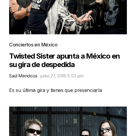
Conciertos en México
Twisted Sister apunta a México en
su gira de despedida
Saúl Mendoza
junio 27, 2016 5:53 pm
Es su última gira y tienes que presenciarla