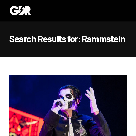
Search Results for:
Rammstein