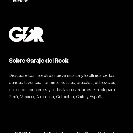
Publicidad
Sobre Garaje del Rock
Descubre con nosotros nueva música y lo últimos de tus
bandas favoritas. Tenemos noticias, artículos, entrevistas,
próximos conciertos y todas las novedades el rock para
Perú, México, Argentina, Colombia, Chile y España.