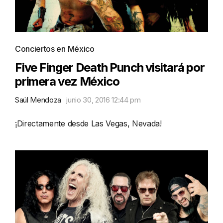
Conciertos en México
Five Finger Death Punch visitará por
primera vez México
Saúl Mendoza
junio 30, 2016 12:44 pm
¡Directamente desde Las Vegas, Nevada!