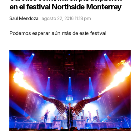
en el festival Northside Monterrey
Saúl Mendoza
agosto 22, 2016 11:18 pm
Podemos esperar aún más de este festival