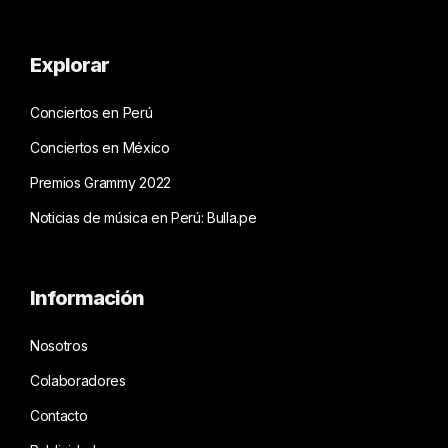
Explorar
Conciertos en Perú
Conciertos en México
Premios Grammy 2022
Noticias de música en Perú: Bulla.pe
Información
Nosotros
Colaboradores
Contacto