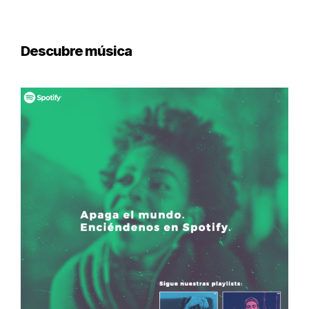
Descubre música