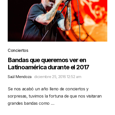
Conciertos
Bandas que queremos ver en
Latinoamérica durante el 2017
Saúl Mendoza
diciembre 25, 2016 12:52 am
Se nos acabó un año lleno de conciertos y
sorpresas, tuvimos la fortuna de que nos visitaran
grandes bandas como …