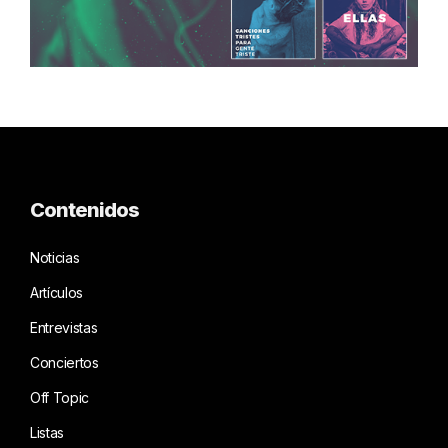
Contenidos
Noticias
Artículos
Entrevistas
Conciertos
Off Topic
Listas