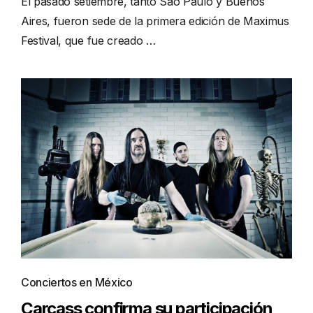
El pasado setiembre, tanto Sao Paulo y Buenos
Aires, fueron sede de la primera edición de Maximus
Festival, que fue creado …
Conciertos en México
Carcass confirma su participación