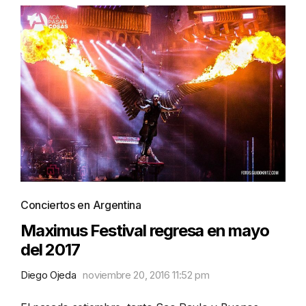
Conciertos en Argentina
Maximus Festival regresa en mayo
del 2017
Diego Ojeda
noviembre 20, 2016 11:52 pm