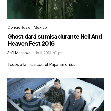
Conciertos en México
Ghost dará su misa durante Hell And
Heaven Fest 2016
Saúl Mendoza
julio 6, 2016 1:01 pm
Todos a la misa con el Papa Emeritus