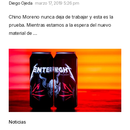
Diego Ojeda
marzo 17, 2019 5:26 pm
Chino Moreno nunca deja de trabajar y esta es la
prueba. Mientras estamos a la espera del nuevo
material de …
Noticias