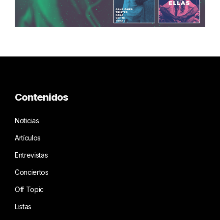
Contenidos
Noticias
Artículos
Entrevistas
Conciertos
Off Topic
Listas