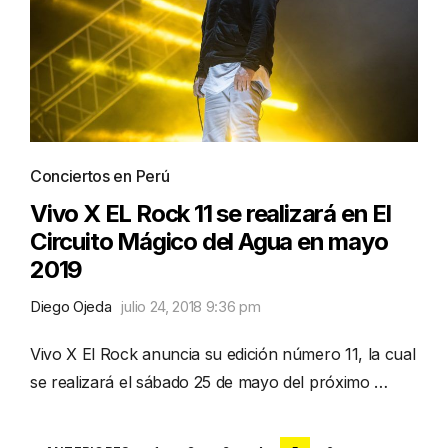
Conciertos en Perú
Vivo X EL Rock 11 se realizará en El
Circuito Mágico del Agua en mayo
2019
Diego Ojeda
julio 24, 2018 9:36 pm
Vivo X El Rock anuncia su edición número 11, la cual
se realizará el sábado 25 de mayo del próximo …