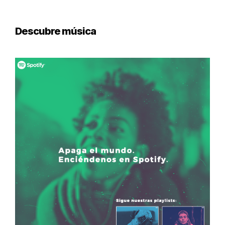
Descubre música