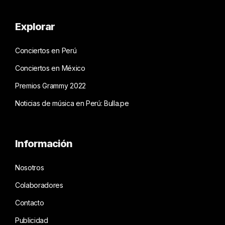
Explorar
Conciertos en Perú
Conciertos en México
Premios Grammy 2022
Noticias de música en Perú: Bulla.pe
Información
Nosotros
Colaboradores
Contacto
Publicidad