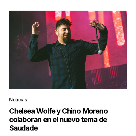
Noticias
Chelsea Wolfe y Chino Moreno
colaboran en el nuevo tema de
Saudade