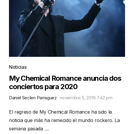
Noticias
My Chemical Romance anuncia dos
conciertos para 2020
Daniel Seclen Parraguez
noviembre 5, 2019 7:42 pm
El regreso de My Chemical Romance ha sido la
noticia que más ha remecido el mundo rockero. La
semana pasada …