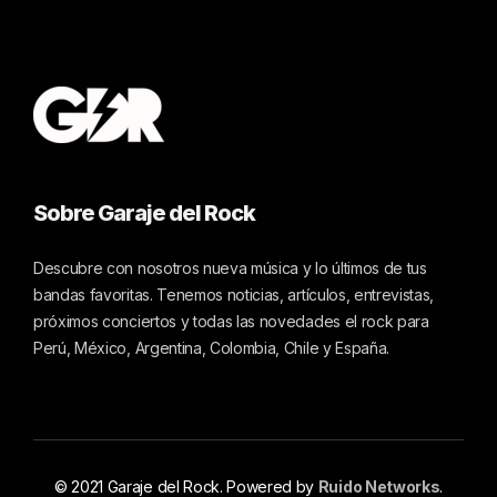
Sobre Garaje del Rock
Descubre con nosotros nueva música y lo últimos de tus
bandas favoritas. Tenemos noticias, artículos, entrevistas,
próximos conciertos y todas las novedades el rock para
Perú, México, Argentina, Colombia, Chile y España.
© 2021 Garaje del Rock. Powered by
Ruido Networks
.