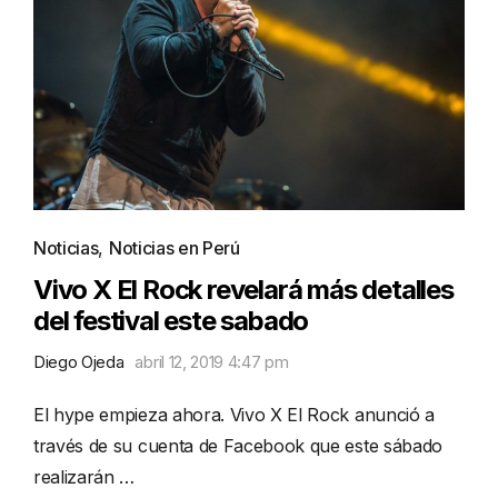
Noticias
,
Noticias en Perú
Vivo X El Rock revelará más detalles
del festival este sabado
Diego Ojeda
abril 12, 2019 4:47 pm
El hype empieza ahora. Vivo X El Rock anunció a
través de su cuenta de Facebook que este sábado
realizarán …