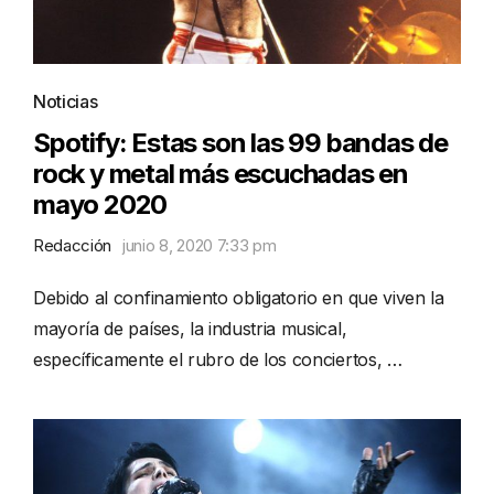
Noticias
Spotify: Estas son las 99 bandas de
rock y metal más escuchadas en
mayo 2020
Redacción
junio 8, 2020 7:33 pm
Debido al confinamiento obligatorio en que viven la
mayoría de países, la industria musical,
específicamente el rubro de los conciertos, …