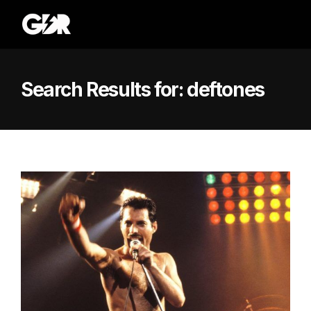
Search Results for:
deftones