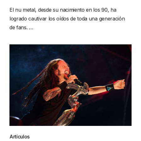
El nu metal, desde su nacimiento en los 90, ha
logrado cautivar los oídos de toda una generación
de fans. …
Artículos