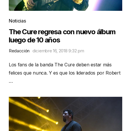
Noticias
The Cure regresa con nuevo álbum
luego de 10 años
Redacción
diciembre 16, 2018 9:32 pm
Los fans de la banda The Cure deben estar más
felices que nunca. Y es que los liderados por Robert
…