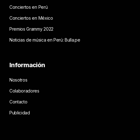
Conciertos en Perú
Conciertos en México
Premios Grammy 2022
Noticias de música en Perú: Bulla.pe
Información
Nosotros
Colaboradores
Contacto
Publicidad