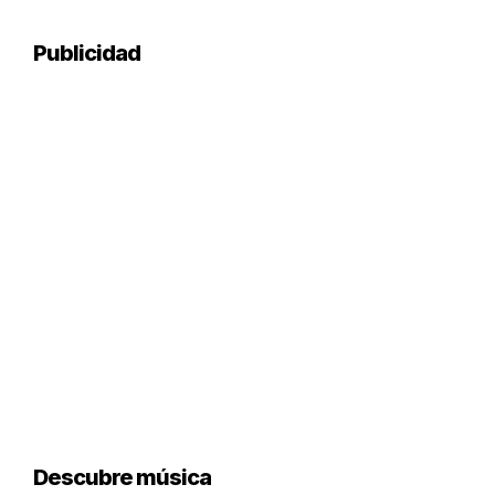
Publicidad
Descubre música