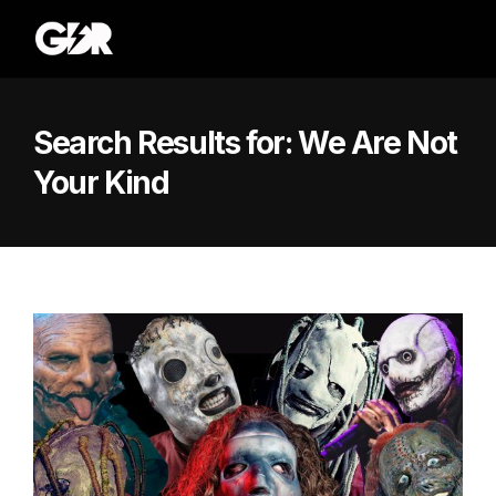
Search Results for:
We Are Not
Your Kind