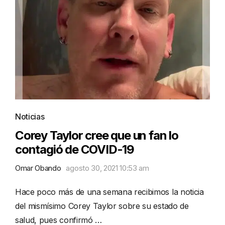
Noticias
Corey Taylor cree que un fan lo
contagió de COVID-19
Omar Obando
agosto 30, 2021 10:53 am
Hace poco más de una semana recibimos la noticia
del mismísimo Corey Taylor sobre su estado de
salud, pues confirmó …