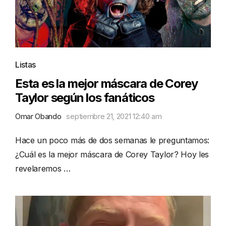
Listas
Esta es la mejor máscara de Corey
Taylor según los fanáticos
Omar Obando
septiembre 21, 2021 12:40 am
Hace un poco más de dos semanas le preguntamos:
¿Cuál es la mejor máscara de Corey Taylor? Hoy les
revelaremos …