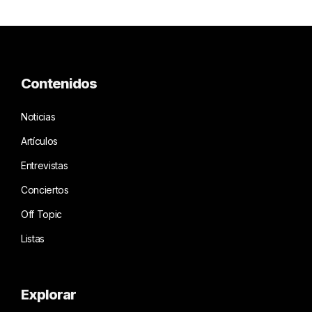
Contenidos
Noticias
Artículos
Entrevistas
Conciertos
Off Topic
Listas
Explorar