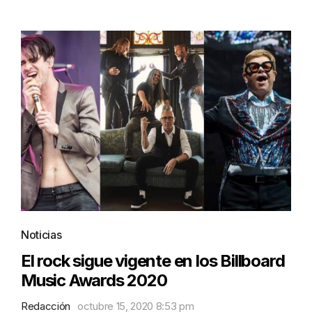
Noticias
El rock sigue vigente en los Billboard
Music Awards 2020
Redacción
octubre 15, 2020 8:53 pm