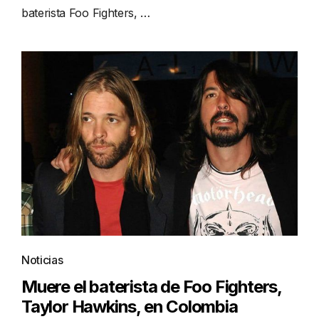
baterista Foo Fighters, …
Noticias
Muere el baterista de Foo Fighters,
Taylor Hawkins, en Colombia