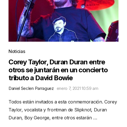
Noticias
Corey Taylor, Duran Duran entre
otros se juntarán en un concierto
tributo a David Bowie
Daniel Seclen Parraguez
enero 7, 2021 10:59 am
Todos están invitados a esta conmemoración. Corey
Taylor, vocalista y frontman de Slipknot, Duran
Duran, Boy George, entre otros estarán …