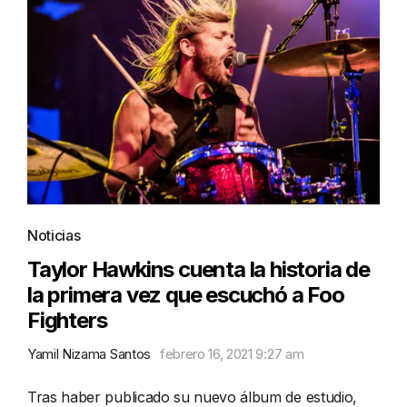
Noticias
Taylor Hawkins cuenta la historia de
la primera vez que escuchó a Foo
Fighters
Yamil Nizama Santos
febrero 16, 2021 9:27 am
Tras haber publicado su nuevo álbum de estudio,