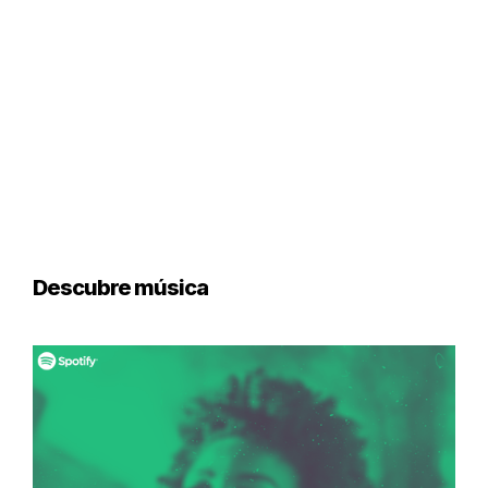
Descubre música