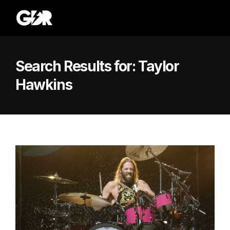
Search Results for:
Taylor
Hawkins