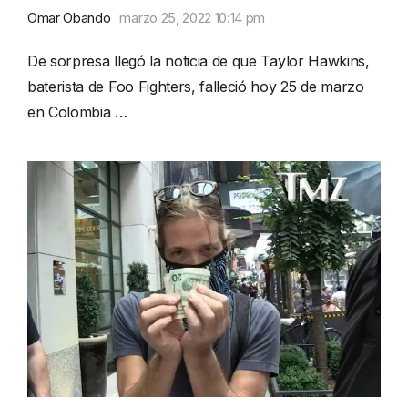
Omar Obando
marzo 25, 2022 10:14 pm
De sorpresa llegó la noticia de que Taylor Hawkins,
baterista de Foo Fighters, falleció hoy 25 de marzo
en Colombia …