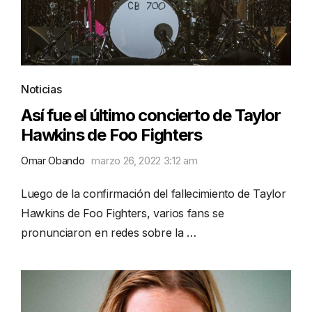
Noticias
Así fue el último concierto de Taylor
Hawkins de Foo Fighters
Omar Obando
marzo 26, 2022 3:12 am
Luego de la confirmación del fallecimiento de Taylor
Hawkins de Foo Fighters, varios fans se
pronunciaron en redes sobre la …