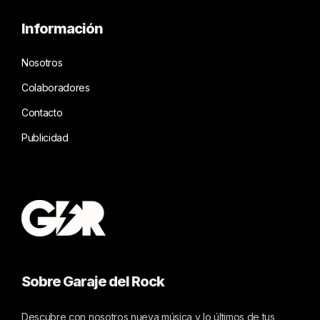
Información
Nosotros
Colaboradores
Contacto
Publicidad
Sobre Garaje del Rock
Descubre con nosotros nueva música y lo últimos de tus