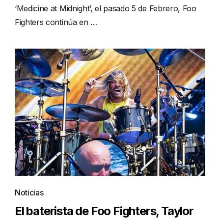
‘Medicine at Midnight’, el pasado 5 de Febrero, Foo
Fighters continúa en …
Noticias
El baterista de Foo Fighters, Taylor