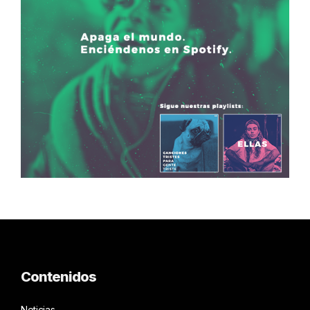
Contenidos
Noticias