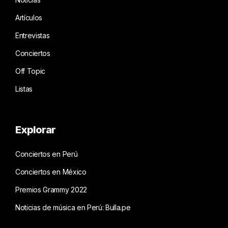
Artículos
Entrevistas
Conciertos
Off Topic
Listas
Explorar
Conciertos en Perú
Conciertos en México
Premios Grammy 2022
Noticias de música en Perú: Bulla.pe