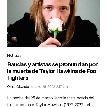
Noticias
Bandas y artistas se pronuncian por
la muerte de Taylor Hawkins de Foo
Fighters
Omar Obando
marzo 26, 2022 2:17 am
La noche del 25 de marzo llegó la triste noticia del
fallecimiento de Taylor Hawkins (1972-2022), el