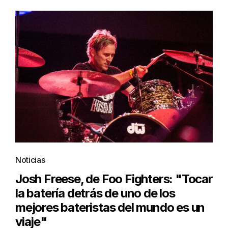
Noticias
Josh Freese, de Foo Fighters: "Tocar
la batería detrás de uno de los
mejores bateristas del mundo es un
viaje"