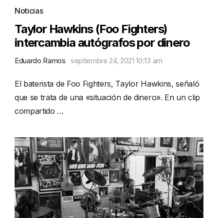
Noticias
Taylor Hawkins (Foo Fighters)
intercambia autógrafos por dinero
Eduardo Ramos
septiembre 24, 2021 10:13 am
El baterista de Foo Fighters, Taylor Hawkins, señaló
que se trata de una «situación de dinero». En un clip
compartido …