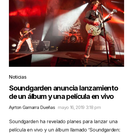
Noticias
Soundgarden anuncia lanzamiento
de un álbum y una película en vivo
Ayrton Gamarra Dueñas
mayo 16, 2019 3:18 pm
Soundgarden ha revelado planes para lanzar una
película en vivo y un álbum llamado ‘Soundgarden: