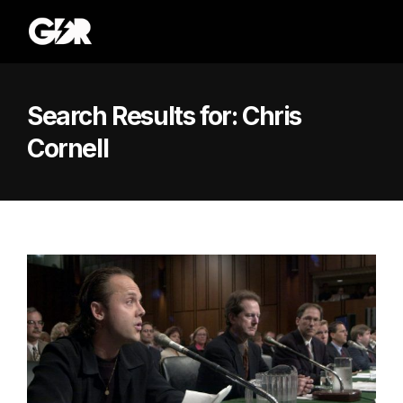
Search Results for:
Chris
Cornell