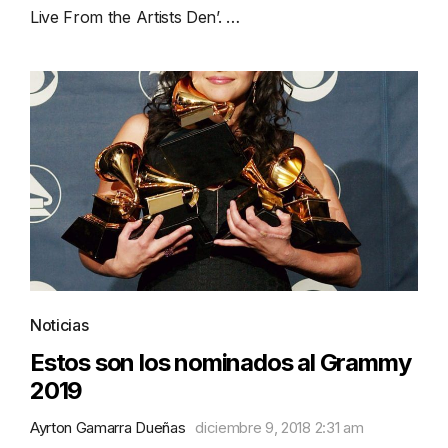
Live From the Artists Den’. …
Noticias
Estos son los nominados al Grammy
2019
Ayrton Gamarra Dueñas
diciembre 9, 2018 2:31 am