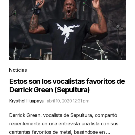
Noticias
Estos son los vocalistas favoritos de
Derrick Green (Sepultura)
Krysthel Huapaya
abril 10, 2020 12:31 pm
Derrick Green, vocalista de Sepultura, compartió
recientemente en una entrevista una lista con sus
cantantes favoritos de metal, basándose en …