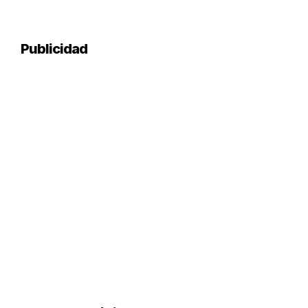
Publicidad