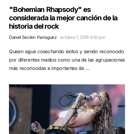
"Bohemian Rhapsody" es
considerada la mejor canción de la
historia del rock
Daniel Seclen Parraguez
octubre 1, 2019 6:10 pm
Queen sigue cosechando éxitos y siendo reconocido
por diferentes medios como una de las agrupaciones
más reconocidas e importantes de …