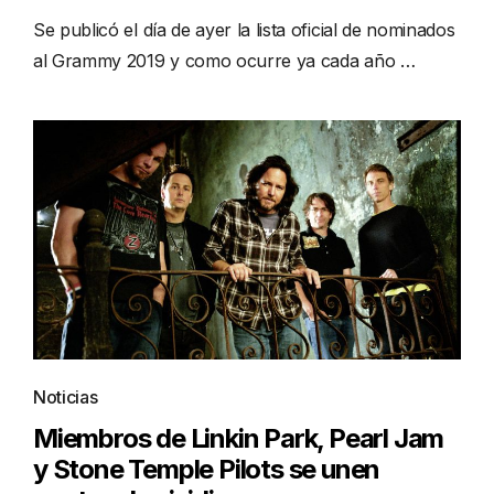
Se publicó el día de ayer la lista oficial de nominados
al Grammy 2019 y como ocurre ya cada año …
Noticias
Miembros de Linkin Park, Pearl Jam
y Stone Temple Pilots se unen