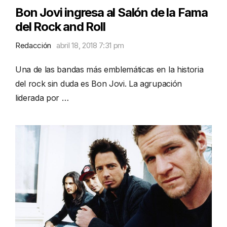
Bon Jovi ingresa al Salón de la Fama
del Rock and Roll
Redacción
abril 18, 2018 7:31 pm
Una de las bandas más emblemáticas en la historia
del rock sin duda es Bon Jovi. La agrupación
liderada por …