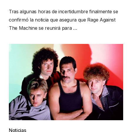
Tras algunas horas de incertidumbre finalmente se
confirmó la noticia que asegura que Rage Against
The Machine se reunirá para …
Noticias