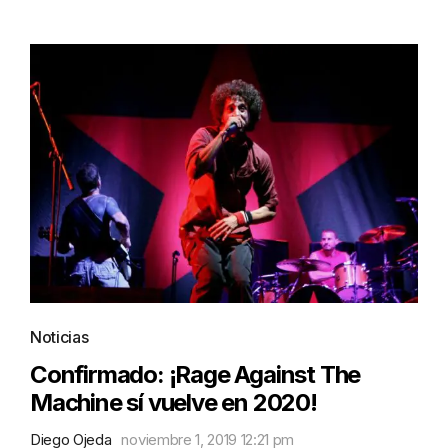
Noticias
Confirmado: ¡Rage Against The
Machine sí vuelve en 2020!
Diego Ojeda
noviembre 1, 2019 12:21 pm