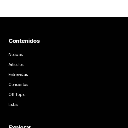
Contenidos
Noticias
Artículos
Entrevistas
Conciertos
Off Topic
Listas
Explorar