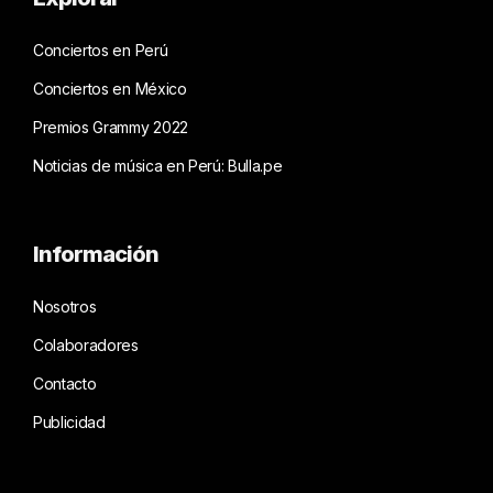
Conciertos en Perú
Conciertos en México
Premios Grammy 2022
Noticias de música en Perú: Bulla.pe
Información
Nosotros
Colaboradores
Contacto
Publicidad