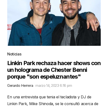
Noticias
Linkin Park rechaza hacer shows con
un holograma de Chester Benni
porque "son espeluznantes"
Gerardo Herrera
marzo 14, 2023 6:16 pm
En una entrevista que tenia el tecladista y DJ de
Linkin Park, Mike Shinoda, se le consultó acerca de