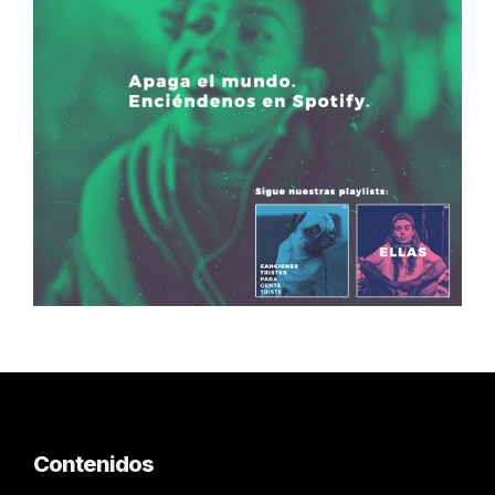
Contenidos