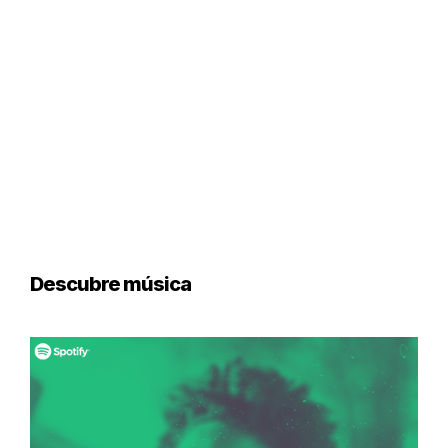
Descubre música