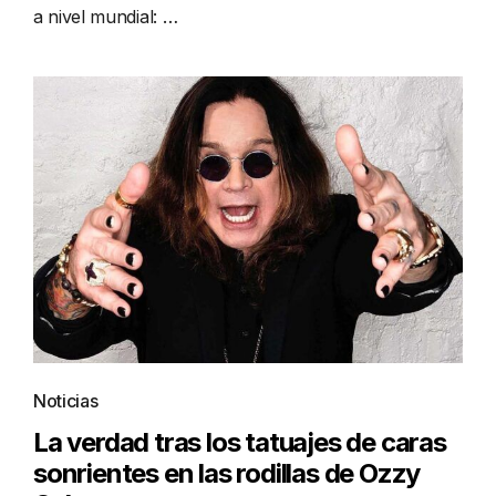
a nivel mundial: …
Noticias
La verdad tras los tatuajes de caras
sonrientes en las rodillas de Ozzy