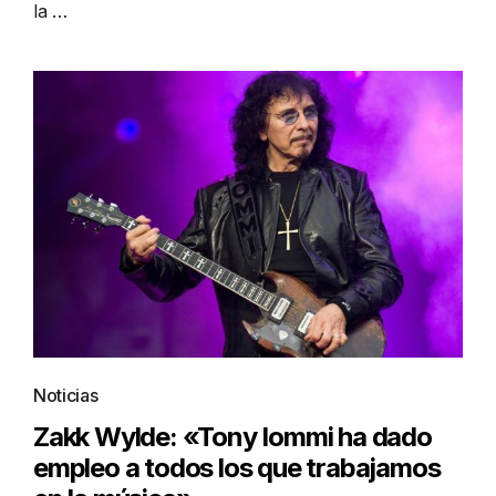
la …
Noticias
Zakk Wylde: «Tony Iommi ha dado
empleo a todos los que trabajamos