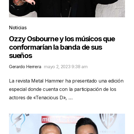
Noticias
Ozzy Osbourne y los músicos que
conformarían la banda de sus
sueños
Gerardo Herrera
mayo 2, 2023 9:38 am
La revista Metal Hammer ha presentado una edición
especial donde cuenta con la participación de los
actores de «Tenacious D», …