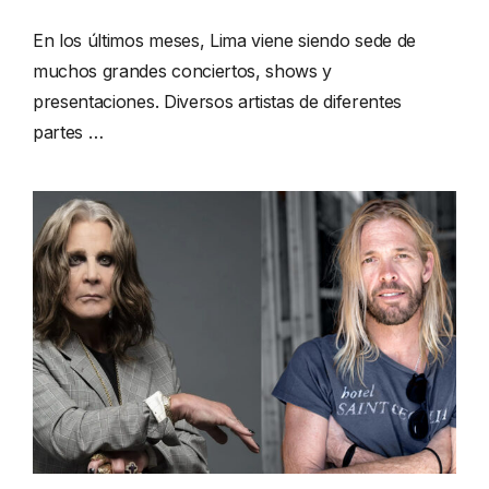
En los últimos meses, Lima viene siendo sede de
muchos grandes conciertos, shows y
presentaciones. Diversos artistas de diferentes
partes …