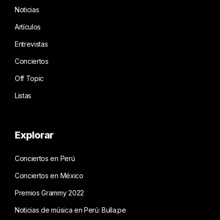
Noticias
Artículos
Entrevistas
Conciertos
Off Topic
Listas
Explorar
Conciertos en Perú
Conciertos en México
Premios Grammy 2022
Noticias de música en Perú: Bulla.pe