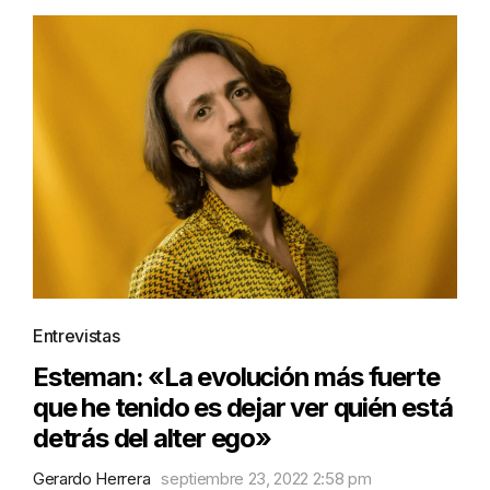
Entrevistas
Esteman: «La evolución más fuerte
que he tenido es dejar ver quién está
detrás del alter ego»
Gerardo Herrera
septiembre 23, 2022 2:58 pm