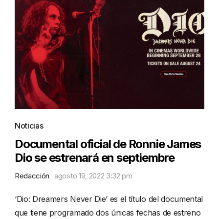
Noticias
Documental oficial de Ronnie James
Dio se estrenará en septiembre
Redacción
agosto 19, 2022 3:32 pm
‘Dio: Dreamers Never Die’ es el título del documental
que tiene programado dos únicas fechas de estreno