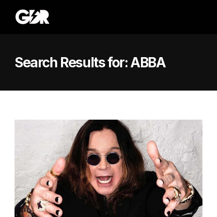
Search Results for:
ABBA