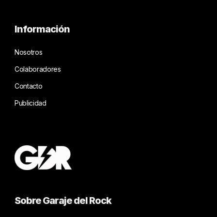
Información
Nosotros
Colaboradores
Contacto
Publicidad
Sobre Garaje del Rock