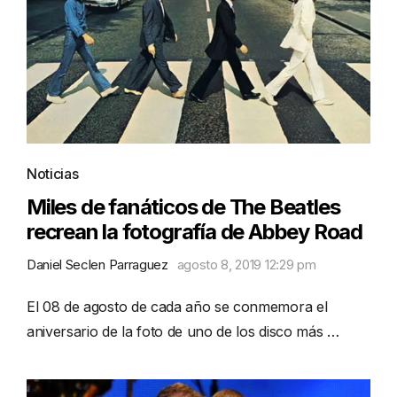
Noticias
Miles de fanáticos de The Beatles
recrean la fotografía de Abbey Road
Daniel Seclen Parraguez
agosto 8, 2019 12:29 pm
El 08 de agosto de cada año se conmemora el
aniversario de la foto de uno de los disco más …