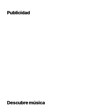
Publicidad
Descubre música