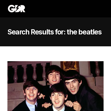
Search Results for:
the beatles