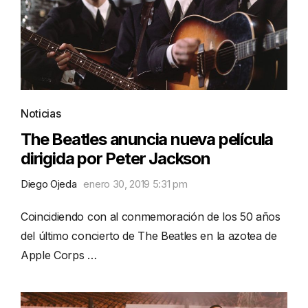
Noticias
The Beatles anuncia nueva película
dirigida por Peter Jackson
Diego Ojeda
enero 30, 2019 5:31 pm
Coincidiendo con al conmemoración de los 50 años
del último concierto de The Beatles en la azotea de
Apple Corps …