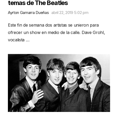
temas de The Beatles
Ayrton Gamarra Dueñas
abril 22, 2019 5:02 pm
Este fin de semana dos artistas se unieron para
ofrecer un show en medio de la calle. Dave Grohl,
vocalista …