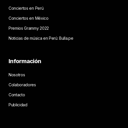
Conciertos en Perú
Conciertos en México
Premios Grammy 2022
Noticias de música en Perú: Bulla.pe
Información
Nosotros
Colaboradores
Contacto
Publicidad