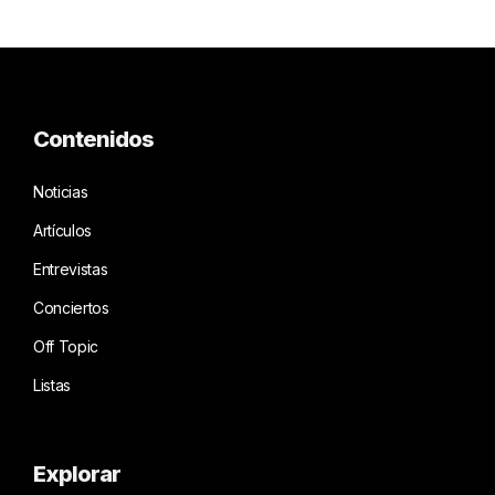
Contenidos
Noticias
Artículos
Entrevistas
Conciertos
Off Topic
Listas
Explorar