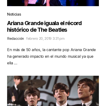
Noticias
Ariana Grande iguala el récord
histórico de The Beatles
Redacción
febrero 20, 2019 3:31 pm
En más de 50 años, la cantante pop Ariana Grande
ha generado impacto en el mundo musical ya que
ella …