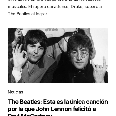
musicales. El rapero canadiense, Drake, superó a
The Beatles al lograr …
Noticias
The Beatles: Esta es la única canción
por la que John Lennon felicitó a