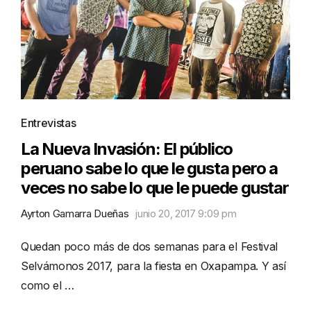
Entrevistas
La Nueva Invasión: El público
peruano sabe lo que le gusta pero a
veces no sabe lo que le puede gustar
Ayrton Gamarra Dueñas
junio 20, 2017 9:09 pm
Quedan poco más de dos semanas para el Festival
Selvámonos 2017, para la fiesta en Oxapampa. Y así
como el …