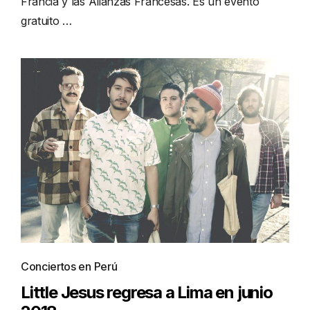
Francia y las Alianzas Francesas. Es un evento
gratuito …
Conciertos en Perú
Little Jesus regresa a Lima en junio