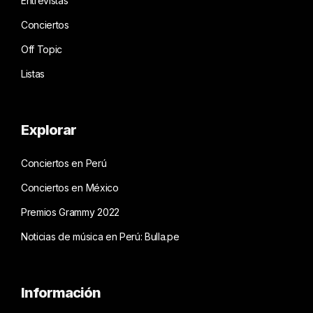
Entrevistas
Conciertos
Off Topic
Listas
Explorar
Conciertos en Perú
Conciertos en México
Premios Grammy 2022
Noticias de música en Perú: Bulla.pe
Información