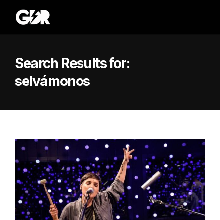
Search Results for:
selvámonos