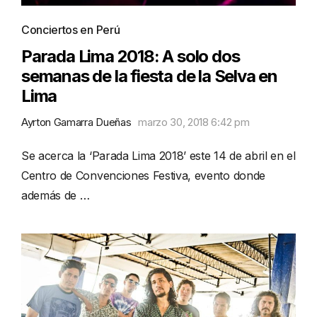
Conciertos en Perú
Parada Lima 2018: A solo dos
semanas de la fiesta de la Selva en
Lima
Ayrton Gamarra Dueñas
marzo 30, 2018 6:42 pm
Se acerca la ‘Parada Lima 2018’ este 14 de abril en el
Centro de Convenciones Festiva, evento donde
además de …