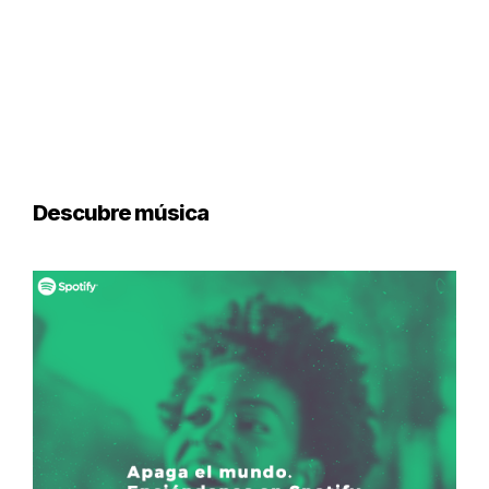
Descubre música