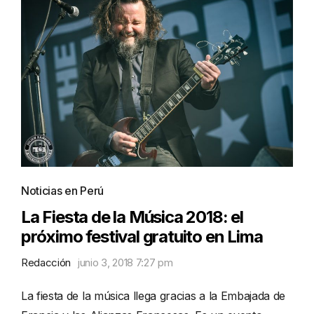
Noticias en Perú
La Fiesta de la Música 2018: el
próximo festival gratuito en Lima
Redacción
junio 3, 2018 7:27 pm
La fiesta de la música llega gracias a la Embajada de