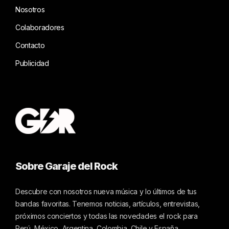
Nosotros
Colaboradores
Contacto
Publicidad
Sobre Garaje del Rock
Descubre con nosotros nueva música y lo últimos de tus
bandas favoritas. Tenemos noticias, artículos, entrevistas,
próximos conciertos y todas las novedades el rock para
Perú, México, Argentina, Colombia, Chile y España.