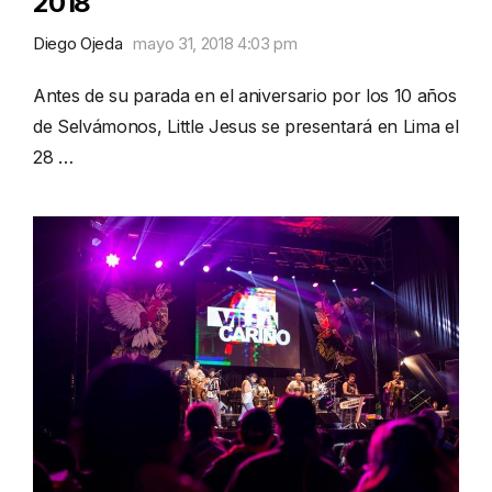
2018
Diego Ojeda
mayo 31, 2018 4:03 pm
Antes de su parada en el aniversario por los 10 años
de Selvámonos, Little Jesus se presentará en Lima el
28 …