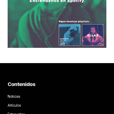
Contenidos
Noticias
Artículos