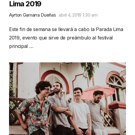
Lima 2019
Ayrton Gamarra Dueñas
abril 4, 2019 1:30 am
Este fin de semana se llevará a cabo la Parada Lima
2019, evento que sirve de preámbulo al festival
principal …