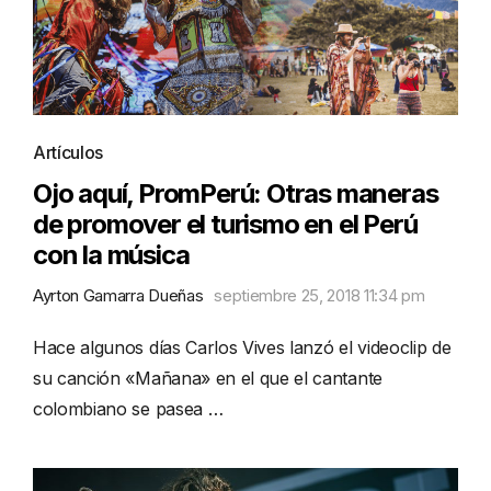
Artículos
Ojo aquí, PromPerú: Otras maneras
de promover el turismo en el Perú
con la música
Ayrton Gamarra Dueñas
septiembre 25, 2018 11:34 pm
Hace algunos días Carlos Vives lanzó el videoclip de
su canción «Mañana» en el que el cantante
colombiano se pasea …