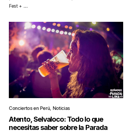
Fest + …
Conciertos en Perú
,
Noticias
Atento, Selvaloco: Todo lo que
necesitas saber sobre la Parada