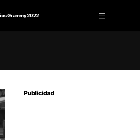
ios Grammy 2022
Publicidad