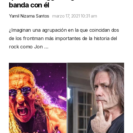
banda con él
Yamil Nizama Santos
marzo 17, 2021 10:31 am
¿Imaginan una agrupación en la que coincidan dos
de los frontman más importantes de la historia del
rock como Jon …