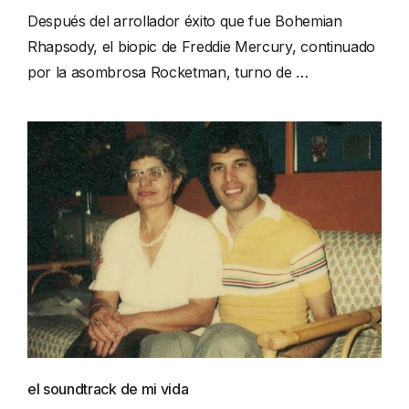
Después del arrollador éxito que fue Bohemian
Rhapsody, el biopic de Freddie Mercury, continuado
por la asombrosa Rocketman, turno de …
el soundtrack de mi vida