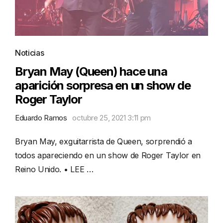
Noticias
Bryan May (Queen) hace una
aparición sorpresa en un show de
Roger Taylor
Eduardo Ramos
octubre 25, 2021 3:11 pm
Bryan May, exguitarrista de Queen, sorprendió a
todos apareciendo en un show de Roger Taylor en
Reino Unido. • LEE …