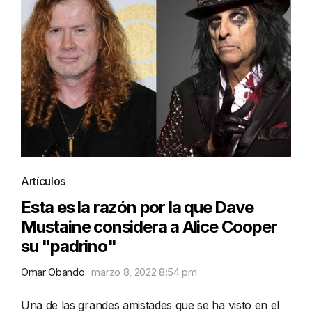
Artículos
Esta es la razón por la que Dave
Mustaine considera a Alice Cooper
su "padrino"
Omar Obando
marzo 8, 2022 8:54 pm
Una de las grandes amistades que se ha visto en el