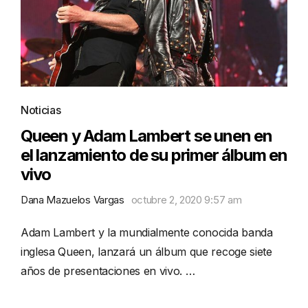
Noticias
Queen y Adam Lambert se unen en
el lanzamiento de su primer álbum en
vivo
Dana Mazuelos Vargas
octubre 2, 2020 9:57 am
Adam Lambert y la mundialmente conocida banda
inglesa Queen, lanzará un álbum que recoge siete
años de presentaciones en vivo. …