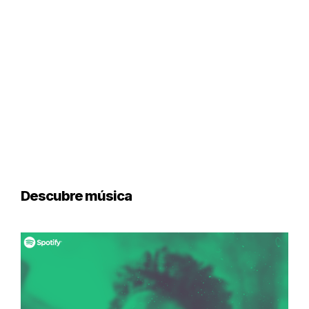
Descubre música