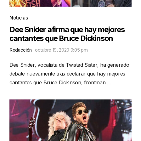
Noticias
Dee Snider afirma que hay mejores
cantantes que Bruce Dickinson
Redacción
octubre 19, 2020 9:05 pm
Dee Snider, vocalista de Twisted Sister, ha generado
debate nuevamente tras declarar que hay mejores
cantantes que Bruce Dickinson, frontman …