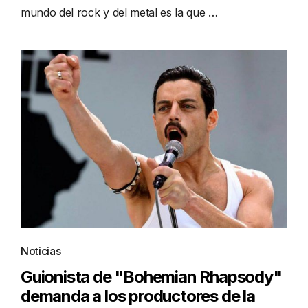
mundo del rock y del metal es la que …
Noticias
Guionista de "Bohemian Rhapsody"
demanda a los productores de la