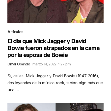
Artículos
El día que Mick Jagger y David
Bowie fueron atrapados en la cama
por la esposa de Bowie
Omar Obando
marzo 14, 2022 4:27 pm
Sí, así es, Mick Jagger y David Bowie (1947-2016),
dos leyendas de la música rock, tenían algo más que
una …