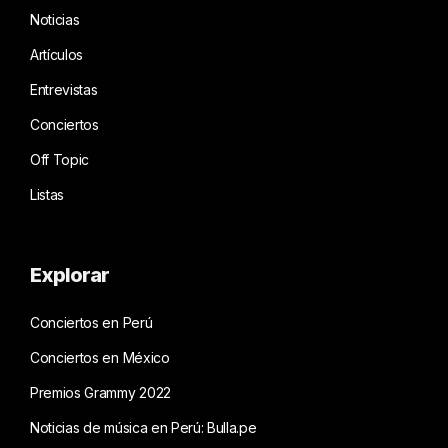
Noticias
Artículos
Entrevistas
Conciertos
Off Topic
Listas
Explorar
Conciertos en Perú
Conciertos en México
Premios Grammy 2022
Noticias de música en Perú: Bulla.pe