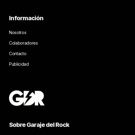
Información
Nosotros
Colaboradores
Contacto
Publicidad
Sobre Garaje del Rock