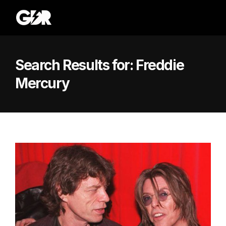
Search Results for:
Freddie
Mercury