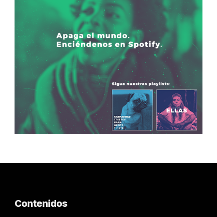
Contenidos