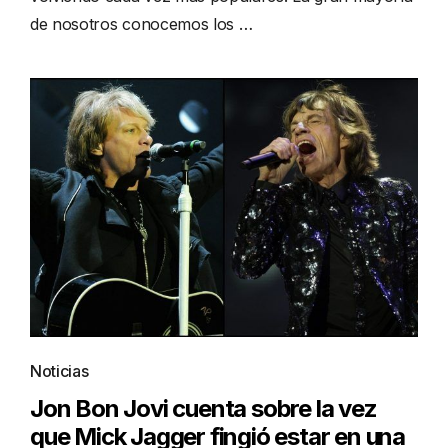
de nosotros conocemos los …
Noticias
Jon Bon Jovi cuenta sobre la vez
que Mick Jagger fingió estar en una