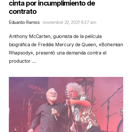
cinta por incumplimiento de
contrato
Eduardo Ramos
noviembre 22, 2021 9:27 am
Anthony McCarten, guionista de la película
biográfica de Freddie Mercury de Queen, «Bohemian
Rhapsody», presentó una demanda contra el
productor …