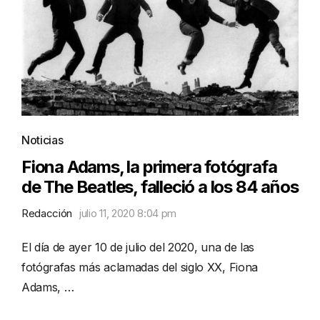
Noticias
Fiona Adams, la primera fotógrafa
de The Beatles, falleció a los 84 años
Redacción
julio 11, 2020 8:04 pm
El día de ayer 10 de julio del 2020, una de las
fotógrafas más aclamadas del siglo XX, Fiona
Adams, …