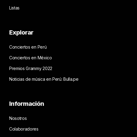
Listas
Explorar
Conciertos en Perú
Conciertos en México
Premios Grammy 2022
Noticias de música en Perú: Bulla.pe
Información
Nosotros
Colaboradores