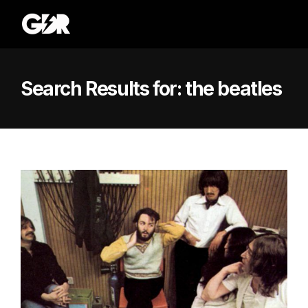
Search Results for:
the beatles