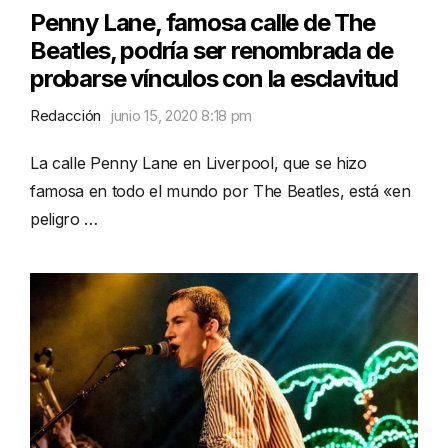
Penny Lane, famosa calle de The
Beatles, podría ser renombrada de
probarse vínculos con la esclavitud
Redacción
junio 15, 2020 8:18 pm
La calle Penny Lane en Liverpool, que se hizo
famosa en todo el mundo por The Beatles, está «en
peligro …