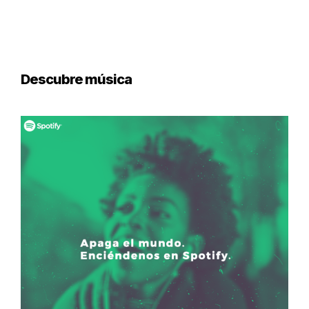
Descubre música