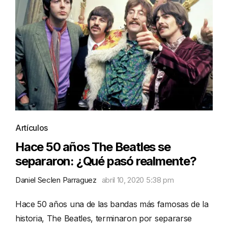
Artículos
Hace 50 años The Beatles se
separaron: ¿Qué pasó realmente?
Daniel Seclen Parraguez
abril 10, 2020 5:38 pm
Hace 50 años una de las bandas más famosas de la
historia, The Beatles, terminaron por separarse