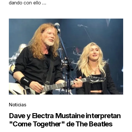
dando con ello …
Noticias
Dave y Electra Mustaine interpretan
"Come Together" de The Beatles