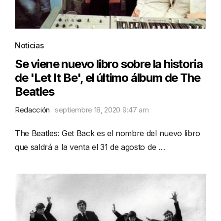
Noticias
Se viene nuevo libro sobre la historia
de 'Let It Be', el último álbum de The
Beatles
Redacción
septiembre 18, 2020 9:47 am
The Beatles: Get Back es el nombre del nuevo libro
que saldrá a la venta el 31 de agosto de …