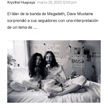
Krysthel Huapaya
marzo 26, 2020 12:00 pm
El líder de la banda de Megadeth, Dave Mustaine
sorprendió a sus seguidores con una interpretación
de un tema de …