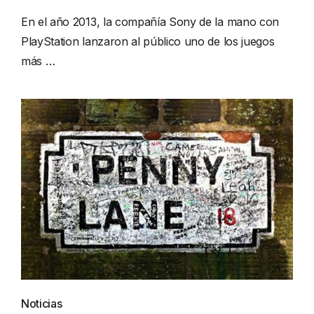
En el año 2013, la compañía Sony de la mano con
PlayStation lanzaron al público uno de los juegos
más …
Noticias