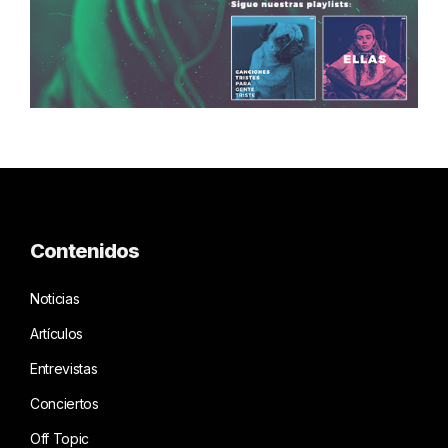
Contenidos
Noticias
Artículos
Entrevistas
Conciertos
Off Topic