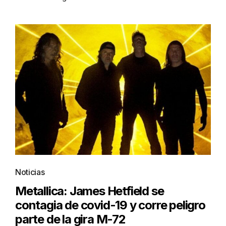
Noticias
Metallica: James Hetfield se
contagia de covid-19 y corre peligro
parte de la gira M-72