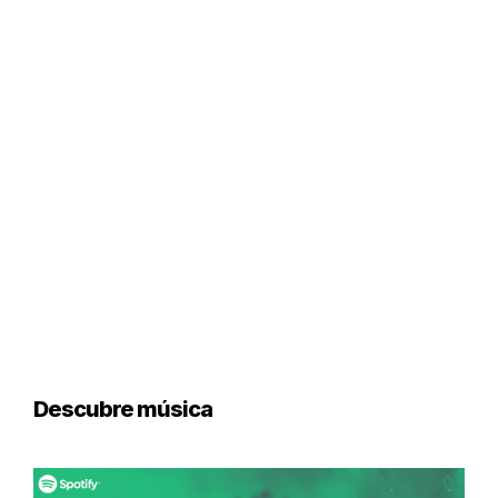
Descubre música