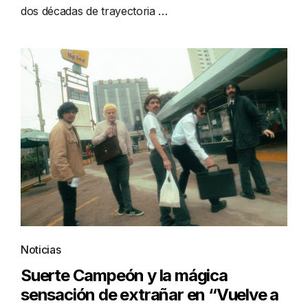
dos décadas de trayectoria …
Noticias
Suerte Campeón y la mágica
sensación de extrañar en “Vuelve a