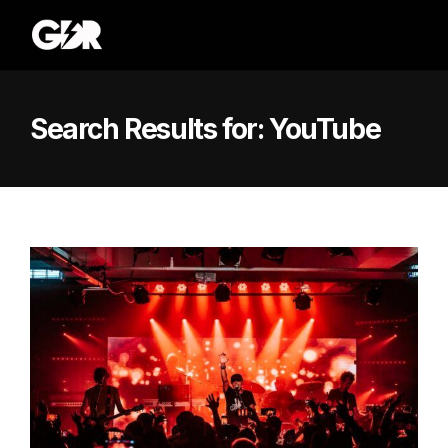
Search Results for:
YouTube