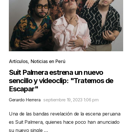
Artículos
,
Noticias en Perú
Suit Palmera estrena un nuevo
sencillo y videoclip: "Tratemos de
Escapar"
Gerardo Herrera
septiembre 19, 2023 1:06 pm
Una de las bandas revelación de la escena peruana
es Suit Palmera, quienes hace poco han anunciado
su nuevo single …