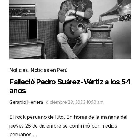
Noticias
,
Noticias en Perú
Falleció Pedro Suárez-Vértiz a los 54
años
Gerardo Herrera
diciembre 28, 2023 10:10 am
El rock peruano de luto. En horas de la mañana del
jueves 28 de diciembre se confirmó por medios
peruanos …