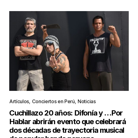
Artículos
,
Conciertos en Perú
,
Noticias
Cuchillazo 20 años: Difonía y …Por
Hablar abrirán evento que celebrará
dos décadas de trayectoria musical