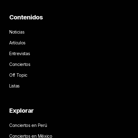
Contenidos
Noticias
Artículos
Entrevistas
Conciertos
Off Topic
Listas
Explorar
Conciertos en Perú
Conciertos en México