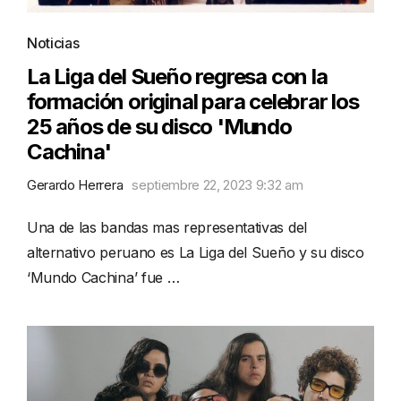
Noticias
La Liga del Sueño regresa con la
formación original para celebrar los
25 años de su disco 'Mundo
Cachina'
Gerardo Herrera
septiembre 22, 2023 9:32 am
Una de las bandas mas representativas del
alternativo peruano es La Liga del Sueño y su disco
‘Mundo Cachina’ fue …