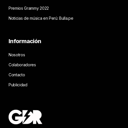
Premios Grammy 2022
Noticias de música en Perú: Bulla.pe
Información
Nosotros
Colaboradores
Contacto
Publicidad