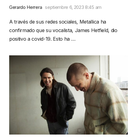
Gerardo Herrera
septiembre 6, 2023 8:45 am
A través de sus redes sociales, Metallica ha
confirmado que su vocalista, James Hetfield, dio
positivo a covid-19. Esto ha …