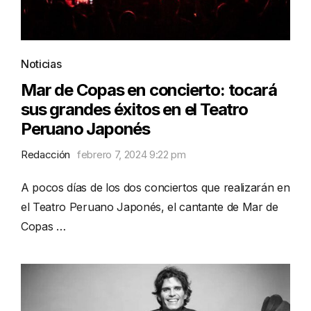
Noticias
Mar de Copas en concierto: tocará
sus grandes éxitos en el Teatro
Peruano Japonés
Redacción
febrero 7, 2024 9:22 pm
A pocos días de los dos conciertos que realizarán en
el Teatro Peruano Japonés, el cantante de Mar de
Copas …