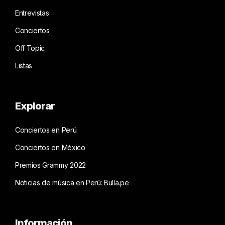
Entrevistas
Conciertos
Off Topic
Listas
Explorar
Conciertos en Perú
Conciertos en México
Premios Grammy 2022
Noticias de música en Perú: Bulla.pe
Información