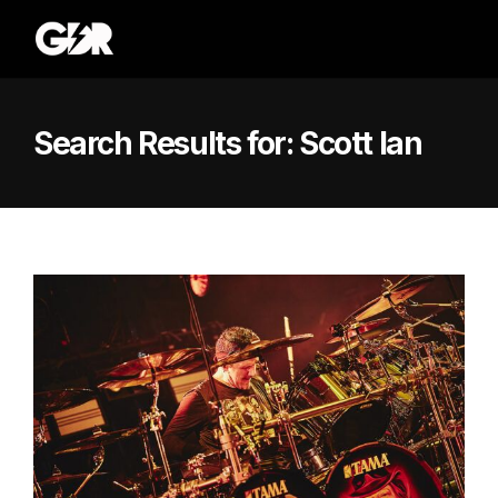
Search Results for:
Scott Ian