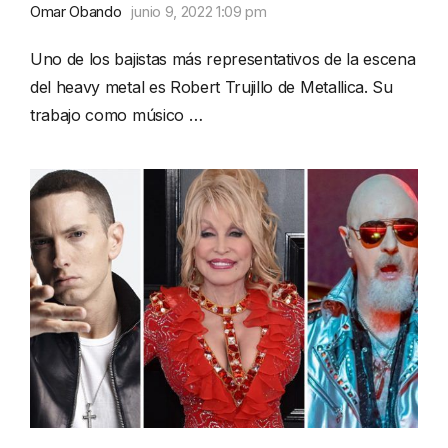
Omar Obando
junio 9, 2022 1:09 pm
Uno de los bajistas más representativos de la escena
del heavy metal es Robert Trujillo de Metallica. Su
trabajo como músico …