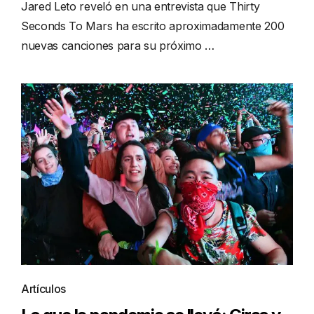
Jared Leto reveló en una entrevista que Thirty
Seconds To Mars ha escrito aproximadamente 200
nuevas canciones para su próximo …
Artículos