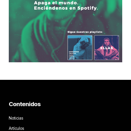
Contenidos
Noticias
Artículos