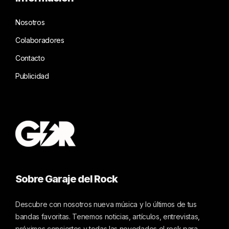
Nosotros
Colaboradores
Contacto
Publicidad
Sobre Garaje del Rock
Descubre con nosotros nueva música y lo últimos de tus
bandas favoritas. Tenemos noticias, artículos, entrevistas,
próximos conciertos y todas las novedades el rock para