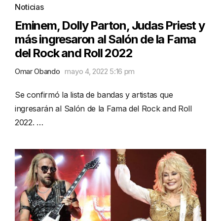
Noticias
Eminem, Dolly Parton, Judas Priest y
más ingresaron al Salón de la Fama
del Rock and Roll 2022
Omar Obando
mayo 4, 2022 5:16 pm
Se confirmó la lista de bandas y artistas que
ingresarán al Salón de la Fama del Rock and Roll
2022. …