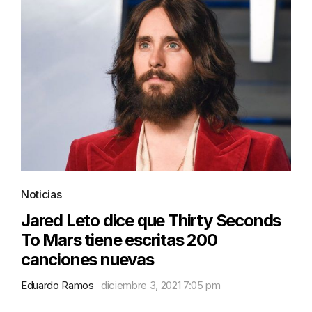
Noticias
Jared Leto dice que Thirty Seconds
To Mars tiene escritas 200
canciones nuevas
Eduardo Ramos
diciembre 3, 2021 7:05 pm