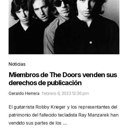
Noticias
Miembros de The Doors venden sus
derechos de publicación
Gerardo Herrera
febrero 6, 2023 12:36 pm
El guitarrista Robby Krieger y los representantes del
patrimonio del fallecido tecladista Ray Manzarek han
vendido sus partes de los …