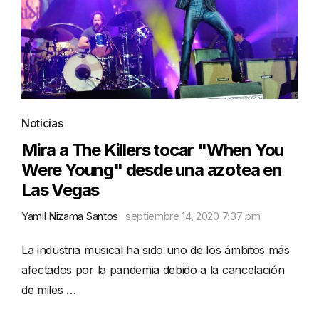
Noticias
Mira a The Killers tocar "When You
Were Young" desde una azotea en
Las Vegas
Yamil Nizama Santos
septiembre 14, 2020 7:37 pm
La industria musical ha sido uno de los ámbitos más
afectados por la pandemia debido a la cancelación
de miles …