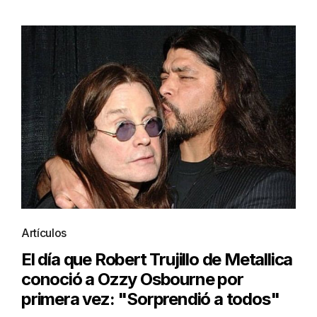
Artículos
El día que Robert Trujillo de Metallica
conoció a Ozzy Osbourne por
primera vez: "Sorprendió a todos"