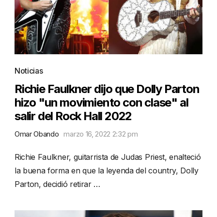
Noticias
Richie Faulkner dijo que Dolly Parton
hizo "un movimiento con clase" al
salir del Rock Hall 2022
Omar Obando
marzo 16, 2022 2:32 pm
Richie Faulkner, guitarrista de Judas Priest, enalteció
la buena forma en que la leyenda del country, Dolly
Parton, decidió retirar …