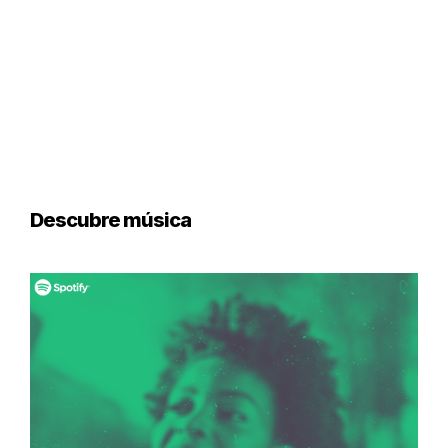
Descubre música