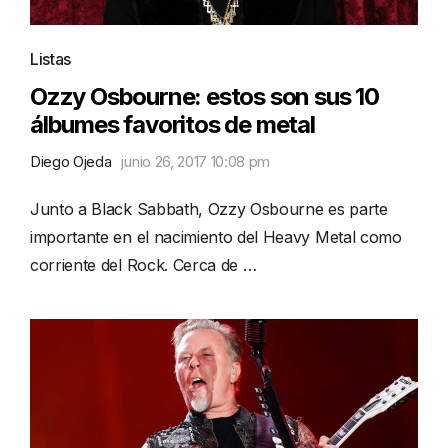
Listas
Ozzy Osbourne: estos son sus 10
álbumes favoritos de metal
Diego Ojeda
junio 26, 2017 10:08 pm
Junto a Black Sabbath, Ozzy Osbourne es parte
importante en el nacimiento del Heavy Metal como
corriente del Rock. Cerca de …