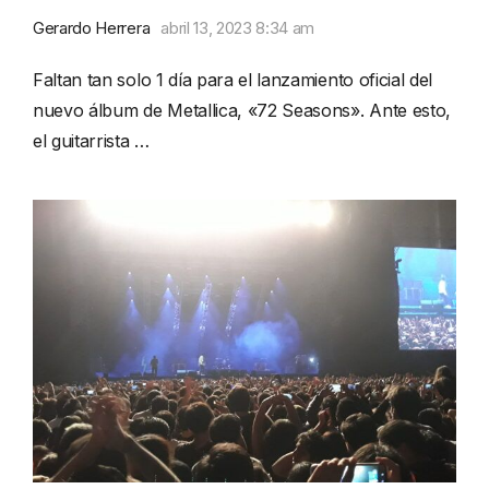
Gerardo Herrera
abril 13, 2023 8:34 am
Faltan tan solo 1 día para el lanzamiento oficial del
nuevo álbum de Metallica, «72 Seasons». Ante esto,
el guitarrista …