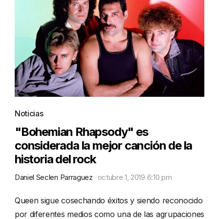
Noticias
"Bohemian Rhapsody" es
considerada la mejor canción de la
historia del rock
Daniel Seclen Parraguez
octubre 1, 2019 6:10 pm
Queen sigue cosechando éxitos y siendo reconocido
por diferentes medios como una de las agrupaciones