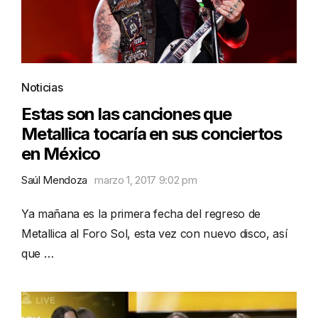
Noticias
Estas son las canciones que
Metallica tocaría en sus conciertos
en México
Saúl Mendoza
marzo 1, 2017 9:02 pm
Ya mañana es la primera fecha del regreso de
Metallica al Foro Sol, esta vez con nuevo disco, así
que …