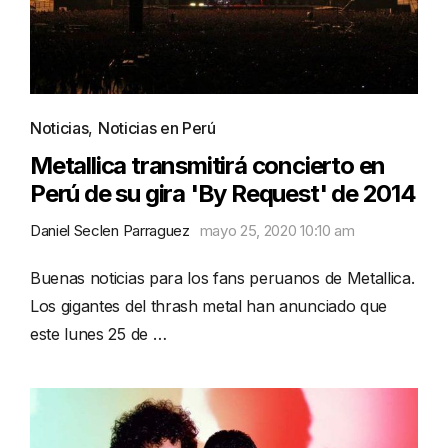
Noticias
,
Noticias en Perú
Metallica transmitirá concierto en
Perú de su gira 'By Request' de 2014
Daniel Seclen Parraguez
mayo 25, 2020 10:10 am
Buenas noticias para los fans peruanos de Metallica.
Los gigantes del thrash metal han anunciado que
este lunes 25 de …