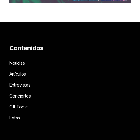
Contenidos
Noticias
Artículos
Entrevistas
Conciertos
Off Topic
Listas