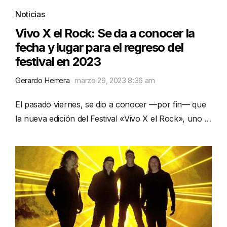
Noticias
Vivo X el Rock: Se da a conocer la
fecha y lugar para el regreso del
festival en 2023
Gerardo Herrera
marzo 29, 2023 8:36 am
El pasado viernes, se dio a conocer —por fin— que
la nueva edición del Festival «Vivo X el Rock», uno …