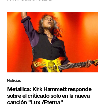
Noticias
Metallica: Kirk Hammett responde
sobre el criticado solo en la nueva
canción "Lux Æterna"