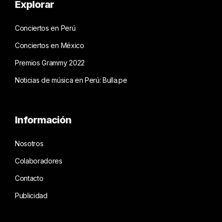
Explorar
Conciertos en Perú
Conciertos en México
Premios Grammy 2022
Noticias de música en Perú: Bulla.pe
Información
Nosotros
Colaboradores
Contacto
Publicidad