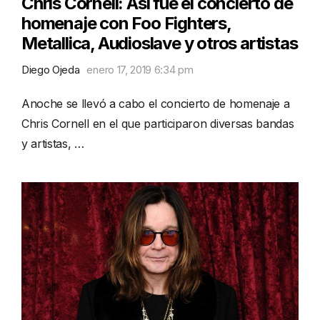
Chris Cornell: Así fue el concierto de
homenaje con Foo Fighters,
Metallica, Audioslave y otros artistas
Diego Ojeda
enero 17, 2019 6:34 pm
Anoche se llevó a cabo el concierto de homenaje a
Chris Cornell en el que participaron diversas bandas
y artistas, …