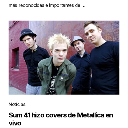
más reconocidas e importantes de …
Noticias
Sum 41 hizo covers de Metallica en
vivo