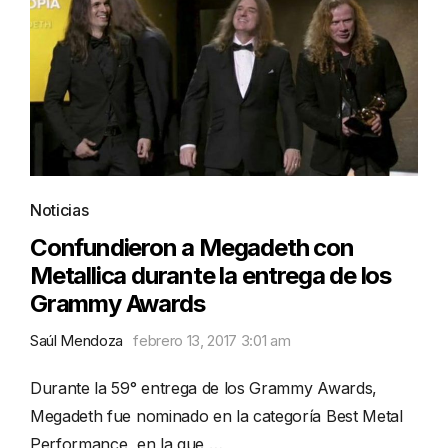
Noticias
Confundieron a Megadeth con
Metallica durante la entrega de los
Grammy Awards
Saúl Mendoza
febrero 13, 2017 3:01 am
Durante la 59° entrega de los Grammy Awards,
Megadeth fue nominado en la categoría Best Metal
Performance, en la que …