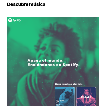
Descubre música