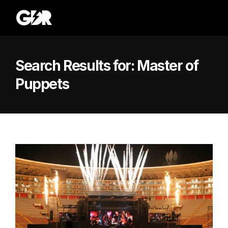
Search Results for:
Master of
Puppets