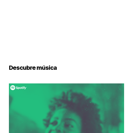
Descubre música