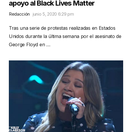
apoyo al Black Lives Matter
Redacción
junio 5, 2020 6:29 pm
Tras una serie de protestas realizadas en Estados
Unidos durante la última semana por el asesinato de
George Floyd en …