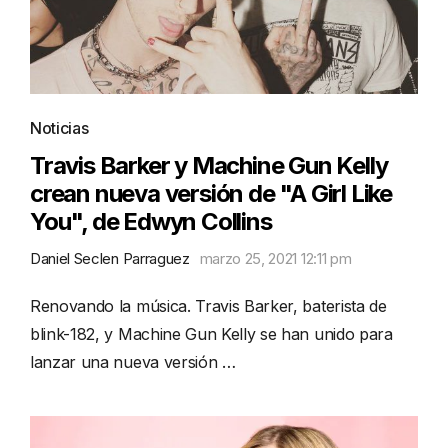
Noticias
Travis Barker y Machine Gun Kelly
crean nueva versión de "A Girl Like
You", de Edwyn Collins
Daniel Seclen Parraguez
marzo 25, 2021 12:11 pm
Renovando la música. Travis Barker, baterista de
blink-182, y Machine Gun Kelly se han unido para
lanzar una nueva versión …