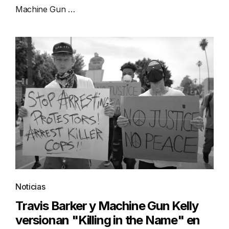
Machine Gun …
Noticias
Travis Barker y Machine Gun Kelly
versionan "Killing in the Name" en