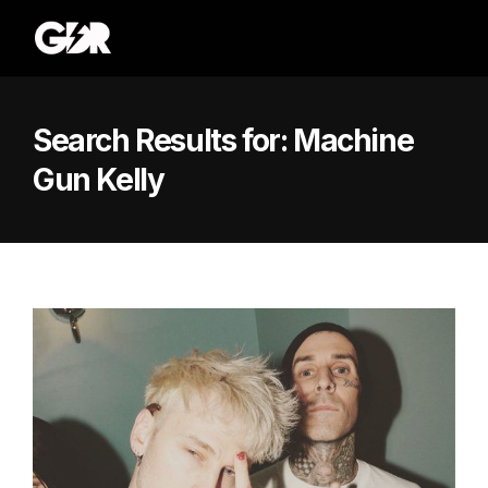
Search Results for:
Machine
Gun Kelly