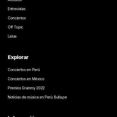
Entrevistas
Conciertos
Off Topic
Listas
Explorar
Conciertos en Perú
Conciertos en México
Premios Grammy 2022
Noticias de música en Perú: Bulla.pe