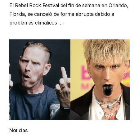
El Rebel Rock Festival del fin de semana en Orlando,
Florida, se canceló de forma abrupta debido a
problemas climáticos …
Noticias