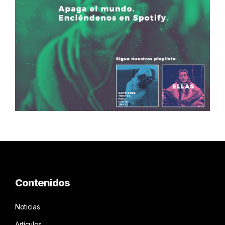
Contenidos
Noticias
Artículos