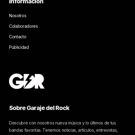
Información
Nosotros
Colaboradores
Contacto
Publicidad
Sobre Garaje del Rock
Descubre con nosotros nueva música y lo últimos de tus
bandas favoritas. Tenemos noticias, artículos, entrevistas,