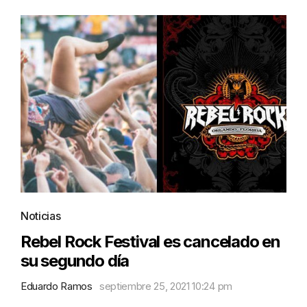
Noticias
Rebel Rock Festival es cancelado en
su segundo día
Eduardo Ramos
septiembre 25, 2021 10:24 pm