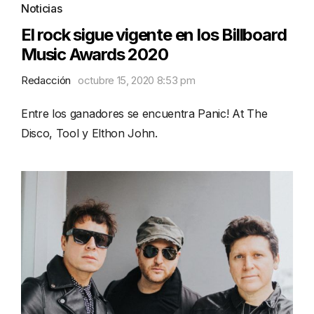
Noticias
El rock sigue vigente en los Billboard
Music Awards 2020
Redacción
octubre 15, 2020 8:53 pm
Entre los ganadores se encuentra Panic! At The
Disco, Tool y Elthon John.