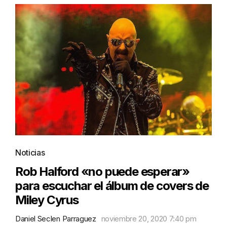
Noticias
Rob Halford «no puede esperar»
para escuchar el álbum de covers de
Miley Cyrus
Daniel Seclen Parraguez
noviembre 20, 2020 7:40 pm