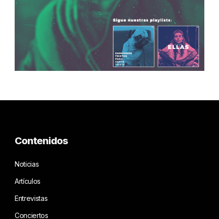
Contenidos
Noticias
Artículos
Entrevistas
Conciertos