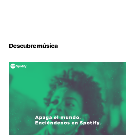
Descubre música