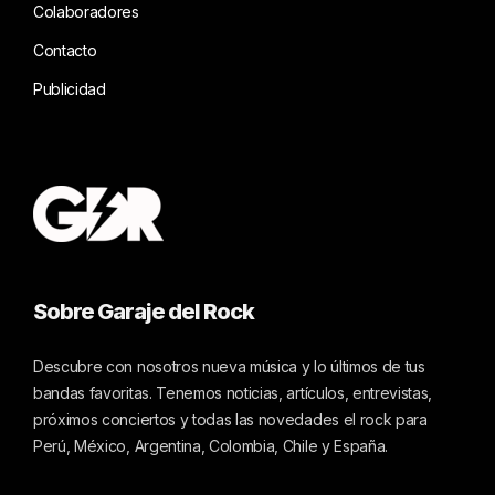
Colaboradores
Contacto
Publicidad
Sobre Garaje del Rock
Descubre con nosotros nueva música y lo últimos de tus
bandas favoritas. Tenemos noticias, artículos, entrevistas,
próximos conciertos y todas las novedades el rock para
Perú, México, Argentina, Colombia, Chile y España.