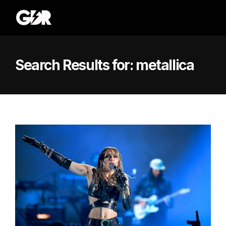
Search Results for:
metallica