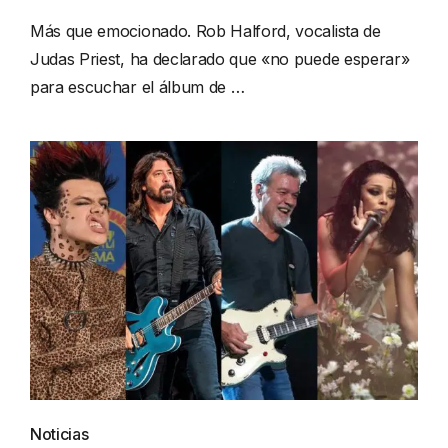
Más que emocionado. Rob Halford, vocalista de
Judas Priest, ha declarado que «no puede esperar»
para escuchar el álbum de …
Noticias