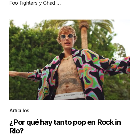
Foo Fighters y Chad …
Artículos
¿Por qué hay tanto pop en Rock in
Rio?