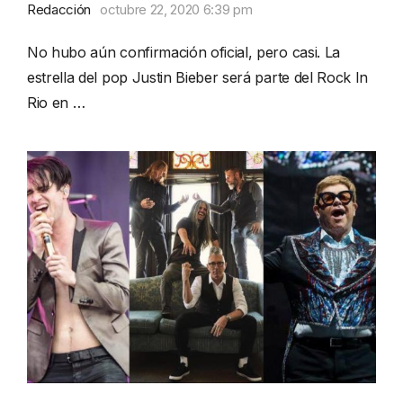
Redacción
octubre 22, 2020 6:39 pm
No hubo aún confirmación oficial, pero casi. La
estrella del pop Justin Bieber será parte del Rock In
Rio en …