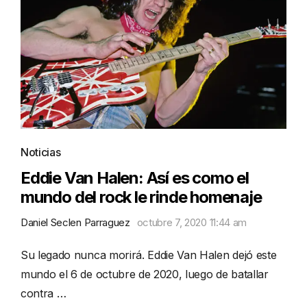
Noticias
Eddie Van Halen: Así es como el
mundo del rock le rinde homenaje
Daniel Seclen Parraguez
octubre 7, 2020 11:44 am
Su legado nunca morirá. Eddie Van Halen dejó este
mundo el 6 de octubre de 2020, luego de batallar
contra …