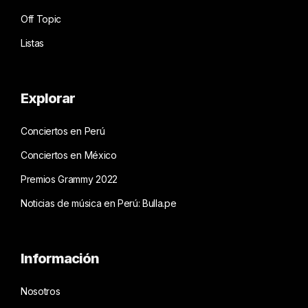
Off Topic
Listas
Explorar
Conciertos en Perú
Conciertos en México
Premios Grammy 2022
Noticias de música en Perú: Bulla.pe
Información
Nosotros