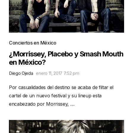
Conciertos en México
¿Morrissey, Placebo y Smash Mouth
en México?
Diego Ojeda
enero 11, 2017 7:52 pm
Por casualidades del destino se acaba de filtar el
cartel de un nuevo festival y su lineup esta
encabezado por Morrissey, …