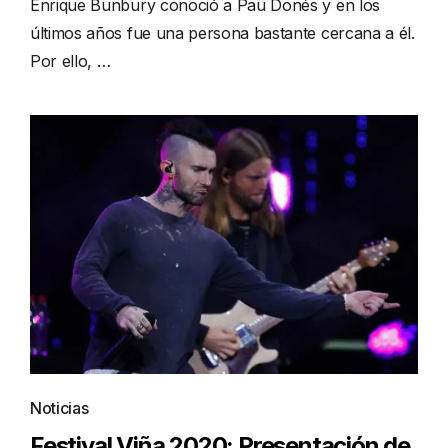
Enrique Bunbury conoció a Pau Donés y en los
últimos años fue una persona bastante cercana a él.
Por ello, …
Noticias
Festival Viña 2020: Presentación de