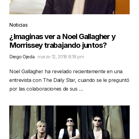
Noticias
¿Imaginas ver a Noel Gallagher y
Morrissey trabajando juntos?
Diego Ojeda
marzo 12, 2018 8:18 pm
Noel Gallagher ha revelado recientemente en una
entrevista con The Daily Star, cuando se le preguntó
por las colaboraciones de sus …