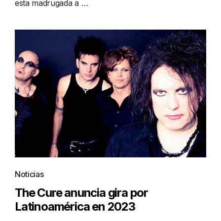
esta madrugada a …
Noticias
The Cure anuncia gira por
Latinoamérica en 2023