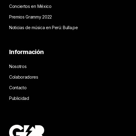
Conciertos en México
Premios Grammy 2022
Noticias de música en Perú: Bulla.pe
Información
Nosotros
Colaboradores
Contacto
Publicidad