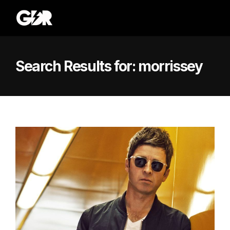
Search Results for:
morrissey