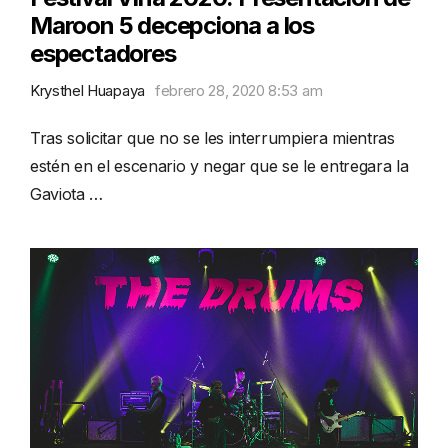
Maroon 5 decepciona a los
espectadores
Krysthel Huapaya
febrero 28, 2020 8:53 am
Tras solicitar que no se les interrumpiera mientras
estén en el escenario y negar que se le entregara la
Gaviota …