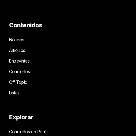
Contenidos
Noticias
Artículos
Entrevistas
Conciertos
Off Topic
Listas
Explorar
Conciertos en Perú