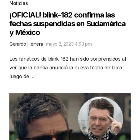
Noticias
¡OFICIAL! blink-182 confirma las
fechas suspendidas en Sudamérica
y México
Gerardo Herrera
mayo 2, 2023 4:53 pm
Los fanáticos de blink-182 han sido sorprendidos al
ver que la banda anunció la nueva fecha en Lima
luego de …