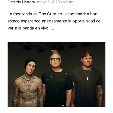
Gerardo Herrera
mayo 5, 2023 4:41 pm
La fanaticada de The Cure en Latinoamérica han
estado esperando ansiosamente la oportunidad de
ver a la banda en vivo, …