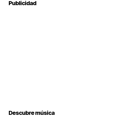
Publicidad
Descubre música