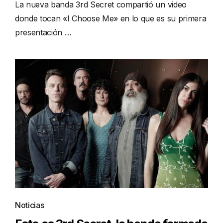
La nueva banda 3rd Secret compartió un video
donde tocan «I Choose Me» en lo que es su primera
presentación …
Noticias