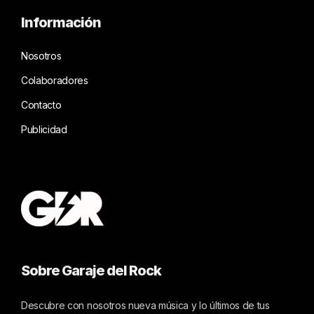
Información
Nosotros
Colaboradores
Contacto
Publicidad
Sobre Garaje del Rock
Descubre con nosotros nueva música y lo últimos de tus