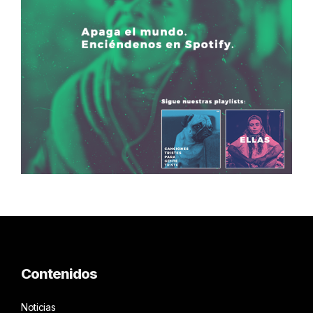
Contenidos
Noticias