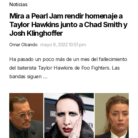
Noticias
Mira a Pearl Jam rendir homenaje a
Taylor Hawkins junto a Chad Smith y
Josh Klinghoffer
Omar Obando
mayo 9, 2022 10:51 pm
Ha pasado un poco más de un mes del fallecimiento
del baterista Taylor Hawkins de Foo Fighters. Las
bandas siguen …