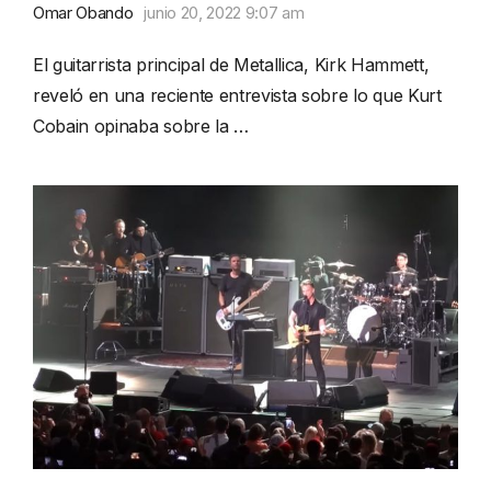
Omar Obando
junio 20, 2022 9:07 am
El guitarrista principal de Metallica, Kirk Hammett,
reveló en una reciente entrevista sobre lo que Kurt
Cobain opinaba sobre la …