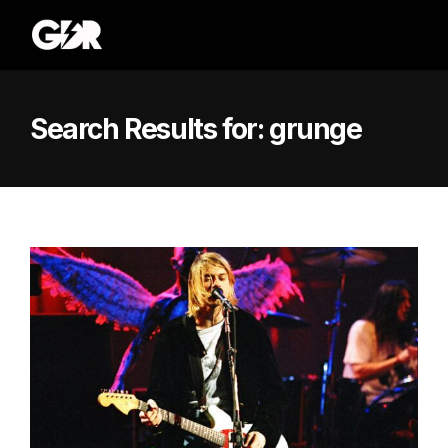
Search Results for:
grunge