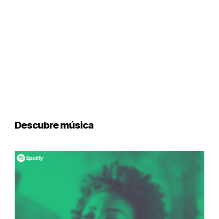
Descubre música