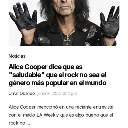
Noticias
Alice Cooper dice que es
"saludable" que el rock no sea el
género más popular en el mundo
Omar Obando
junio 21, 2022 2:14 pm
Alice Cooper mencionó en una reciente entrevista
con el medio LA Weekly que es algo bueno que el
rock no …