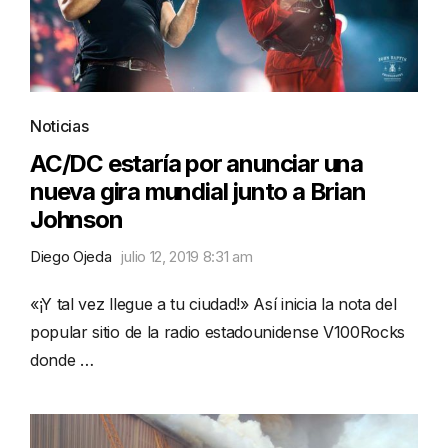
Noticias
AC/DC estaría por anunciar una
nueva gira mundial junto a Brian
Johnson
Diego Ojeda
julio 12, 2019 8:31 am
«¡Y tal vez llegue a tu ciudad!» Así inicia la nota del
popular sitio de la radio estadounidense V100Rocks
donde …