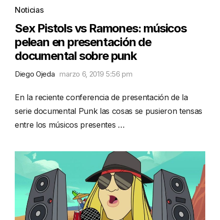
Noticias
Sex Pistols vs Ramones: músicos
pelean en presentación de
documental sobre punk
Diego Ojeda
marzo 6, 2019 5:56 pm
En la reciente conferencia de presentación de la
serie documental Punk las cosas se pusieron tensas
entre los músicos presentes …