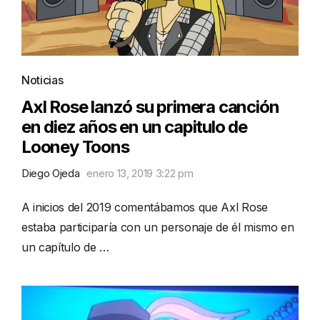
Noticias
Axl Rose lanzó su primera canción
en diez años en un capitulo de
Looney Toons
Diego Ojeda
enero 13, 2019 3:22 pm
A inicios del 2019 comentábamos que Axl Rose
estaba participaría con un personaje de él mismo en
un capítulo de …