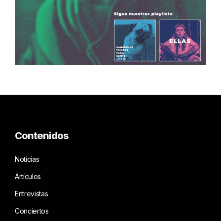
Contenidos
Noticias
Artículos
Entrevistas
Conciertos