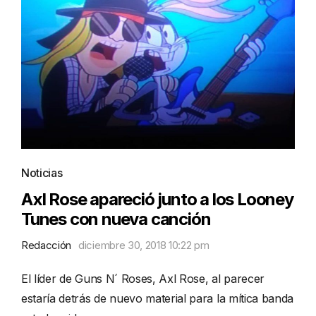
Noticias
Axl Rose apareció junto a los Looney
Tunes con nueva canción
Redacción
diciembre 30, 2018 10:22 pm
El líder de Guns N´ Roses, Axl Rose, al parecer
estaría detrás de nuevo material para la mítica banda