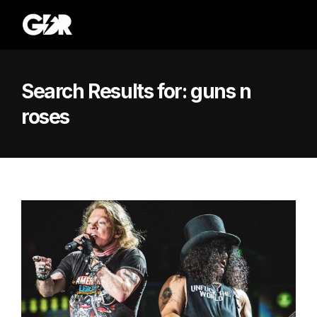
Search Results for:
guns n
roses