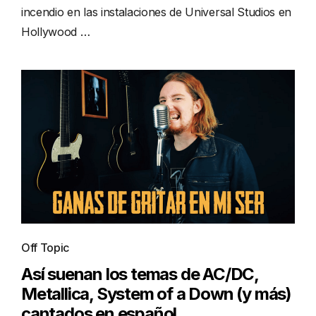
incendio en las instalaciones de Universal Studios en
Hollywood …
Off Topic
Así suenan los temas de AC/DC,
Metallica, System of a Down (y más)
cantados en español