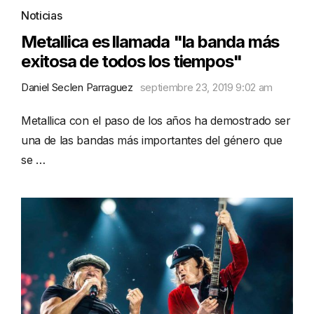
Noticias
Metallica es llamada "la banda más
exitosa de todos los tiempos"
Daniel Seclen Parraguez
septiembre 23, 2019 9:02 am
Metallica con el paso de los años ha demostrado ser
una de las bandas más importantes del género que
se …