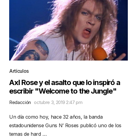
Artículos
Axl Rose y el asalto que lo inspiró a
escribir "Welcome to the Jungle"
Redacción
octubre 3, 2019 2:47 pm
Un día como hoy, hace 32 años, la banda
estadounidense Guns N’ Roses publicó uno de los
temas de hard …