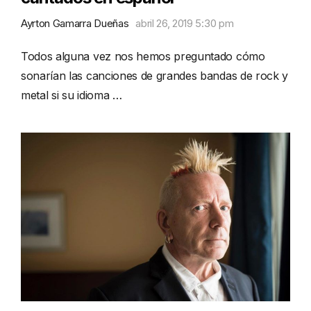
Ayrton Gamarra Dueñas
abril 26, 2019 5:30 pm
Todos alguna vez nos hemos preguntado cómo
sonarían las canciones de grandes bandas de rock y
metal si su idioma …