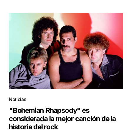
Noticias
"Bohemian Rhapsody" es
considerada la mejor canción de la
historia del rock