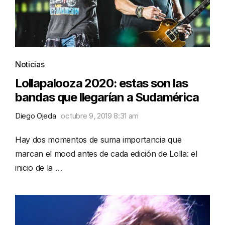
Noticias
Lollapalooza 2020: estas son las
bandas que llegarían a Sudamérica
Diego Ojeda
octubre 9, 2019 8:31 am
Hay dos momentos de suma importancia que
marcan el mood antes de cada edición de Lolla: el
inicio de la …