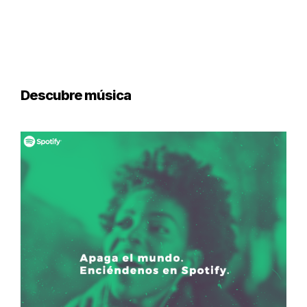
Descubre música