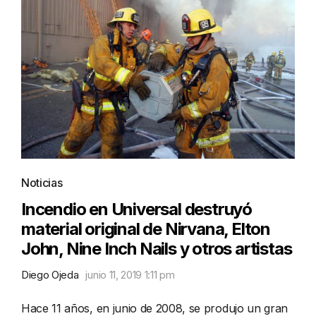
Noticias
Incendio en Universal destruyó
material original de Nirvana, Elton
John, Nine Inch Nails y otros artistas
Diego Ojeda
junio 11, 2019 1:11 pm
Hace 11 años, en junio de 2008, se produjo un gran