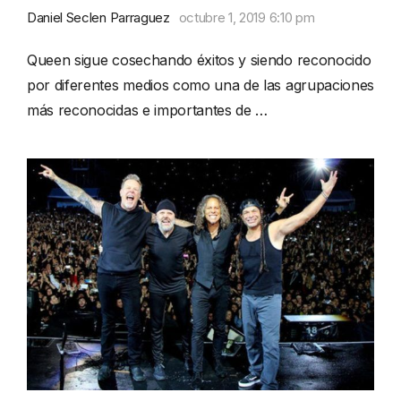
Daniel Seclen Parraguez
octubre 1, 2019 6:10 pm
Queen sigue cosechando éxitos y siendo reconocido
por diferentes medios como una de las agrupaciones
más reconocidas e importantes de …