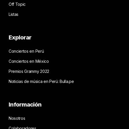
Off Topic
Listas
Explorar
Conciertos en Perú
Conciertos en México
Premios Grammy 2022
Noticias de música en Perú: Bulla.pe
Información
Nosotros
Colaboradores