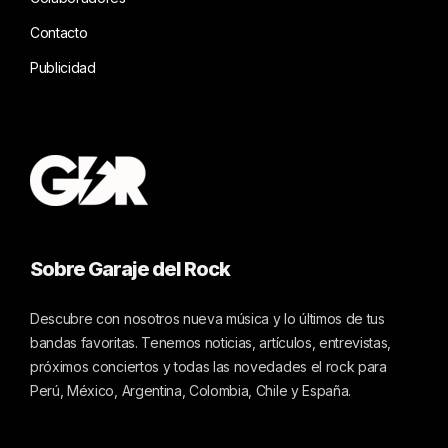
Contacto
Publicidad
Sobre Garaje del Rock
Descubre con nosotros nueva música y lo últimos de tus
bandas favoritas. Tenemos noticias, artículos, entrevistas,
próximos conciertos y todas las novedades el rock para
Perú, México, Argentina, Colombia, Chile y España.